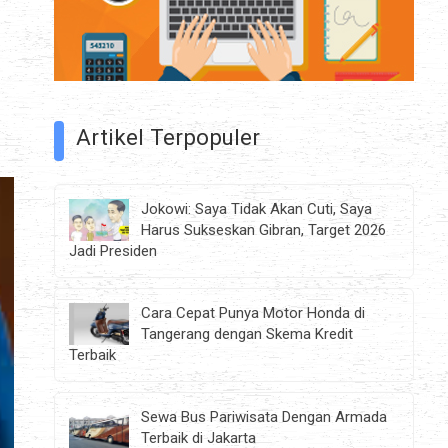
Artikel Terpopuler
Jokowi: Saya Tidak Akan Cuti, Saya
Harus Sukseskan Gibran, Target 2026
Jadi Presiden
Cara Cepat Punya Motor Honda di
Tangerang dengan Skema Kredit
Terbaik
Sewa Bus Pariwisata Dengan Armada
Terbaik di Jakarta