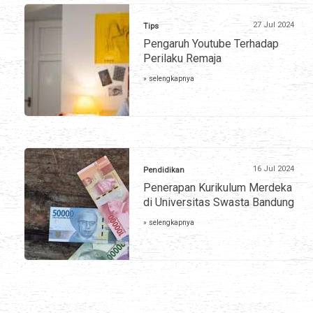
27 Jul 2024
Tips
Pengaruh Youtube Terhadap
Perilaku Remaja
» selengkapnya
16 Jul 2024
Pendidikan
Penerapan Kurikulum Merdeka
di Universitas Swasta Bandung
» selengkapnya