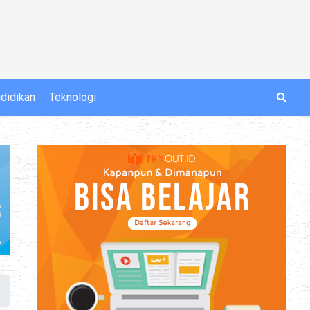
didikan
Teknologi