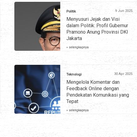
9 Jun 2025
Politik
Menyusuri Jejak dan Visi
dalam Politik: Profil Gubernur
Pramono Anung Provinsi DKI
Jakarta
» selengkapnya
30 Apr 2025
Teknologi
Mengelola Komentar dan
Feedback Online dengan
Pendekatan Komunikasi yang
Tepat
» selengkapnya