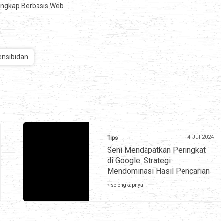
Lengkap Berbasis Web
ensibidan
4 Jul 2024
Tips
Seni Mendapatkan Peringkat
di Google: Strategi
Mendominasi Hasil Pencarian
» selengkapnya