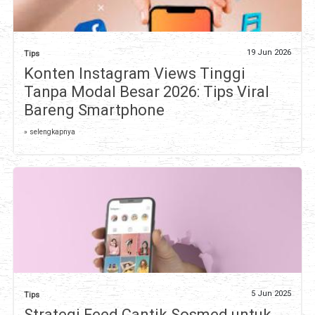
19 Jun 2026
Tips
Konten Instagram Views Tinggi
Tanpa Modal Besar 2026: Tips Viral
Bareng Smartphone
» selengkapnya
5 Jun 2025
Tips
Strategi Feed Cantik Sosmed untuk