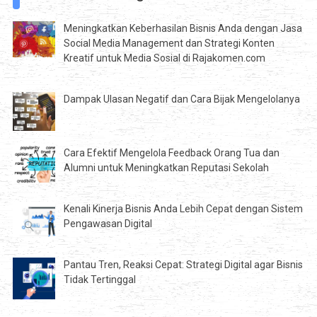
Meningkatkan Keberhasilan Bisnis Anda dengan Jasa
Social Media Management dan Strategi Konten
Kreatif untuk Media Sosial di Rajakomen.com
Dampak Ulasan Negatif dan Cara Bijak Mengelolanya
Cara Efektif Mengelola Feedback Orang Tua dan
Alumni untuk Meningkatkan Reputasi Sekolah
Kenali Kinerja Bisnis Anda Lebih Cepat dengan Sistem
Pengawasan Digital
Pantau Tren, Reaksi Cepat: Strategi Digital agar Bisnis
Tidak Tertinggal