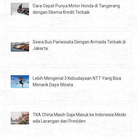
Cara Cepat Punya Motor Honda di Tangerang
dengan Skema Kredit Terbaik
Sewa Bus Pariwisata Dengan Armada Terbaik di
Jakarta
Lebih Mengenal 3 Kebudayaan NTT Yang Bisa
Menarik Daya Wisata
TKA China Masih Saja Masuk ke Indonesia Meski
ada Larangan dari Presiden