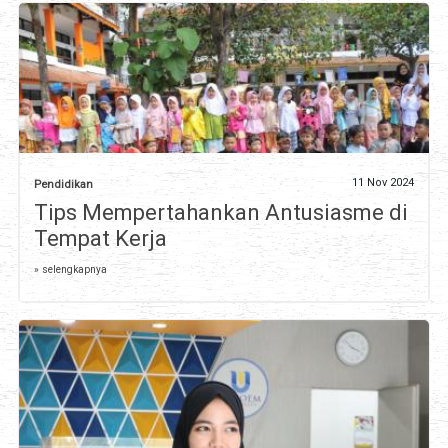
11 Nov 2024
Pendidikan
Tips Mempertahankan Antusiasme di
Tempat Kerja
» selengkapnya