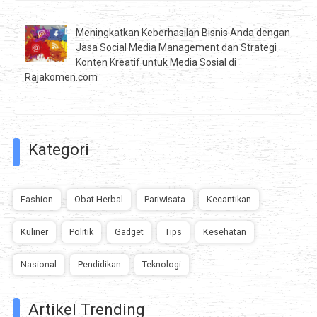
Meningkatkan Keberhasilan Bisnis Anda dengan
Jasa Social Media Management dan Strategi
Konten Kreatif untuk Media Sosial di
Rajakomen.com
Kategori
Fashion
Obat Herbal
Pariwisata
Kecantikan
Kuliner
Politik
Gadget
Tips
Kesehatan
Nasional
Pendidikan
Teknologi
Artikel Trending