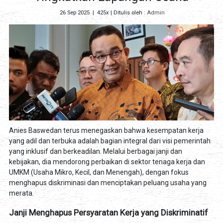
26 Sep 2025
|
425x
| Ditulis oleh :
Admin
Anies Baswedan terus menegaskan bahwa kesempatan kerja
yang adil dan terbuka adalah bagian integral dari visi pemerintah
yang inklusif dan berkeadilan. Melalui berbagai janji dan
kebijakan, dia mendorong perbaikan di sektor tenaga kerja dan
UMKM (Usaha Mikro, Kecil, dan Menengah), dengan fokus
menghapus diskriminasi dan menciptakan peluang usaha yang
merata.
Janji Menghapus Persyaratan Kerja yang Diskriminatif