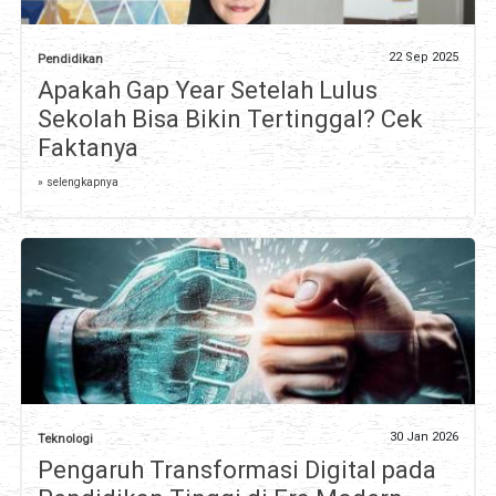
22 Sep 2025
Pendidikan
Apakah Gap Year Setelah Lulus
Sekolah Bisa Bikin Tertinggal? Cek
Faktanya
» selengkapnya
30 Jan 2026
Teknologi
Pengaruh Transformasi Digital pada