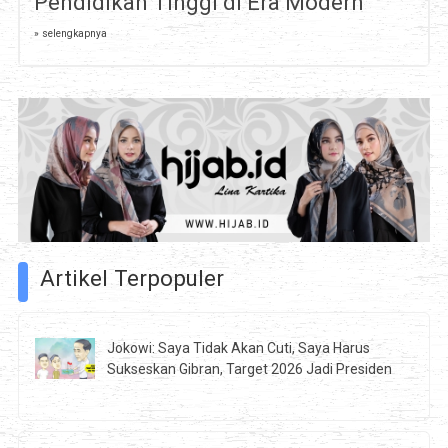
Pendidikan Tinggi di Era Modern
» selengkapnya
Artikel Terpopuler
Jokowi: Saya Tidak Akan Cuti, Saya Harus
Sukseskan Gibran, Target 2026 Jadi Presiden