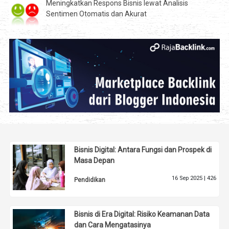
Meningkatkan Respons Bisnis lewat Analisis
Sentimen Otomatis dan Akurat
Bisnis Digital: Antara Fungsi dan Prospek di
Masa Depan
16 Sep 2025 |
426
Pendidikan
Bisnis di Era Digital: Risiko Keamanan Data
dan Cara Mengatasinya