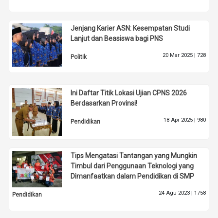
Jenjang Karier ASN: Kesempatan Studi
Lanjut dan Beasiswa bagi PNS
20 Mar 2025 |
728
Politik
Ini Daftar Titik Lokasi Ujian CPNS 2026
Berdasarkan Provinsi!
18 Apr 2025 |
980
Pendidikan
Tips Mengatasi Tantangan yang Mungkin
Timbul dari Penggunaan Teknologi yang
Dimanfaatkan dalam Pendidikan di SMP
24 Agu 2023 |
1758
Pendidikan