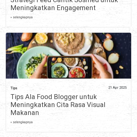
Meningkatkan Engagement
» selengkapnya
21 Apr 2025
Tips
Tips Ala Food Blogger untuk
Meningkatkan Cita Rasa Visual
Makanan
» selengkapnya