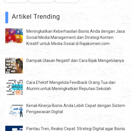
Artikel Trending
Meningkatkan Keberhasilan Bisnis Anda dengan Jasa
Social Media Management dan Strategi Konten
Kreatif untuk Media Sosial di Rajakomen.com
Dampak Ulasan Negatif dan Cara Bijak Mengelolanya
Cara Efektif Mengelola Feedback Orang Tua dan
Alumni untuk Meningkatkan Reputasi Sekolah
Kenali Kinerja Bisnis Anda Lebih Cepat dengan Sistem
Pengawasan Digital
Pantau Tren, Reaksi Cepat: Strategi Digital agar Bisnis