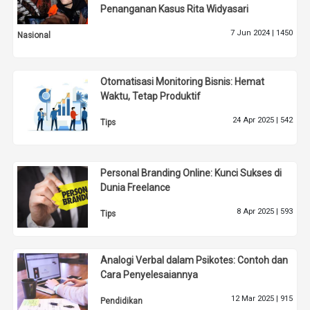
Penanganan Kasus Rita Widyasari
7 Jun 2024 |
1450
Nasional
Otomatisasi Monitoring Bisnis: Hemat
Waktu, Tetap Produktif
24 Apr 2025 |
542
Tips
Personal Branding Online: Kunci Sukses di
Dunia Freelance
8 Apr 2025 |
593
Tips
Analogi Verbal dalam Psikotes: Contoh dan
Cara Penyelesaiannya
12 Mar 2025 |
915
Pendidikan