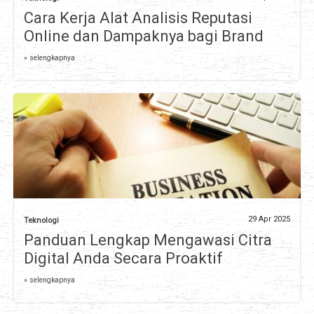
Cara Kerja Alat Analisis Reputasi
Online dan Dampaknya bagi Brand
» selengkapnya
29 Apr 2025
Teknologi
Panduan Lengkap Mengawasi Citra
Digital Anda Secara Proaktif
» selengkapnya