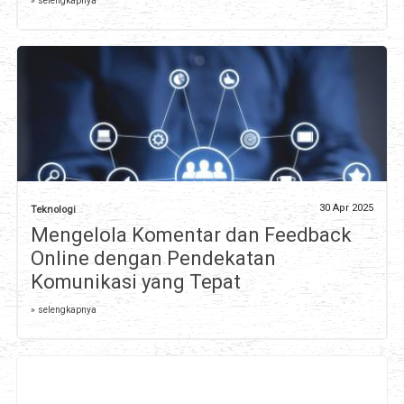
» selengkapnya
30 Apr 2025
Teknologi
Mengelola Komentar dan Feedback
Online dengan Pendekatan
Komunikasi yang Tepat
» selengkapnya