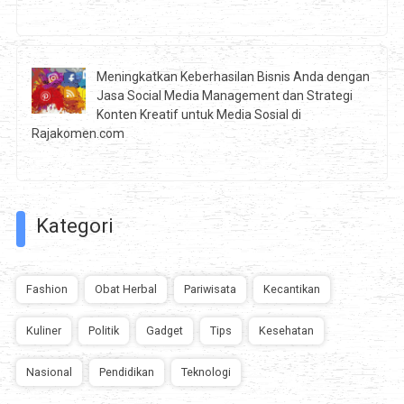
Meningkatkan Keberhasilan Bisnis Anda dengan
Jasa Social Media Management dan Strategi
Konten Kreatif untuk Media Sosial di
Rajakomen.com
Kategori
Fashion
Obat Herbal
Pariwisata
Kecantikan
Kuliner
Politik
Gadget
Tips
Kesehatan
Nasional
Pendidikan
Teknologi