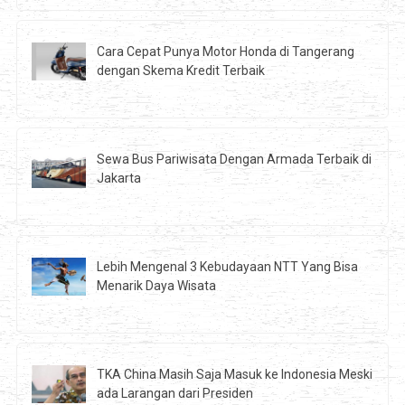
Cara Cepat Punya Motor Honda di Tangerang
dengan Skema Kredit Terbaik
Sewa Bus Pariwisata Dengan Armada Terbaik di
Jakarta
Lebih Mengenal 3 Kebudayaan NTT Yang Bisa
Menarik Daya Wisata
TKA China Masih Saja Masuk ke Indonesia Meski
ada Larangan dari Presiden