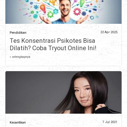
22 Apr 2025
Pendidikan
Tes Konsentrasi Psikotes Bisa
Dilatih? Coba Tryout Online Ini!
» selengkapnya
7 Jul 2021
Kecantikan