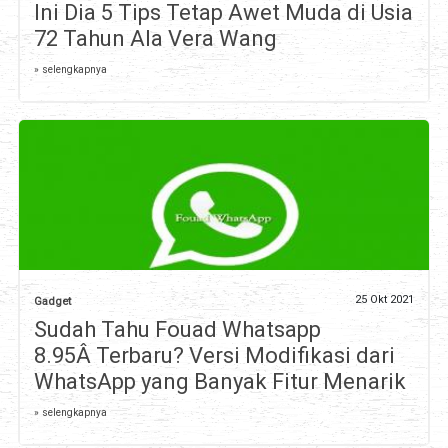
Ini Dia 5 Tips Tetap Awet Muda di Usia
72 Tahun Ala Vera Wang
» selengkapnya
25 Okt 2021
Gadget
Sudah Tahu Fouad Whatsapp
8.95Â Terbaru? Versi Modifikasi dari
WhatsApp yang Banyak Fitur Menarik
» selengkapnya