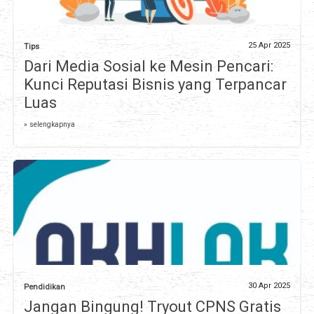
25 Apr 2025
Tips
Dari Media Sosial ke Mesin Pencari:
Kunci Reputasi Bisnis yang Terpancar
Luas
» selengkapnya
30 Apr 2025
Pendidikan
Jangan Bingung! Tryout CPNS Gratis