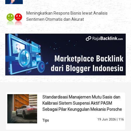
Meningkatkan Respons Bisnis lewat Analisis
Sentimen Otomatis dan Akurat
Standardisasi Manajemen Mutu Sasis dan
Kalibrasi Sistem Suspensi Aktif PASM
Sebagai Pilar Keunggulan Mekanis Porsche
19 Jun 2026 |
116
Tips