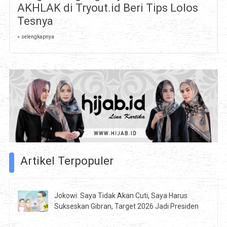
AKHLAK di Tryout.id Beri Tips Lolos
Tesnya
» selengkapnya
Artikel Terpopuler
Jokowi: Saya Tidak Akan Cuti, Saya Harus
Sukseskan Gibran, Target 2026 Jadi Presiden