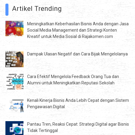
Artikel Trending
Meningkatkan Keberhasilan Bisnis Anda dengan Jasa
Social Media Management dan Strategi Konten
Kreatif untuk Media Sosial di Rajakomen.com
Dampak Ulasan Negatif dan Cara Bijak Mengelolanya
Cara Efektif Mengelola Feedback Orang Tua dan
Alumni untuk Meningkatkan Reputasi Sekolah
Kenali Kinerja Bisnis Anda Lebih Cepat dengan Sistem
Pengawasan Digital
Pantau Tren, Reaksi Cepat: Strategi Digital agar Bisnis
Tidak Tertinggal