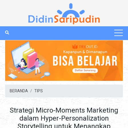
BERANDA
TIPS
Strategi Micro-Moments Marketing
dalam Hyper-Personalization
Storytelling untuk Menangkap