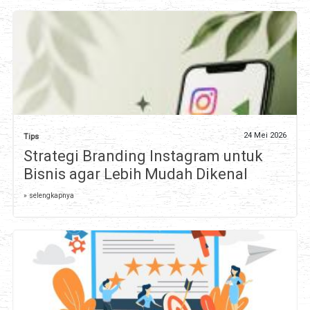
24 Mei 2026
Tips
Strategi Branding Instagram untuk
Bisnis agar Lebih Mudah Dikenal
» selengkapnya