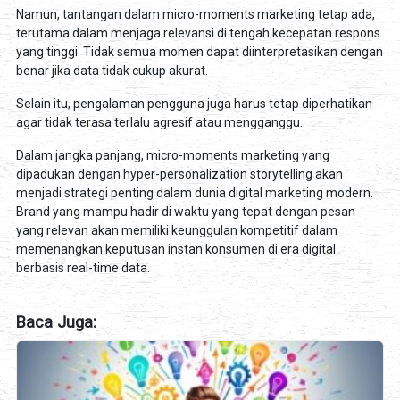
Namun, tantangan dalam micro-moments marketing tetap ada,
terutama dalam menjaga relevansi di tengah kecepatan respons
yang tinggi. Tidak semua momen dapat diinterpretasikan dengan
benar jika data tidak cukup akurat.
Selain itu, pengalaman pengguna juga harus tetap diperhatikan
agar tidak terasa terlalu agresif atau mengganggu.
Dalam jangka panjang, micro-moments marketing yang
dipadukan dengan hyper-personalization storytelling akan
menjadi strategi penting dalam dunia digital marketing modern.
Brand yang mampu hadir di waktu yang tepat dengan pesan
yang relevan akan memiliki keunggulan kompetitif dalam
memenangkan keputusan instan konsumen di era digital
berbasis real-time data.
Baca Juga: