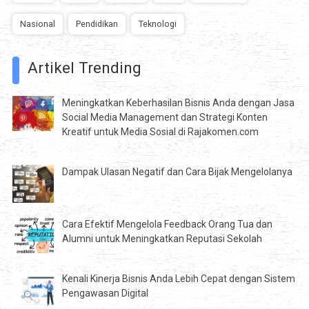
Nasional
Pendidikan
Teknologi
Artikel Trending
Meningkatkan Keberhasilan Bisnis Anda dengan Jasa
Social Media Management dan Strategi Konten
Kreatif untuk Media Sosial di Rajakomen.com
Dampak Ulasan Negatif dan Cara Bijak Mengelolanya
Cara Efektif Mengelola Feedback Orang Tua dan
Alumni untuk Meningkatkan Reputasi Sekolah
Kenali Kinerja Bisnis Anda Lebih Cepat dengan Sistem
Pengawasan Digital