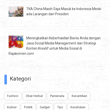
TKA China Masih Saja Masuk ke Indonesia Meski
ada Larangan dari Presiden
Meningkatkan Keberhasilan Bisnis Anda dengan
Jasa Social Media Management dan Strategi
Konten Kreatif untuk Media Sosial di
Rajakomen.com
Kategori
Fashion
Obat Herbal
Pariwisata
Kecantikan
Kuliner
Politik
Gadget
Tips
Kesehatan