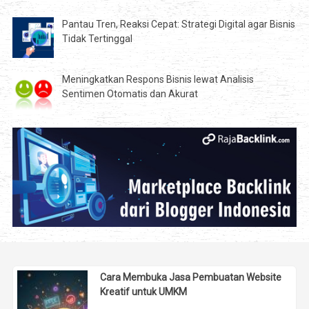
Pantau Tren, Reaksi Cepat: Strategi Digital agar Bisnis
Tidak Tertinggal
Meningkatkan Respons Bisnis lewat Analisis
Sentimen Otomatis dan Akurat
Cara Membuka Jasa Pembuatan Website
Kreatif untuk UMKM