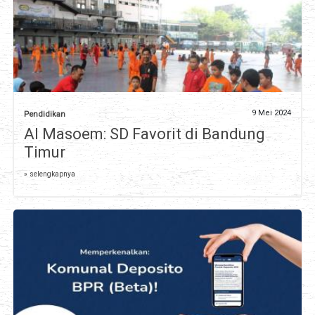
9 Mei 2024
Pendidikan
Al Masoem: SD Favorit di Bandung
Timur
» selengkapnya