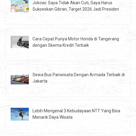
Jokowi: Saya Tidak Akan Cuti, Saya Harus
Sukseskan Gibran, Target 2026 Jadi Presiden
Cara Cepat Punya Motor Honda di Tangerang
dengan Skema Kredit Terbaik
Sewa Bus Pariwisata Dengan Armada Terbaik di
Jakarta
Lebih Mengenal 3 Kebudayaan NTT Yang Bisa
Menarik Daya Wisata