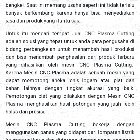
bengkel. Saat ini memang usaha seperti ini tidak terlalu
banyak berkembang karena hanya bisa menyediakan
jasa dan produk yang itu-itu saja.
Untuk itu mencari tempat
Jual CNC Plasma Cutting
adalah solusi yang tepat untuk anda para pengusaha di
bidang perbengkelan untuk menambah hasil produksi
dan bisa menambah penghasilan dari produk terbaru
yang dihasilkan oleh mesin CNC Plasma Cutting.
Karena Mesin CNC Plasma adalah sebuah mesin yang
dapat memotong aneka jenis logam atau plat dan
bahan lainnya dengan tingkat akurasi yang baik.
Pemotongan plat yang dilakukan dengan Mesin CNC
Plasma menghasilkan hasil potongan yang jauh lebih
halus dan presisi.
Mesin CNC Plasma Cutting bekerja dengan
menggunakan panas yang didapat dari lompatan listrik