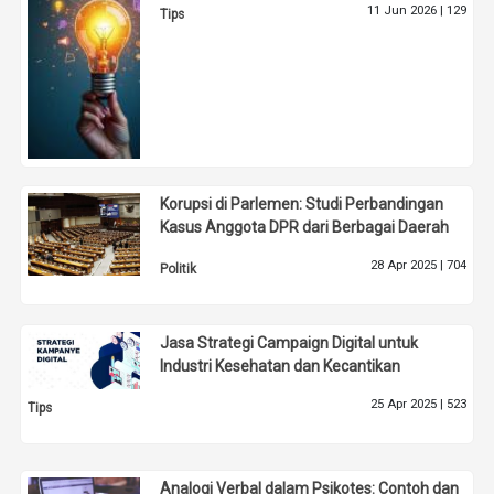
11 Jun 2026 |
129
Tips
Korupsi di Parlemen: Studi Perbandingan
Kasus Anggota DPR dari Berbagai Daerah
28 Apr 2025 |
704
Politik
Jasa Strategi Campaign Digital untuk
Industri Kesehatan dan Kecantikan
25 Apr 2025 |
523
Tips
Analogi Verbal dalam Psikotes: Contoh dan