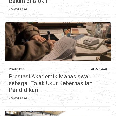
Belum di Blokir
» selengkapnya
21 Jan 2026
Pendidikan
Prestasi Akademik Mahasiswa
sebagai Tolak Ukur Keberhasilan
Pendidikan
» selengkapnya