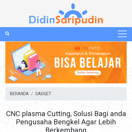
BERANDA
GADGET
CNC plasma Cutting, Solusi Bagi anda
Pengusaha Bengkel Agar Lebih
Berkembang