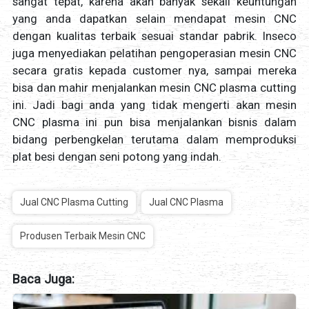
sangat tepat, karena akan banyak sekali keuntungan
yang anda dapatkan selain mendapat mesin CNC
dengan kualitas terbaik sesuai standar pabrik. Inseco
juga menyediakan pelatihan pengoperasian mesin CNC
secara gratis kepada customer nya, sampai mereka
bisa dan mahir menjalankan mesin CNC plasma cutting
ini. Jadi bagi anda yang tidak mengerti akan mesin
CNC plasma ini pun bisa menjalankan bisnis dalam
bidang perbengkelan terutama dalam memproduksi
plat besi dengan seni potong yang indah.
Jual CNC Plasma Cutting
Jual CNC Plasma
Produsen Terbaik Mesin CNC
Baca Juga: