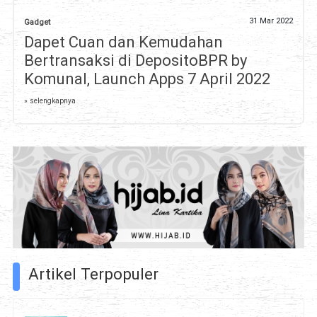
31 Mar 2022
Gadget
Dapet Cuan dan Kemudahan
Bertransaksi di DepositoBPR by
Komunal, Launch Apps 7 April 2022
» selengkapnya
Artikel Terpopuler