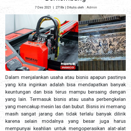
7 Des 2021
|
2718x
| Ditulis oleh :
Admin
Dalam menjalankan usaha atau bisnis apapun pastinya
yang kita inginkan adalah bisa mendapatkan banyak
keuntungan dan bisa terus mampu bersaing dengan
yang lain. Termasuk bisnis atau usaha perbengkelan
yang mencakup mesin las dan bubut. Bisnis ini memang
masih sangat jarang dan tidak terlalu banyak dilirik
karena selain modalnya yang besar juga harus
mempunyai keahlian untuk mengoperasikan alat-alat