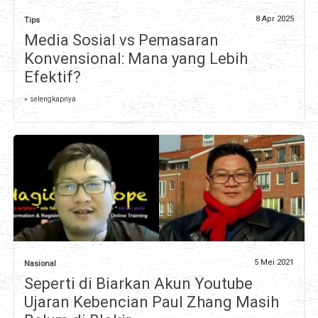
8 Apr 2025
Tips
Media Sosial vs Pemasaran
Konvensional: Mana yang Lebih
Efektif?
» selengkapnya
5 Mei 2021
Nasional
Seperti di Biarkan Akun Youtube
Ujaran Kebencian Paul Zhang Masih