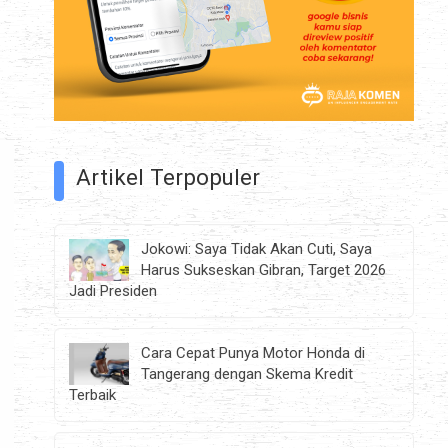
Artikel Terpopuler
Jokowi: Saya Tidak Akan Cuti, Saya
Harus Sukseskan Gibran, Target 2026
Jadi Presiden
Cara Cepat Punya Motor Honda di
Tangerang dengan Skema Kredit
Terbaik