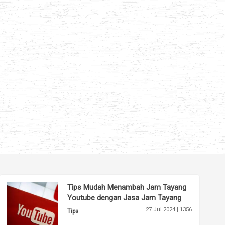
Tips Mudah Menambah Jam Tayang
Youtube dengan Jasa Jam Tayang
27 Jul 2024 |
1356
Tips