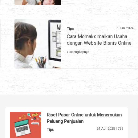
7 Jun 2024
Tips
Cara Memaksimalkan Usaha
dengan Website Bisnis Online
» selengkapnya
Riset Pasar Online untuk Menemukan
Peluang Penjualan
24 Apr 2025 |
789
Tips