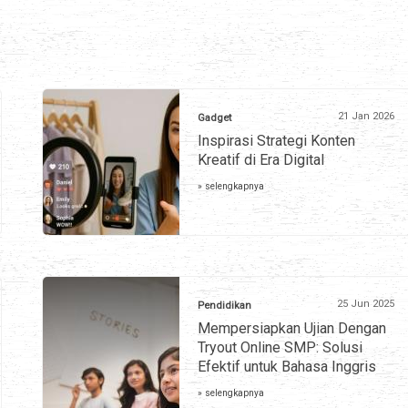
21 Jan 2026
Gadget
Inspirasi Strategi Konten
Kreatif di Era Digital
» selengkapnya
25 Jun 2025
Pendidikan
Mempersiapkan Ujian Dengan
Tryout Online SMP: Solusi
Efektif untuk Bahasa Inggris
» selengkapnya