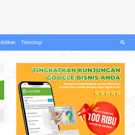
didikan
Teknologi