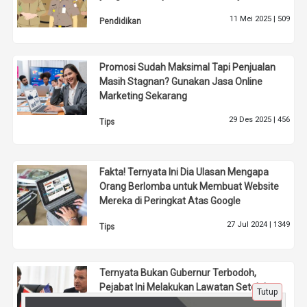
11 Mei 2025 |
509
Pendidikan
Promosi Sudah Maksimal Tapi Penjualan
Masih Stagnan? Gunakan Jasa Online
Marketing Sekarang
29 Des 2025 |
456
Tips
Fakta! Ternyata Ini Dia Ulasan Mengapa
Orang Berlomba untuk Membuat Website
Mereka di Peringkat Atas Google
27 Jul 2024 |
1349
Tips
Ternyata Bukan Gubernur Terbodoh,
Pejabat Ini Melakukan Lawatan Setelah
Tutup
Ketegangan AS-China Mereda