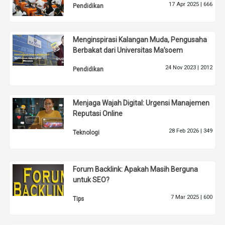
17 Apr 2025 |
666
Pendidikan
Menginspirasi Kalangan Muda, Pengusaha
Berbakat dari Universitas Ma’soem
24 Nov 2023 |
2012
Pendidikan
Menjaga Wajah Digital: Urgensi Manajemen
Reputasi Online
28 Feb 2026 |
349
Teknologi
Forum Backlink: Apakah Masih Berguna
untuk SEO?
7 Mar 2025 |
600
Tips