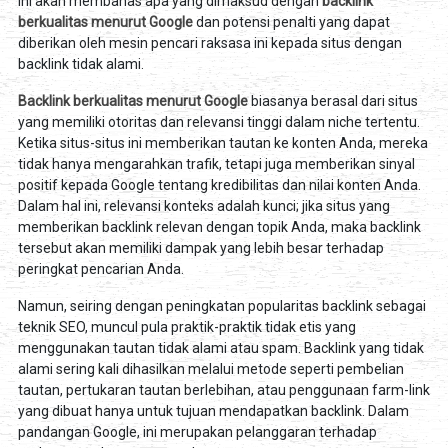
ini akan membahas apa yang dimaksud dengan
backlink
berkualitas menurut Google
dan potensi penalti yang dapat
diberikan oleh mesin pencari raksasa ini kepada situs dengan
backlink tidak alami.
Backlink berkualitas menurut Google
biasanya berasal dari situs
yang memiliki otoritas dan relevansi tinggi dalam niche tertentu.
Ketika situs-situs ini memberikan tautan ke konten Anda, mereka
tidak hanya mengarahkan trafik, tetapi juga memberikan sinyal
positif kepada Google tentang kredibilitas dan nilai konten Anda.
Dalam hal ini, relevansi konteks adalah kunci; jika situs yang
memberikan backlink relevan dengan topik Anda, maka backlink
tersebut akan memiliki dampak yang lebih besar terhadap
peringkat pencarian Anda.
Namun, seiring dengan peningkatan popularitas backlink sebagai
teknik SEO, muncul pula praktik-praktik tidak etis yang
menggunakan tautan tidak alami atau spam. Backlink yang tidak
alami sering kali dihasilkan melalui metode seperti pembelian
tautan, pertukaran tautan berlebihan, atau penggunaan farm-link
yang dibuat hanya untuk tujuan mendapatkan backlink. Dalam
pandangan Google, ini merupakan pelanggaran terhadap