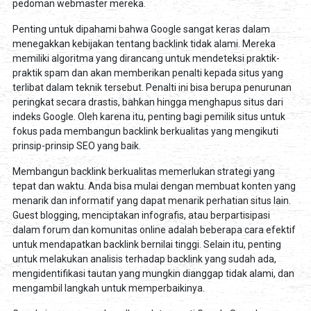
pedoman webmaster mereka.
Penting untuk dipahami bahwa Google sangat keras dalam
menegakkan kebijakan tentang backlink tidak alami. Mereka
memiliki algoritma yang dirancang untuk mendeteksi praktik-
praktik spam dan akan memberikan penalti kepada situs yang
terlibat dalam teknik tersebut. Penalti ini bisa berupa penurunan
peringkat secara drastis, bahkan hingga menghapus situs dari
indeks Google. Oleh karena itu, penting bagi pemilik situs untuk
fokus pada membangun backlink berkualitas yang mengikuti
prinsip-prinsip SEO yang baik.
Membangun backlink berkualitas memerlukan strategi yang
tepat dan waktu. Anda bisa mulai dengan membuat konten yang
menarik dan informatif yang dapat menarik perhatian situs lain.
Guest blogging, menciptakan infografis, atau berpartisipasi
dalam forum dan komunitas online adalah beberapa cara efektif
untuk mendapatkan backlink bernilai tinggi. Selain itu, penting
untuk melakukan analisis terhadap backlink yang sudah ada,
mengidentifikasi tautan yang mungkin dianggap tidak alami, dan
mengambil langkah untuk memperbaikinya.