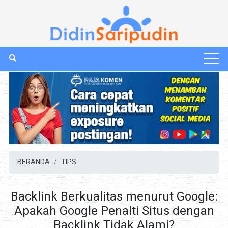
BERANDA
TIPS
Backlink Berkualitas menurut Google:
Apakah Google Penalti Situs dengan
Backlink Tidak Alami?