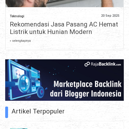
20 Sep 2025
Teknologi
Rekomendasi Jasa Pasang AC Hemat
Listrik untuk Hunian Modern
» selengkapnya
Artikel Terpopuler