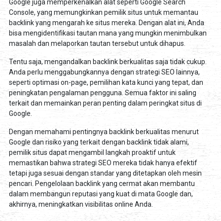
Google juga memperkenalkan alat seperti Google Search
Console, yang memungkinkan pemilik situs untuk memantau
backlink yang mengarah ke situs mereka. Dengan alat ini, Anda
bisa mengidentifikasi tautan mana yang mungkin menimbulkan
masalah dan melaporkan tautan tersebut untuk dihapus.
Tentu saja, mengandalkan backlink berkualitas saja tidak cukup.
Anda perlu menggabungkannya dengan strategi SEO lainnya,
seperti optimasi on-page, pemilihan kata kunci yang tepat, dan
peningkatan pengalaman pengguna. Semua faktor ini saling
terkait dan memainkan peran penting dalam peringkat situs di
Google.
Dengan memahami pentingnya backlink berkualitas menurut
Google dan risiko yang terkait dengan backlink tidak alami,
pemilik situs dapat mengambil langkah proaktif untuk
memastikan bahwa strategi SEO mereka tidak hanya efektif
tetapi juga sesuai dengan standar yang ditetapkan oleh mesin
pencari. Pengelolaan backlink yang cermat akan membantu
dalam membangun reputasi yang kuat di mata Google dan,
akhirnya, meningkatkan visibilitas online Anda.