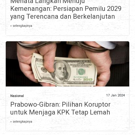
Menata Langkah Menuju
Kemenangan: Persiapan Pemilu 2029
yang Terencana dan Berkelanjutan
» selengkapnya
17 Jan 2024
Nasional
Prabowo-Gibran: Pilihan Koruptor
untuk Menjaga KPK Tetap Lemah
» selengkapnya