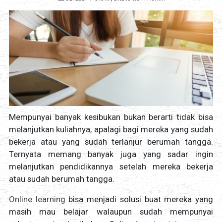
Mempunyai banyak kesibukan bukan berarti tidak bisa
melanjutkan kuliahnya, apalagi bagi mereka yang sudah
bekerja atau yang sudah terlanjur berumah tangga.
Ternyata memang banyak juga yang sadar ingin
melanjutkan pendidikannya setelah mereka bekerja
atau sudah berumah tangga.
Online learning
bisa menjadi solusi buat mereka yang
masih mau belajar walaupun sudah mempunyai