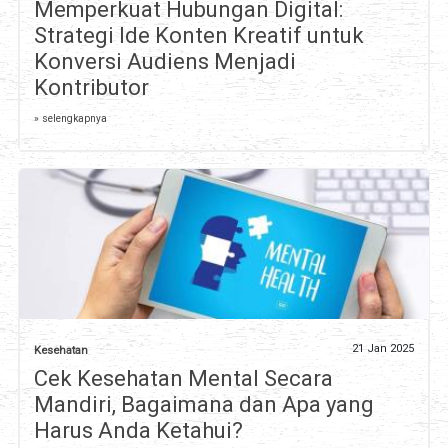
Memperkuat Hubungan Digital:
Strategi Ide Konten Kreatif untuk
Konversi Audiens Menjadi
Kontributor
» selengkapnya
21 Jan 2025
Kesehatan
Cek Kesehatan Mental Secara
Mandiri, Bagaimana dan Apa yang
Harus Anda Ketahui?