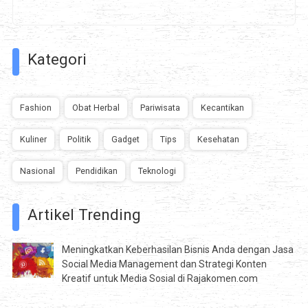
Kategori
Fashion
Obat Herbal
Pariwisata
Kecantikan
Kuliner
Politik
Gadget
Tips
Kesehatan
Nasional
Pendidikan
Teknologi
Artikel Trending
Meningkatkan Keberhasilan Bisnis Anda dengan Jasa
Social Media Management dan Strategi Konten
Kreatif untuk Media Sosial di Rajakomen.com