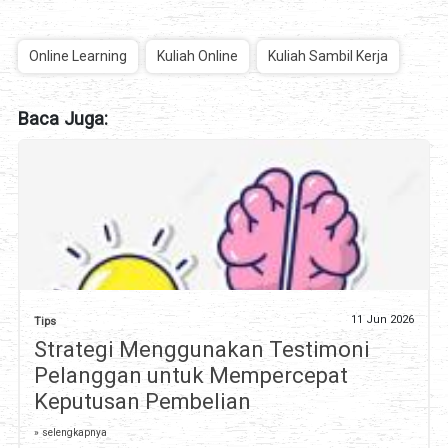
Online Learning
Kuliah Online
Kuliah Sambil Kerja
Baca Juga:
11 Jun 2026
Tips
Strategi Menggunakan Testimoni
Pelanggan untuk Mempercepat
Keputusan Pembelian
» selengkapnya