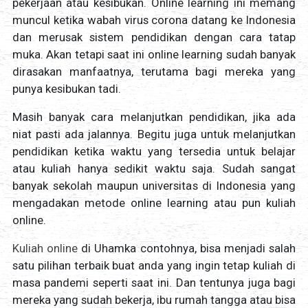
pekerjaan atau kesibukan. Online learning ini memang
muncul ketika wabah virus corona datang ke Indonesia
dan merusak sistem pendidikan dengan cara tatap
muka. Akan tetapi saat ini online learning sudah banyak
dirasakan manfaatnya, terutama bagi mereka yang
punya kesibukan tadi.
Masih banyak cara melanjutkan pendidikan, jika ada
niat pasti ada jalannya. Begitu juga untuk melanjutkan
pendidikan ketika waktu yang tersedia untuk belajar
atau kuliah hanya sedikit waktu saja. Sudah sangat
banyak sekolah maupun universitas di Indonesia yang
mengadakan metode online learning atau pun kuliah
online.
Kuliah online
di Uhamka contohnya, bisa menjadi salah
satu pilihan terbaik buat anda yang ingin tetap kuliah di
masa pandemi seperti saat ini. Dan tentunya juga bagi
mereka yang sudah bekerja, ibu rumah tangga atau bisa