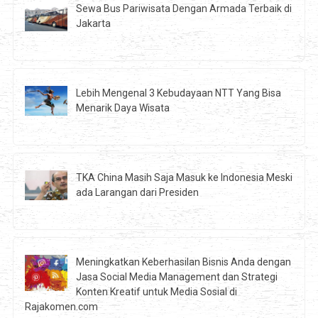
Sewa Bus Pariwisata Dengan Armada Terbaik di
Jakarta
Lebih Mengenal 3 Kebudayaan NTT Yang Bisa
Menarik Daya Wisata
TKA China Masih Saja Masuk ke Indonesia Meski
ada Larangan dari Presiden
Meningkatkan Keberhasilan Bisnis Anda dengan
Jasa Social Media Management dan Strategi
Konten Kreatif untuk Media Sosial di
Rajakomen.com