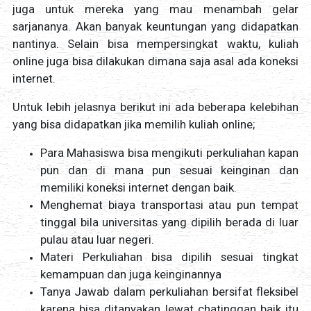
juga untuk mereka yang mau menambah gelar
sarjananya. Akan banyak keuntungan yang didapatkan
nantinya. Selain bisa mempersingkat waktu, kuliah
online juga bisa dilakukan dimana saja asal ada koneksi
internet.
Untuk lebih jelasnya berikut ini ada beberapa kelebihan
yang bisa didapatkan jika memilih kuliah online;
Para Mahasiswa bisa mengikuti perkuliahan kapan
pun dan di mana pun sesuai keinginan dan
memiliki koneksi internet dengan baik.
Menghemat biaya transportasi atau pun tempat
tinggal bila universitas yang dipilih berada di luar
pulau atau luar negeri.
Materi Perkuliahan bisa dipilih sesuai tingkat
kemampuan dan juga keinginannya
Tanya Jawab dalam perkuliahan bersifat fleksibel
karena bisa ditanyakan lewat chatinggan baik itu