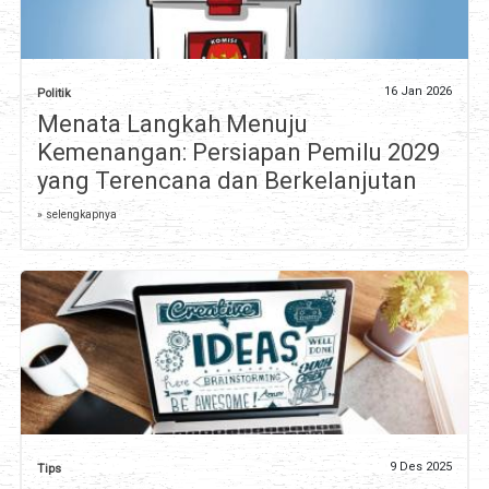
16 Jan 2026
Politik
Menata Langkah Menuju
Kemenangan: Persiapan Pemilu 2029
yang Terencana dan Berkelanjutan
» selengkapnya
9 Des 2025
Tips