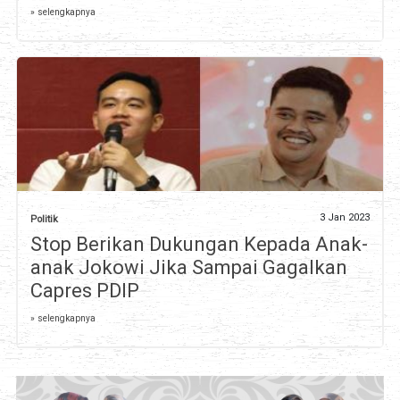
» selengkapnya
3 Jan 2023
Politik
Stop Berikan Dukungan Kepada Anak-
anak Jokowi Jika Sampai Gagalkan
Capres PDIP
» selengkapnya