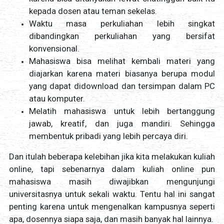
kepada dosen atau teman sekelas.
Waktu masa perkuliahan lebih singkat
dibandingkan perkuliahan yang bersifat
konvensional.
Mahasiswa bisa melihat kembali materi yang
diajarkan karena materi biasanya berupa modul
yang dapat didownload dan tersimpan dalam PC
atau komputer.
Melatih mahasiswa untuk lebih bertanggung
jawab, kreatif, dan juga mandiri. Sehingga
membentuk pribadi yang lebih percaya diri.
Dan itulah beberapa kelebihan jika kita melakukan kuliah
online, tapi sebenarnya dalam kuliah online pun
mahasiswa masih diwajibkan mengunjungi
universitasnya untuk sekali waktu. Tentu hal ini sangat
penting karena untuk mengenalkan kampusnya seperti
apa, dosennya siapa saja, dan masih banyak hal lainnya.