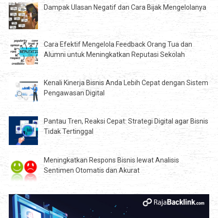
Dampak Ulasan Negatif dan Cara Bijak Mengelolanya
Cara Efektif Mengelola Feedback Orang Tua dan
Alumni untuk Meningkatkan Reputasi Sekolah
Kenali Kinerja Bisnis Anda Lebih Cepat dengan Sistem
Pengawasan Digital
Pantau Tren, Reaksi Cepat: Strategi Digital agar Bisnis
Tidak Tertinggal
Meningkatkan Respons Bisnis lewat Analisis
Sentimen Otomatis dan Akurat