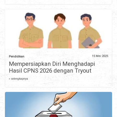
15 Mei 2025
Pendidikan
Mempersiapkan Diri Menghadapi
Hasil CPNS 2026 dengan Tryout
» selengkapnya