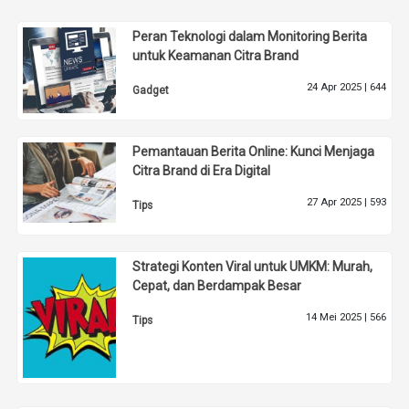
Peran Teknologi dalam Monitoring Berita
untuk Keamanan Citra Brand
24 Apr 2025 |
644
Gadget
Pemantauan Berita Online: Kunci Menjaga
Citra Brand di Era Digital
27 Apr 2025 |
593
Tips
Strategi Konten Viral untuk UMKM: Murah,
Cepat, dan Berdampak Besar
14 Mei 2025 |
566
Tips