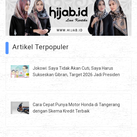
Artikel Terpopuler
Jokowi: Saya Tidak Akan Cuti, Saya Harus
Sukseskan Gibran, Target 2026 Jadi Presiden
Cara Cepat Punya Motor Honda di Tangerang
dengan Skema Kredit Terbaik