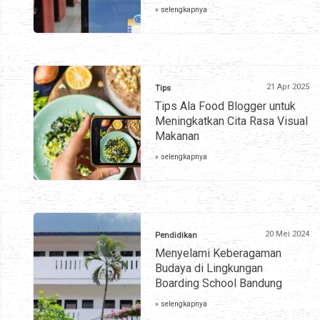
» selengkapnya
21 Apr 2025
Tips
Tips Ala Food Blogger untuk
Meningkatkan Cita Rasa Visual
Makanan
» selengkapnya
20 Mei 2024
Pendidikan
Menyelami Keberagaman
Budaya di Lingkungan
Boarding School Bandung
» selengkapnya