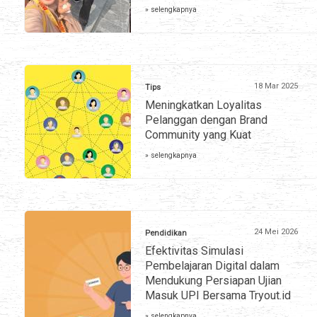
» selengkapnya
18 Mar 2025
Tips
Meningkatkan Loyalitas
Pelanggan dengan Brand
Community yang Kuat
» selengkapnya
24 Mei 2026
Pendidikan
Efektivitas Simulasi
Pembelajaran Digital dalam
Mendukung Persiapan Ujian
Masuk UPI Bersama Tryout.id
» selengkapnya