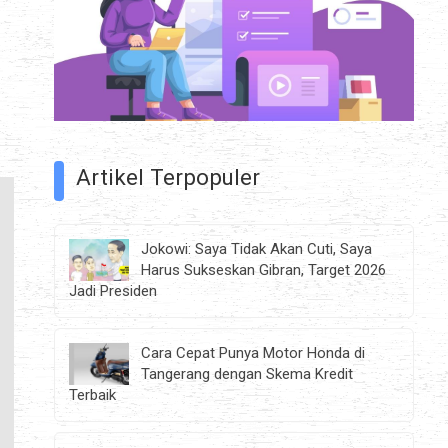
Artikel Terpopuler
Jokowi: Saya Tidak Akan Cuti, Saya
Harus Sukseskan Gibran, Target 2026
Jadi Presiden
Cara Cepat Punya Motor Honda di
Tangerang dengan Skema Kredit
Terbaik