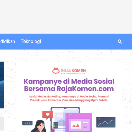
didikan
Teknologi