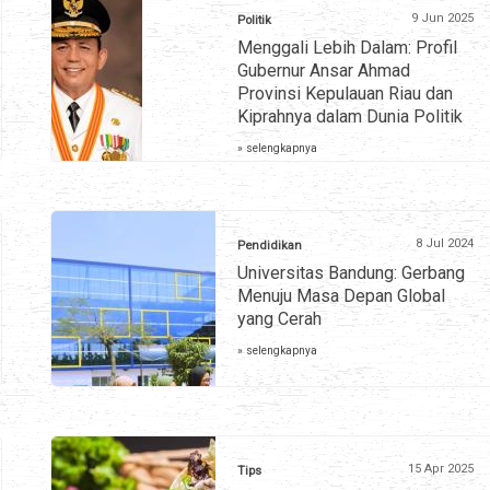
9 Jun 2025
Politik
Menggali Lebih Dalam: Profil
Gubernur Ansar Ahmad
Provinsi Kepulauan Riau dan
Kiprahnya dalam Dunia Politik
» selengkapnya
8 Jul 2024
Pendidikan
Universitas Bandung: Gerbang
Menuju Masa Depan Global
yang Cerah
» selengkapnya
15 Apr 2025
Tips