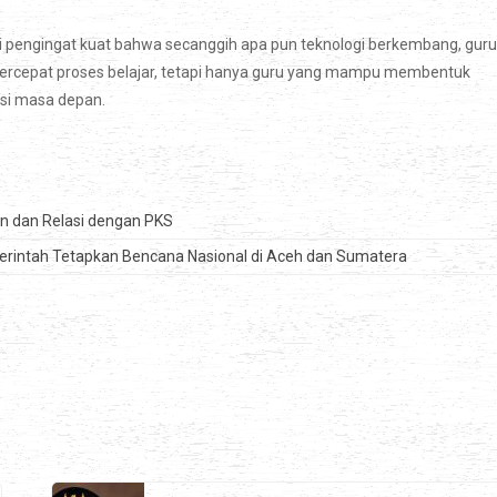
 pengingat kuat bahwa secanggih apa pun teknologi berkembang, guru
ercepat proses belajar, tetapi hanya guru yang mampu membentuk
asi masa depan.
an dan Relasi dengan PKS
intah Tetapkan Bencana Nasional di Aceh dan Sumatera