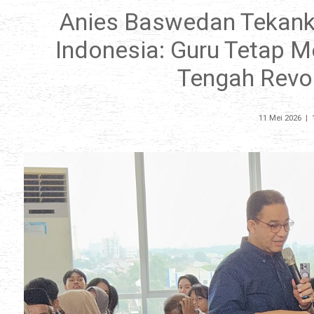
Anies Baswedan Tekank
Indonesia: Guru Tetap M
Tengah Revol
11 Mei 2026
|