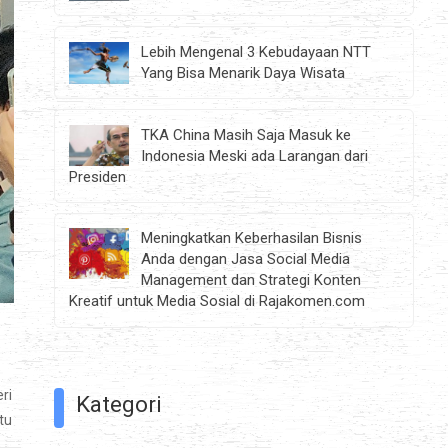
Lebih Mengenal 3 Kebudayaan NTT
Yang Bisa Menarik Daya Wisata
TKA China Masih Saja Masuk ke
Indonesia Meski ada Larangan dari
Presiden
Meningkatkan Keberhasilan Bisnis
Anda dengan Jasa Social Media
Management dan Strategi Konten
Kreatif untuk Media Sosial di Rajakomen.com
ri
Kategori
tu