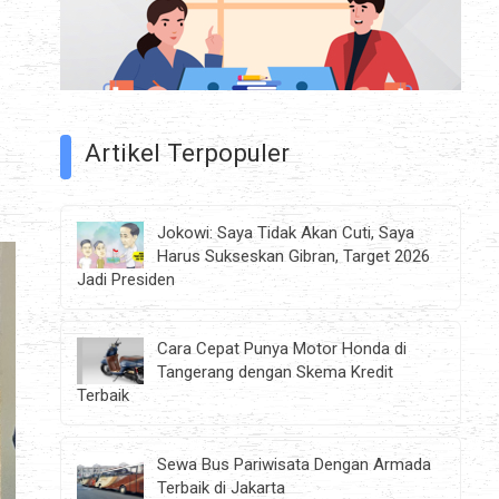
Artikel Terpopuler
Jokowi: Saya Tidak Akan Cuti, Saya
Harus Sukseskan Gibran, Target 2026
Jadi Presiden
Cara Cepat Punya Motor Honda di
Tangerang dengan Skema Kredit
Terbaik
Sewa Bus Pariwisata Dengan Armada
Terbaik di Jakarta