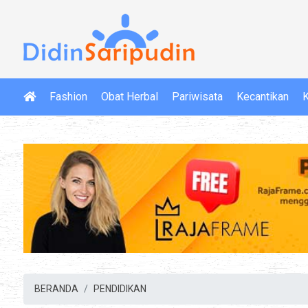
Fashion
Obat Herbal
Pariwisata
Kecantikan
K
BERANDA
PENDIDIKAN