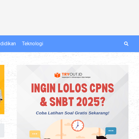
didikan
Teknologi