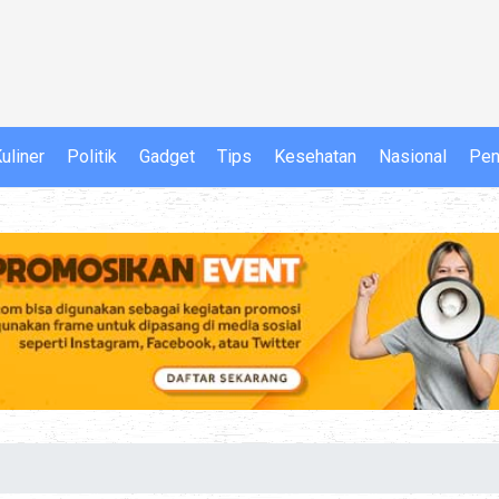
uliner
Politik
Gadget
Tips
Kesehatan
Nasional
Pen