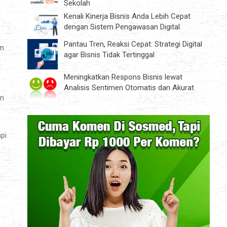
Sekolah
Kenali Kinerja Bisnis Anda Lebih Cepat
dengan Sistem Pengawasan Digital
Pantau Tren, Reaksi Cepat: Strategi Digital
am
agar Bisnis Tidak Tertinggal
Meningkatkan Respons Bisnis lewat
Analisis Sentimen Otomatis dan Akurat
un
pi