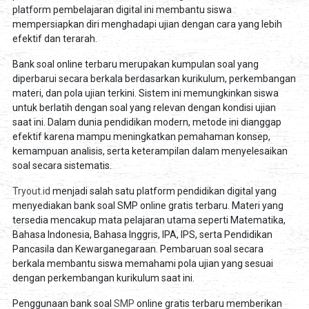
platform pembelajaran digital ini membantu siswa
mempersiapkan diri menghadapi ujian dengan cara yang lebih
efektif dan terarah.
Bank soal online terbaru merupakan kumpulan soal yang
diperbarui secara berkala berdasarkan kurikulum, perkembangan
materi, dan pola ujian terkini. Sistem ini memungkinkan siswa
untuk berlatih dengan soal yang relevan dengan kondisi ujian
saat ini. Dalam dunia pendidikan modern, metode ini dianggap
efektif karena mampu meningkatkan pemahaman konsep,
kemampuan analisis, serta keterampilan dalam menyelesaikan
soal secara sistematis.
Tryout.id
menjadi salah satu platform pendidikan digital yang
menyediakan bank soal SMP online gratis terbaru. Materi yang
tersedia mencakup mata pelajaran utama seperti Matematika,
Bahasa Indonesia, Bahasa Inggris, IPA, IPS, serta Pendidikan
Pancasila dan Kewarganegaraan. Pembaruan soal secara
berkala membantu siswa memahami pola ujian yang sesuai
dengan perkembangan kurikulum saat ini.
Penggunaan bank soal
SMP
online gratis terbaru memberikan