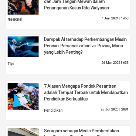
dan Jam Tangan Mewah dalam
Penanganan Kasus Rita Widyasari
7 Jun 2024 |
1450
Nasional
Dampak AI terhadap Perkembangan Mesin
Pencari: Personalization vs. Privasi, Mana
yang Lebih Penting?
26 Mar 2025 |
635
Tips
7 Alasan Mengapa Pondok Pesantren
adalah Tempat Terbaik untuk Mendapatkan
Pendidikan Berkualitas
26 Jul 2023 |
2081
Pendidikan
Seragam sebagai Media Pembentukan