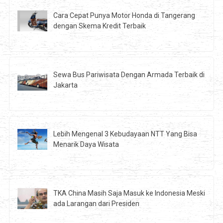
Cara Cepat Punya Motor Honda di Tangerang
dengan Skema Kredit Terbaik
Sewa Bus Pariwisata Dengan Armada Terbaik di
Jakarta
Lebih Mengenal 3 Kebudayaan NTT Yang Bisa
Menarik Daya Wisata
TKA China Masih Saja Masuk ke Indonesia Meski
ada Larangan dari Presiden