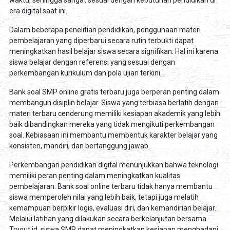
waktu, sehingga sangat sesuai dengan kebutuhan pendidikan di
era digital saat ini.
Dalam beberapa penelitian pendidikan, penggunaan materi
pembelajaran yang diperbarui secara rutin terbukti dapat
meningkatkan hasil belajar siswa secara signifikan. Hal ini karena
siswa belajar dengan referensi yang sesuai dengan
perkembangan kurikulum dan pola ujian terkini.
Bank soal SMP online gratis terbaru juga berperan penting dalam
membangun disiplin belajar. Siswa yang terbiasa berlatih dengan
materi terbaru cenderung memiliki kesiapan akademik yang lebih
baik dibandingkan mereka yang tidak mengikuti perkembangan
soal. Kebiasaan ini membantu membentuk karakter belajar yang
konsisten, mandiri, dan bertanggung jawab.
Perkembangan pendidikan digital menunjukkan bahwa teknologi
memiliki peran penting dalam meningkatkan kualitas
pembelajaran. Bank soal online terbaru tidak hanya membantu
siswa memperoleh nilai yang lebih baik, tetapi juga melatih
kemampuan berpikir logis, evaluasi diri, dan kemandirian belajar.
Melalui latihan yang dilakukan secara berkelanjutan bersama
Tryout.id, siswa SMP dapat meningkatkan kesiapan menghadapi