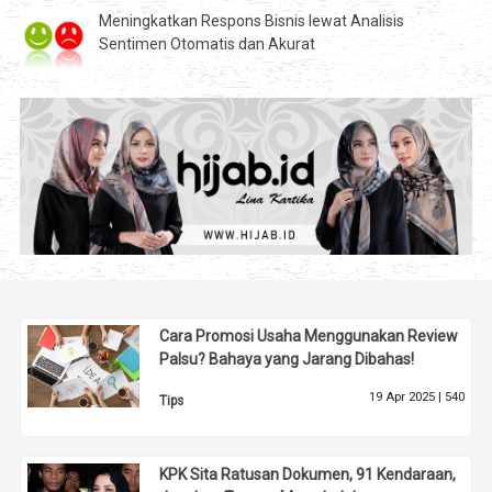
Meningkatkan Respons Bisnis lewat Analisis
Sentimen Otomatis dan Akurat
Cara Promosi Usaha Menggunakan Review
Palsu? Bahaya yang Jarang Dibahas!
19 Apr 2025 |
540
Tips
KPK Sita Ratusan Dokumen, 91 Kendaraan,