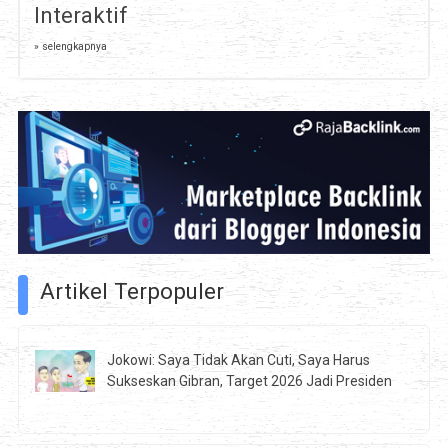
Interaktif
» selengkapnya
Artikel Terpopuler
Jokowi: Saya Tidak Akan Cuti, Saya Harus
Sukseskan Gibran, Target 2026 Jadi Presiden