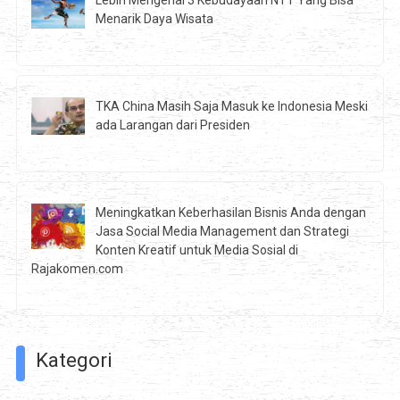
Lebih Mengenal 3 Kebudayaan NTT Yang Bisa
Menarik Daya Wisata
TKA China Masih Saja Masuk ke Indonesia Meski
ada Larangan dari Presiden
Meningkatkan Keberhasilan Bisnis Anda dengan
Jasa Social Media Management dan Strategi
Konten Kreatif untuk Media Sosial di
Rajakomen.com
Kategori