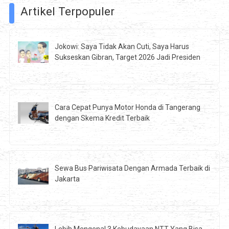
Artikel Terpopuler
Jokowi: Saya Tidak Akan Cuti, Saya Harus
Sukseskan Gibran, Target 2026 Jadi Presiden
Cara Cepat Punya Motor Honda di Tangerang
dengan Skema Kredit Terbaik
Sewa Bus Pariwisata Dengan Armada Terbaik di
Jakarta