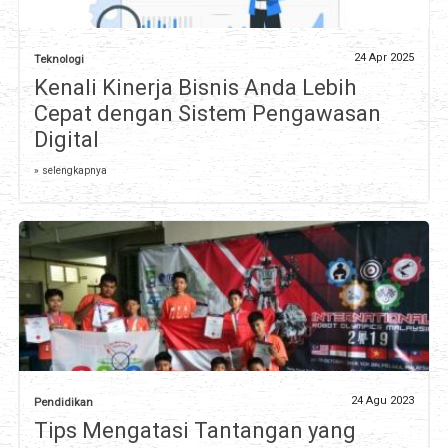
24 Apr 2025
Teknologi
Kenali Kinerja Bisnis Anda Lebih
Cepat dengan Sistem Pengawasan
Digital
» selengkapnya
24 Agu 2023
Pendidikan
Tips Mengatasi Tantangan yang