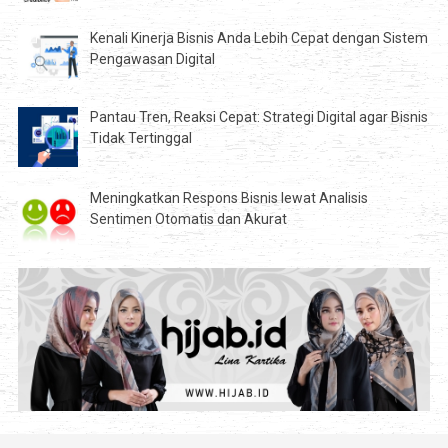
Kenali Kinerja Bisnis Anda Lebih Cepat dengan Sistem
Pengawasan Digital
Pantau Tren, Reaksi Cepat: Strategi Digital agar Bisnis
Tidak Tertinggal
Meningkatkan Respons Bisnis lewat Analisis
Sentimen Otomatis dan Akurat