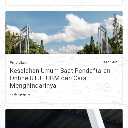
9 Apr 2025
Pendidikan
Kesalahan Umum Saat Pendaftaran
Online UTUL UGM dan Cara
Menghindarinya
» selengkapnya