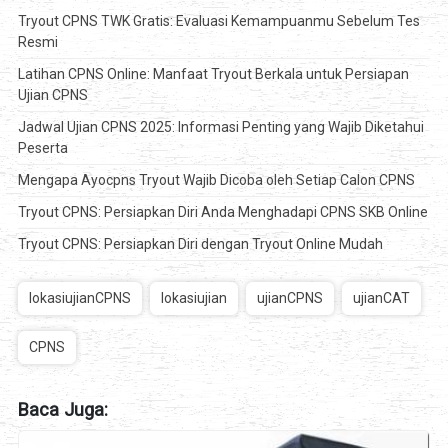
Tryout CPNS TWK Gratis: Evaluasi Kemampuanmu Sebelum Tes
Resmi
Latihan CPNS Online: Manfaat Tryout Berkala untuk Persiapan
Ujian CPNS
Jadwal Ujian CPNS 2025: Informasi Penting yang Wajib Diketahui
Peserta
Mengapa Ayocpns Tryout Wajib Dicoba oleh Setiap Calon CPNS
Tryout CPNS: Persiapkan Diri Anda Menghadapi CPNS SKB Online
Tryout CPNS: Persiapkan Diri dengan Tryout Online Mudah
lokasiujianCPNS
lokasiujian
ujianCPNS
ujianCAT
CPNS
Baca Juga: