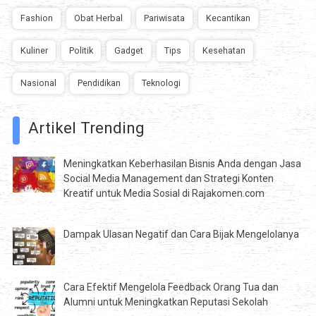
Fashion
Obat Herbal
Pariwisata
Kecantikan
Kuliner
Politik
Gadget
Tips
Kesehatan
Nasional
Pendidikan
Teknologi
Artikel Trending
Meningkatkan Keberhasilan Bisnis Anda dengan Jasa
Social Media Management dan Strategi Konten
Kreatif untuk Media Sosial di Rajakomen.com
Dampak Ulasan Negatif dan Cara Bijak Mengelolanya
Cara Efektif Mengelola Feedback Orang Tua dan
Alumni untuk Meningkatkan Reputasi Sekolah