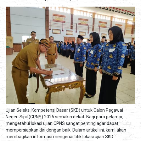
Ujian Seleksi Kompetensi Dasar (SKD) untuk Calon Pegawai
Negeri Sipil (CPNS) 2026 semakin dekat. Bagi para pelamar,
mengetahui lokasi ujian CPNS sangat penting agar dapat
mempersiapkan diri dengan baik. Dalam artikel ini, kami akan
membagikan informasi mengenai titik lokasi ujian SKD