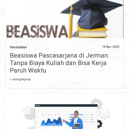
10 Apr 2025
Pendidikan
Beasiswa Pascasarjana di Jerman:
Tanpa Biaya Kuliah dan Bisa Kerja
Paruh Waktu
» selengkapnya