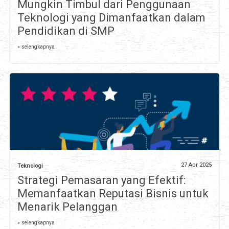
Mungkin Timbul dari Penggunaan
Teknologi yang Dimanfaatkan dalam
Pendidikan di SMP
» selengkapnya
27 Apr 2025
Teknologi
Strategi Pemasaran yang Efektif:
Memanfaatkan Reputasi Bisnis untuk
Menarik Pelanggan
» selengkapnya