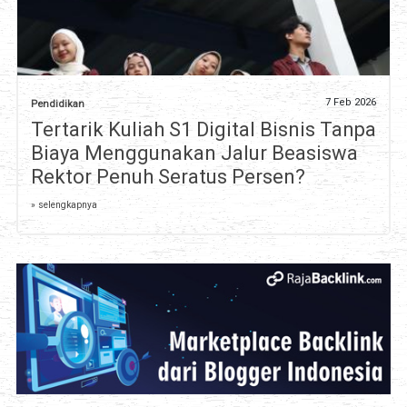
7 Feb 2026
Pendidikan
Tertarik Kuliah S1 Digital Bisnis Tanpa
Biaya Menggunakan Jalur Beasiswa
Rektor Penuh Seratus Persen?
» selengkapnya