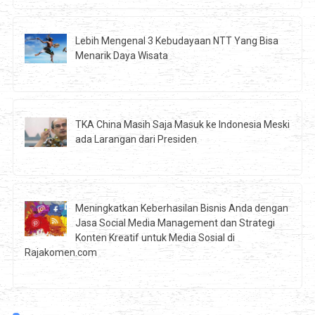
Lebih Mengenal 3 Kebudayaan NTT Yang Bisa
Menarik Daya Wisata
TKA China Masih Saja Masuk ke Indonesia Meski
ada Larangan dari Presiden
Meningkatkan Keberhasilan Bisnis Anda dengan
Jasa Social Media Management dan Strategi
Konten Kreatif untuk Media Sosial di
Rajakomen.com