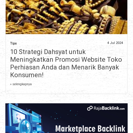
4 Jul 2024
Tips
10 Strategi Dahsyat untuk
Meningkatkan Promosi Website Toko
Perhiasan Anda dan Menarik Banyak
Konsumen!
» selengkapnya