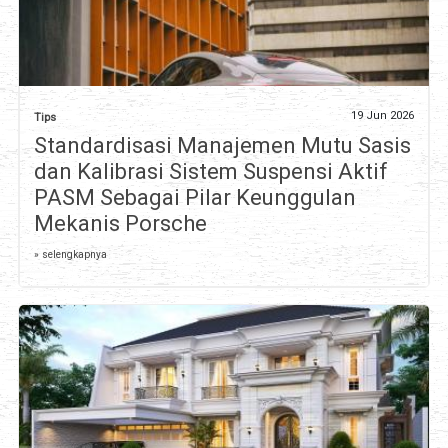
19 Jun 2026
Tips
Standardisasi Manajemen Mutu Sasis
dan Kalibrasi Sistem Suspensi Aktif
PASM Sebagai Pilar Keunggulan
Mekanis Porsche
» selengkapnya