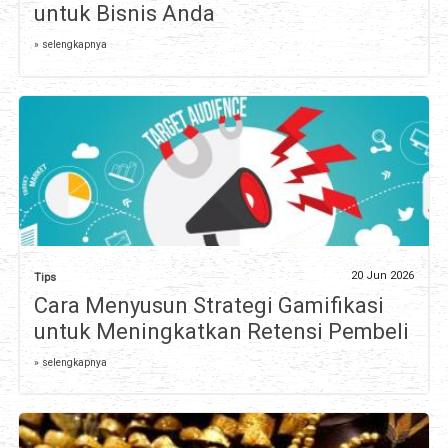
untuk Bisnis Anda
» selengkapnya
20 Jun 2026
Tips
Cara Menyusun Strategi Gamifikasi
untuk Meningkatkan Retensi Pembeli
» selengkapnya