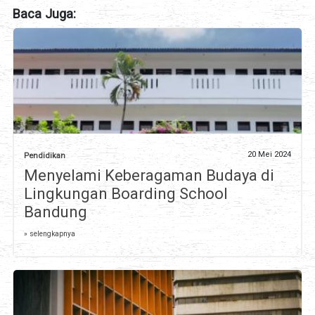
Baca Juga:
20 Mei 2024
Pendidikan
Menyelami Keberagaman Budaya di
Lingkungan Boarding School
Bandung
» selengkapnya