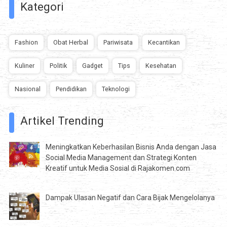
Kategori
Fashion
Obat Herbal
Pariwisata
Kecantikan
Kuliner
Politik
Gadget
Tips
Kesehatan
Nasional
Pendidikan
Teknologi
Artikel Trending
Meningkatkan Keberhasilan Bisnis Anda dengan Jasa
Social Media Management dan Strategi Konten
Kreatif untuk Media Sosial di Rajakomen.com
Dampak Ulasan Negatif dan Cara Bijak Mengelolanya