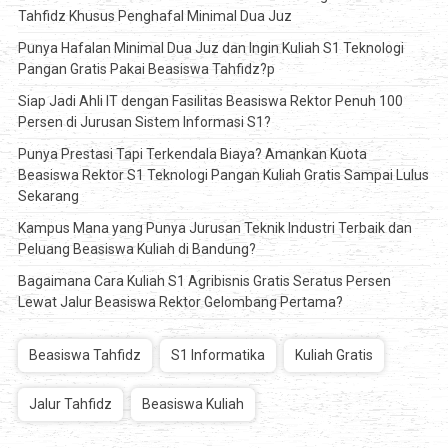
Tahfidz Khusus Penghafal Minimal Dua Juz
Punya Hafalan Minimal Dua Juz dan Ingin Kuliah S1 Teknologi
Pangan Gratis Pakai Beasiswa Tahfidz?p
Siap Jadi Ahli IT dengan Fasilitas Beasiswa Rektor Penuh 100
Persen di Jurusan Sistem Informasi S1?
Punya Prestasi Tapi Terkendala Biaya? Amankan Kuota
Beasiswa Rektor S1 Teknologi Pangan Kuliah Gratis Sampai Lulus
Sekarang
Kampus Mana yang Punya Jurusan Teknik Industri Terbaik dan
Peluang Beasiswa Kuliah di Bandung?
Bagaimana Cara Kuliah S1 Agribisnis Gratis Seratus Persen
Lewat Jalur Beasiswa Rektor Gelombang Pertama?
Beasiswa Tahfidz
S1 Informatika
Kuliah Gratis
Jalur Tahfidz
Beasiswa Kuliah