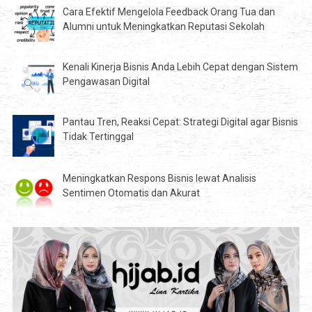
Cara Efektif Mengelola Feedback Orang Tua dan
Alumni untuk Meningkatkan Reputasi Sekolah
Kenali Kinerja Bisnis Anda Lebih Cepat dengan Sistem
Pengawasan Digital
Pantau Tren, Reaksi Cepat: Strategi Digital agar Bisnis
Tidak Tertinggal
Meningkatkan Respons Bisnis lewat Analisis
Sentimen Otomatis dan Akurat