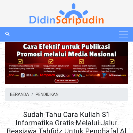
BERANDA
PENDIDIKAN
Sudah Tahu Cara Kuliah S1
Informatika Gratis Melalui Jalur
Beasiswa Tahfidz Untuk Penghafal Al