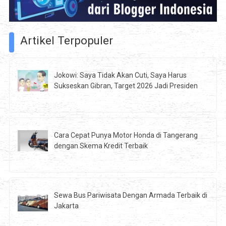
Artikel Terpopuler
Jokowi: Saya Tidak Akan Cuti, Saya Harus
Sukseskan Gibran, Target 2026 Jadi Presiden
Cara Cepat Punya Motor Honda di Tangerang
dengan Skema Kredit Terbaik
Sewa Bus Pariwisata Dengan Armada Terbaik di
Jakarta