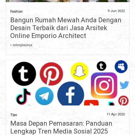
9 Jun 2022
Fashion
Bangun Rumah Mewah Anda Dengan
Desain Terbaik dari Jasa Arsitek
Online Emporio Architect
» selengkapnya
11 Apr 2025
Tips
Masa Depan Pemasaran: Panduan
Lengkap Tren Media Sosial 2025