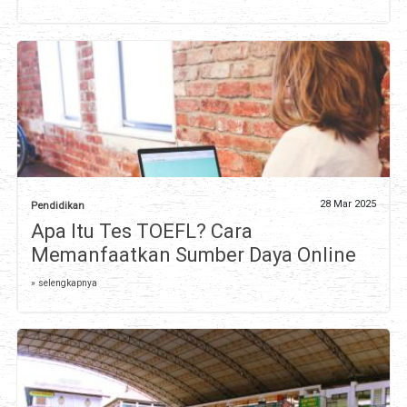
28 Mar 2025
Pendidikan
Apa Itu Tes TOEFL? Cara
Memanfaatkan Sumber Daya Online
» selengkapnya