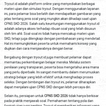
Tryout.id adalah platform online yang menyediakan berbagai
materi ujian dan simulasi tryout. Dengan menggunakan layanan
ini, para pelamar bisa berlatih dan mendapatkan gambaran yang
jelas tentang jenis soal yang mungkin akan dihadapi saat ujian
CPNS SKD 2026. Salah satu keuntungan menggunakan tryout.id
adalah adanya akses terhadap ribuan soal yang telah disusun
oleh tim ahli. Soal-soal ini tidak hanya mencakup materi ujian
SKD, tetapi juga dilengkapi dengan pembahasan yang mendetail.
Hal ini memungkinkan peserta untuk memahami konsep yang
diujikan dan cara menjawabnya dengan benar.
Bergabung dengan tryout.id juga membuat pelamar dapat
memantau perkembangan belajar mereka. Melalui sistem
penilaian yang transparan, peserta bisa mengetahui area mana
yang perlu diperbaiki. Ini sangat membantu dalam merumuskan
strategi belajar yang lebih efektif untuk menghadapi proses
seleksi. Dengan bimbingan dari tryout ini, pelamar diharapkan
dapat menjalani ujian CPNS SKD dengan lebih percaya diri.
Selain itu, persiapan untuk
CPNS SKD 2026
tidak hanya berkisar
pada praktik menjawab soal. Pemahaman tentang pola dan
format ujian juga penting. Tryout.id memberikan informasi yang