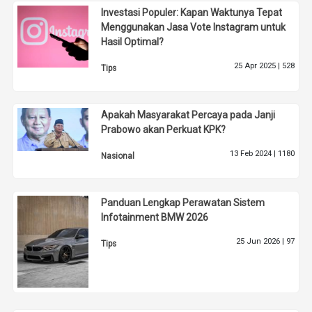
Investasi Populer: Kapan Waktunya Tepat
Menggunakan Jasa Vote Instagram untuk
Hasil Optimal?
25 Apr 2025 |
528
Tips
Apakah Masyarakat Percaya pada Janji
Prabowo akan Perkuat KPK?
13 Feb 2024 |
1180
Nasional
Panduan Lengkap Perawatan Sistem
Infotainment BMW 2026
25 Jun 2026 |
97
Tips