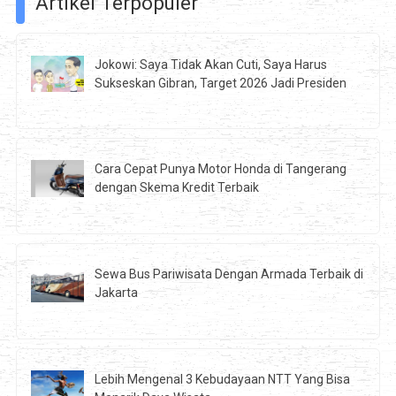
Artikel Terpopuler
Jokowi: Saya Tidak Akan Cuti, Saya Harus
Sukseskan Gibran, Target 2026 Jadi Presiden
Cara Cepat Punya Motor Honda di Tangerang
dengan Skema Kredit Terbaik
Sewa Bus Pariwisata Dengan Armada Terbaik di
Jakarta
Lebih Mengenal 3 Kebudayaan NTT Yang Bisa