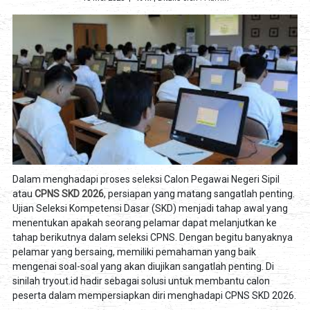
Dalam menghadapi proses seleksi Calon Pegawai Negeri Sipil
atau
CPNS SKD 2026
, persiapan yang matang sangatlah penting.
Ujian Seleksi Kompetensi Dasar (SKD) menjadi tahap awal yang
menentukan apakah seorang pelamar dapat melanjutkan ke
tahap berikutnya dalam seleksi CPNS. Dengan begitu banyaknya
pelamar yang bersaing, memiliki pemahaman yang baik
mengenai soal-soal yang akan diujikan sangatlah penting. Di
sinilah tryout.id hadir sebagai solusi untuk membantu calon
peserta dalam mempersiapkan diri menghadapi CPNS SKD 2026.