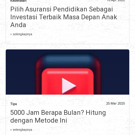
10 Apr 2022
Kesehatan
Pilih Asuransi Pendidikan Sebagai
Investasi Terbaik Masa Depan Anak
Anda
» selengkapnya
25 Mar 2025
Tips
5000 Jam Berapa Bulan? Hitung
dengan Metode Ini
» selengkapnya