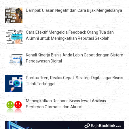
Dampak Ulasan Negatif dan Cara Bijak Mengelolanya
Cara Efektif Mengelola Feedback Orang Tua dan
Alumni untuk Meningkatkan Reputasi Sekolah
Kenali Kinerja Bisnis Anda Lebih Cepat dengan Sistem
Pengawasan Digital
Pantau Tren, Reaksi Cepat: Strategi Digital agar Bisnis
Tidak Tertinggal
Meningkatkan Respons Bisnis lewat Analisis
Sentimen Otomatis dan Akurat