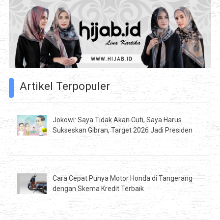
Artikel Terpopuler
Jokowi: Saya Tidak Akan Cuti, Saya Harus
Sukseskan Gibran, Target 2026 Jadi Presiden
Cara Cepat Punya Motor Honda di Tangerang
dengan Skema Kredit Terbaik