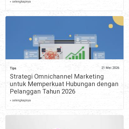
» selengkapnya
21 Mei 2026
Tips
Strategi Omnichannel Marketing
untuk Memperkuat Hubungan dengan
Pelanggan Tahun 2026
» selengkapnya