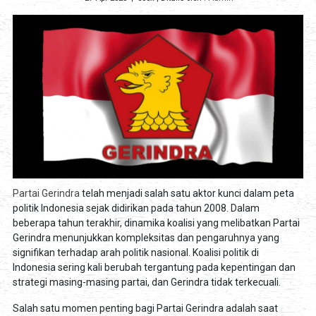
Partai Gerindra
telah menjadi salah satu aktor kunci dalam peta
politik Indonesia sejak didirikan pada tahun 2008. Dalam
beberapa tahun terakhir, dinamika koalisi yang melibatkan Partai
Gerindra menunjukkan kompleksitas dan pengaruhnya yang
signifikan terhadap arah politik nasional. Koalisi politik di
Indonesia sering kali berubah tergantung pada kepentingan dan
strategi masing-masing partai, dan Gerindra tidak terkecuali.
Salah satu momen penting bagi Partai Gerindra adalah saat