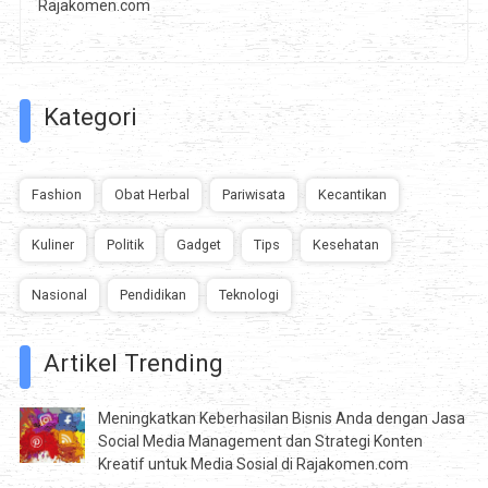
Rajakomen.com
Kategori
Fashion
Obat Herbal
Pariwisata
Kecantikan
Kuliner
Politik
Gadget
Tips
Kesehatan
Nasional
Pendidikan
Teknologi
Artikel Trending
Meningkatkan Keberhasilan Bisnis Anda dengan Jasa
Social Media Management dan Strategi Konten
Kreatif untuk Media Sosial di Rajakomen.com