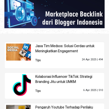
Jasa Tim Medsos: Solusi Cerdas untuk
Meningkatkan Engagement
24 Apr 2025 |
494
Tips
Kolaborasi Influencer TikTok: Strategi
Branding Jitu untuk UMKM
6 Apr 2025 |
510
Tips
Pengaruh Youtube Terhadap Perilaku