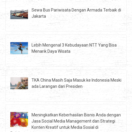
Sewa Bus Pariwisata Dengan Armada Terbaik di
Jakarta
Lebih Mengenal 3 Kebudayaan NTT Yang Bisa
Menarik Daya Wisata
TKA China Masih Saja Masuk ke Indonesia Meski
ada Larangan dari Presiden
Meningkatkan Keberhasilan Bisnis Anda dengan
Jasa Social Media Management dan Strategi
Konten Kreatif untuk Media Sosial di