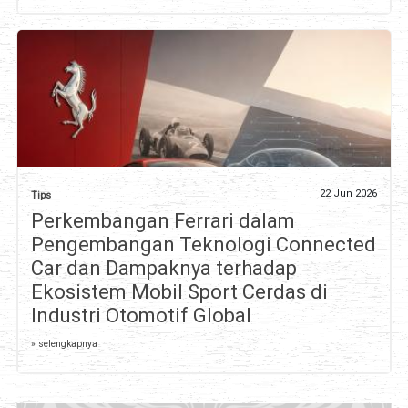
22 Jun 2026
Tips
Perkembangan Ferrari dalam
Pengembangan Teknologi Connected
Car dan Dampaknya terhadap
Ekosistem Mobil Sport Cerdas di
Industri Otomotif Global
» selengkapnya