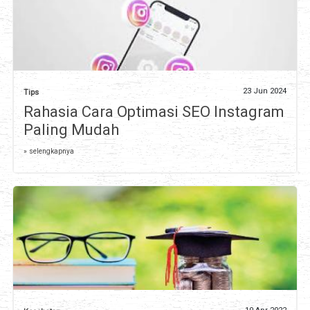
23 Jun 2024
Tips
Rahasia Cara Optimasi SEO Instagram
Paling Mudah
» selengkapnya