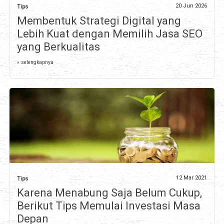
20 Jun 2026
Tips
Membentuk Strategi Digital yang
Lebih Kuat dengan Memilih Jasa SEO
yang Berkualitas
» selengkapnya
12 Mar 2021
Tips
Karena Menabung Saja Belum Cukup,
Berikut Tips Memulai Investasi Masa
Depan