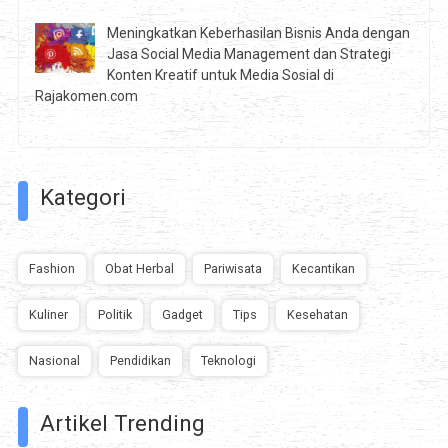
Meningkatkan Keberhasilan Bisnis Anda dengan
Jasa Social Media Management dan Strategi
Konten Kreatif untuk Media Sosial di
Rajakomen.com
Kategori
Fashion
Obat Herbal
Pariwisata
Kecantikan
Kuliner
Politik
Gadget
Tips
Kesehatan
Nasional
Pendidikan
Teknologi
Artikel Trending