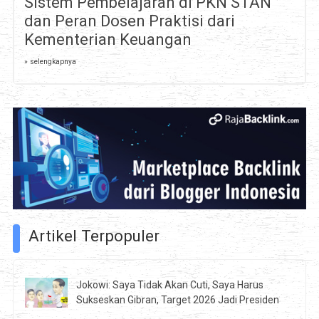
Sistem Pembelajaran di PKN STAN
dan Peran Dosen Praktisi dari
Kementerian Keuangan
» selengkapnya
Artikel Terpopuler
Jokowi: Saya Tidak Akan Cuti, Saya Harus
Sukseskan Gibran, Target 2026 Jadi Presiden