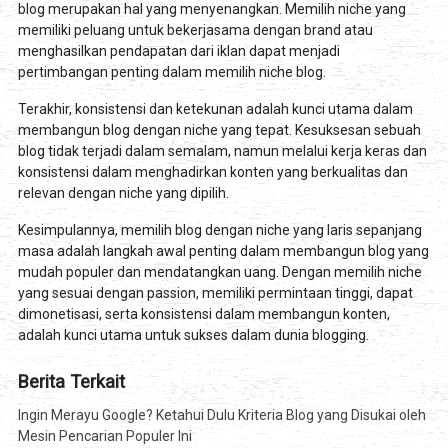
blog merupakan hal yang menyenangkan. Memilih niche yang
memiliki peluang untuk bekerjasama dengan brand atau
menghasilkan pendapatan dari iklan dapat menjadi
pertimbangan penting dalam memilih niche blog.
Terakhir, konsistensi dan ketekunan adalah kunci utama dalam
membangun blog dengan niche yang tepat. Kesuksesan sebuah
blog tidak terjadi dalam semalam, namun melalui kerja keras dan
konsistensi dalam menghadirkan konten yang berkualitas dan
relevan dengan niche yang dipilih.
Kesimpulannya, memilih blog dengan niche yang laris sepanjang
masa adalah langkah awal penting dalam membangun blog yang
mudah populer dan mendatangkan uang. Dengan memilih niche
yang sesuai dengan passion, memiliki permintaan tinggi, dapat
dimonetisasi, serta konsistensi dalam membangun konten,
adalah kunci utama untuk sukses dalam dunia blogging.
Berita Terkait
Ingin Merayu Google? Ketahui Dulu Kriteria Blog yang Disukai oleh
Mesin Pencarian Populer Ini