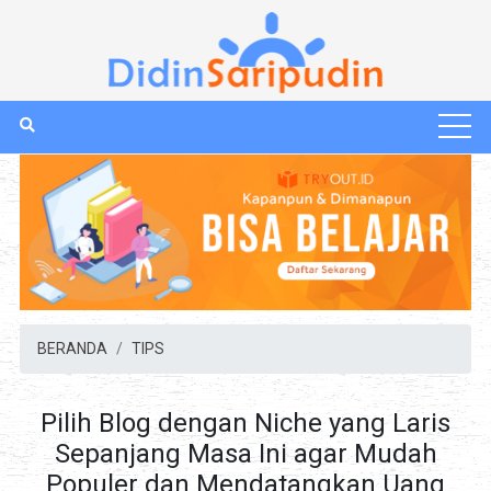
BERANDA
TIPS
Pilih Blog dengan Niche yang Laris
Sepanjang Masa Ini agar Mudah
Populer dan Mendatangkan Uang