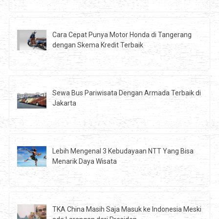
Cara Cepat Punya Motor Honda di Tangerang
dengan Skema Kredit Terbaik
Sewa Bus Pariwisata Dengan Armada Terbaik di
Jakarta
Lebih Mengenal 3 Kebudayaan NTT Yang Bisa
Menarik Daya Wisata
TKA China Masih Saja Masuk ke Indonesia Meski