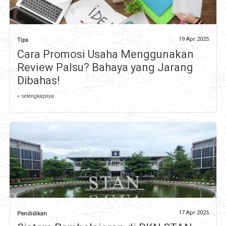
19 Apr 2025
Tips
Cara Promosi Usaha Menggunakan
Review Palsu? Bahaya yang Jarang
Dibahas!
» selengkapnya
17 Apr 2025
Pendidikan