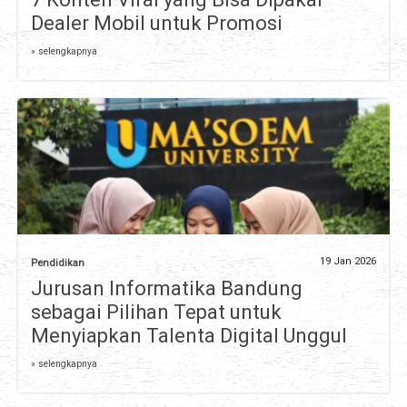
Dealer Mobil untuk Promosi
» selengkapnya
19 Jan 2026
Pendidikan
Jurusan Informatika Bandung
sebagai Pilihan Tepat untuk
Menyiapkan Talenta Digital Unggul
» selengkapnya