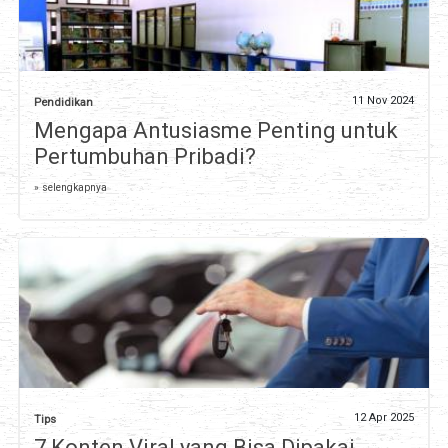
11 Nov 2024
Pendidikan
Mengapa Antusiasme Penting untuk
Pertumbuhan Pribadi?
» selengkapnya
12 Apr 2025
Tips
7 Konten Viral yang Bisa Dipakai