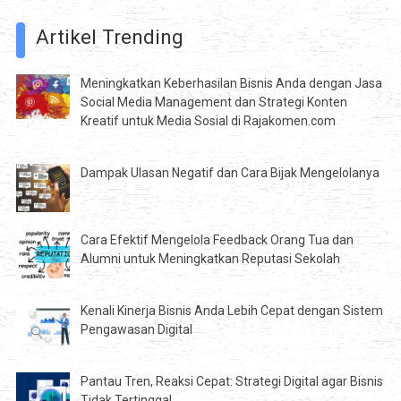
Artikel Trending
Meningkatkan Keberhasilan Bisnis Anda dengan Jasa
Social Media Management dan Strategi Konten
Kreatif untuk Media Sosial di Rajakomen.com
Dampak Ulasan Negatif dan Cara Bijak Mengelolanya
Cara Efektif Mengelola Feedback Orang Tua dan
Alumni untuk Meningkatkan Reputasi Sekolah
Kenali Kinerja Bisnis Anda Lebih Cepat dengan Sistem
Pengawasan Digital
Pantau Tren, Reaksi Cepat: Strategi Digital agar Bisnis
Tidak Tertinggal