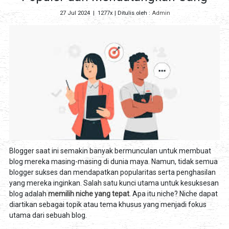
27 Jul 2024
|
1277x
| Ditulis oleh :
Admin
Blogger saat ini semakin banyak bermunculan untuk membuat
blog mereka masing-masing di dunia maya. Namun, tidak semua
blogger sukses dan mendapatkan popularitas serta penghasilan
yang mereka inginkan. Salah satu kunci utama untuk kesuksesan
blog adalah
memilih niche yang tepat
. Apa itu niche? Niche dapat
diartikan sebagai topik atau tema khusus yang menjadi fokus
utama dari sebuah blog.