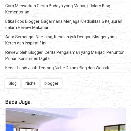
Cara Menyajikan Cerita Budaya yang Menarik dalam Blog
Kementerian
Etika Food Blogger: Bagaimana Menjaga Kredibilitas & Kejujuran
dalam Review Makanan
Agar Semangat Nge-blog, Kenalan yuk Dengan Blogger yang
Keren dan Inspiratif ini
Review oleh Blogger: Cerita Pengalaman yang Menjadi Penuntun
Pilihan Konsumen Digital
Kenali Lebih Jauh Tentang Niche Dalam Blog dan Website
Blog
Niche
blogger
Baca Juga: