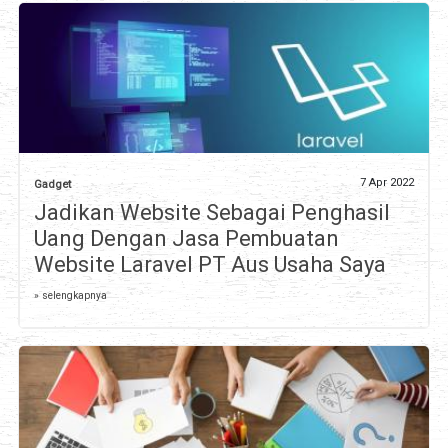
7 Apr 2022
Gadget
Jadikan Website Sebagai Penghasil
Uang Dengan Jasa Pembuatan
Website Laravel PT Aus Usaha Saya
» selengkapnya