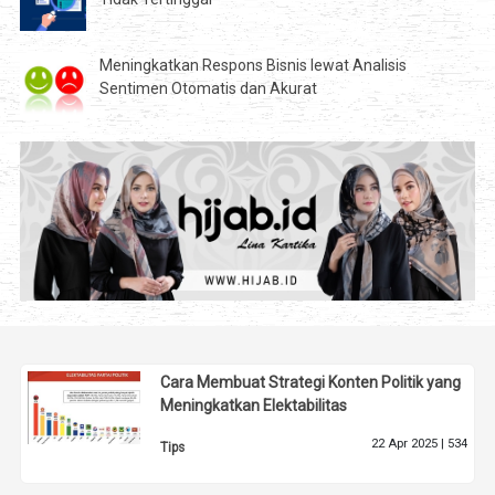
Meningkatkan Respons Bisnis lewat Analisis
Sentimen Otomatis dan Akurat
Cara Membuat Strategi Konten Politik yang
Meningkatkan Elektabilitas
22 Apr 2025 |
534
Tips