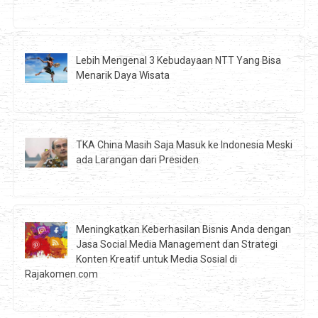
Lebih Mengenal 3 Kebudayaan NTT Yang Bisa
Menarik Daya Wisata
TKA China Masih Saja Masuk ke Indonesia Meski
ada Larangan dari Presiden
Meningkatkan Keberhasilan Bisnis Anda dengan
Jasa Social Media Management dan Strategi
Konten Kreatif untuk Media Sosial di
Rajakomen.com