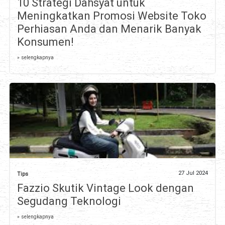
10 Strategi Dahsyat untuk
Meningkatkan Promosi Website Toko
Perhiasan Anda dan Menarik Banyak
Konsumen!
» selengkapnya
27 Jul 2024
Tips
Fazzio Skutik Vintage Look dengan
Segudang Teknologi
» selengkapnya