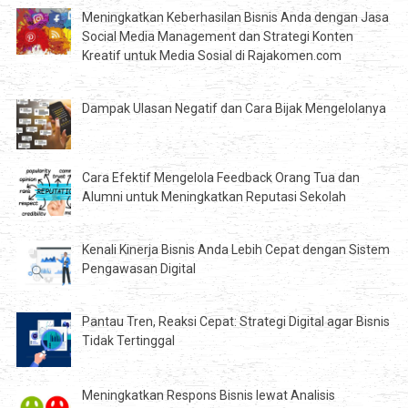
Meningkatkan Keberhasilan Bisnis Anda dengan Jasa
Social Media Management dan Strategi Konten
Kreatif untuk Media Sosial di Rajakomen.com
Dampak Ulasan Negatif dan Cara Bijak Mengelolanya
Cara Efektif Mengelola Feedback Orang Tua dan
Alumni untuk Meningkatkan Reputasi Sekolah
Kenali Kinerja Bisnis Anda Lebih Cepat dengan Sistem
Pengawasan Digital
Pantau Tren, Reaksi Cepat: Strategi Digital agar Bisnis
Tidak Tertinggal
Meningkatkan Respons Bisnis lewat Analisis