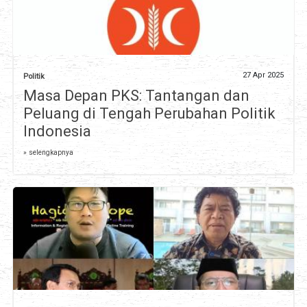
27 Apr 2025
Politik
Masa Depan PKS: Tantangan dan
Peluang di Tengah Perubahan Politik
Indonesia
» selengkapnya