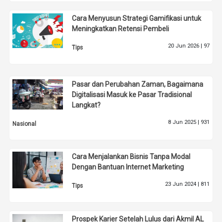
Cara Menyusun Strategi Gamifikasi untuk
Meningkatkan Retensi Pembeli
20 Jun 2026 |
97
Tips
Pasar dan Perubahan Zaman, Bagaimana
Digitalisasi Masuk ke Pasar Tradisional
Langkat?
8 Jun 2025 |
931
Nasional
Cara Menjalankan Bisnis Tanpa Modal
Dengan Bantuan Internet Marketing
23 Jun 2024 |
811
Tips
Prospek Karier Setelah Lulus dari Akmil AL