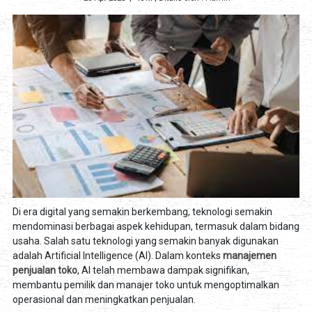
Di era digital yang semakin berkembang, teknologi semakin
mendominasi berbagai aspek kehidupan, termasuk dalam bidang
usaha. Salah satu teknologi yang semakin banyak digunakan
adalah Artificial Intelligence (AI). Dalam konteks
manajemen
penjualan toko
, AI telah membawa dampak signifikan,
membantu pemilik dan manajer toko untuk mengoptimalkan
operasional dan meningkatkan penjualan.