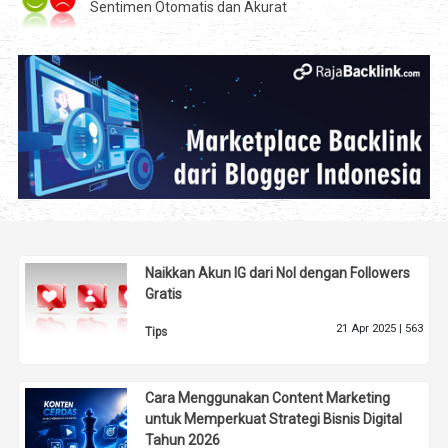
Sentimen Otomatis dan Akurat
Naikkan Akun IG dari Nol dengan Followers
Gratis
21 Apr 2025 |
563
Tips
Cara Menggunakan Content Marketing
untuk Memperkuat Strategi Bisnis Digital
Tahun 2026