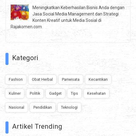
Meningkatkan Keberhasilan Bisnis Anda dengan
Jasa Social Media Management dan Strategi
Konten Kreatif untuk Media Sosial di
Rajakomen.com
Kategori
Fashion
Obat Herbal
Pariwisata
Kecantikan
Kuliner
Politik
Gadget
Tips
Kesehatan
Nasional
Pendidikan
Teknologi
Artikel Trending