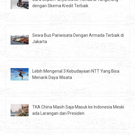
dengan Skema Kredit Terbaik
Sewa Bus Pariwisata Dengan Armada Terbaik di
Jakarta
Lebih Mengenal 3 Kebudayaan NTT Yang Bisa
Menarik Daya Wisata
TKA China Masih Saja Masuk ke Indonesia Meski
ada Larangan dari Presiden