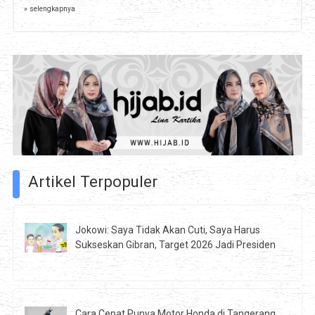
» selengkapnya
Artikel Terpopuler
Jokowi: Saya Tidak Akan Cuti, Saya Harus
Sukseskan Gibran, Target 2026 Jadi Presiden
Cara Cepat Punya Motor Honda di Tangerang