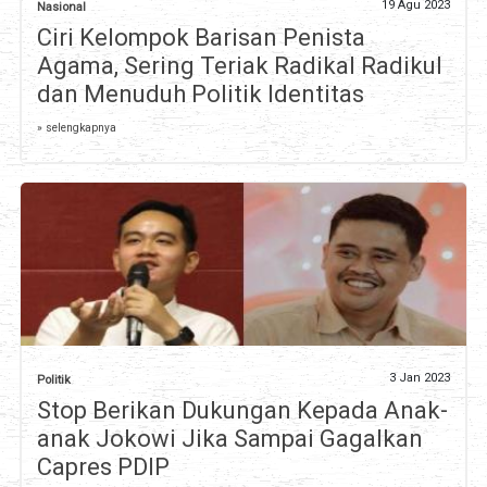
19 Agu 2023
Nasional
Ciri Kelompok Barisan Penista
Agama, Sering Teriak Radikal Radikul
dan Menuduh Politik Identitas
» selengkapnya
3 Jan 2023
Politik
Stop Berikan Dukungan Kepada Anak-
anak Jokowi Jika Sampai Gagalkan
Capres PDIP