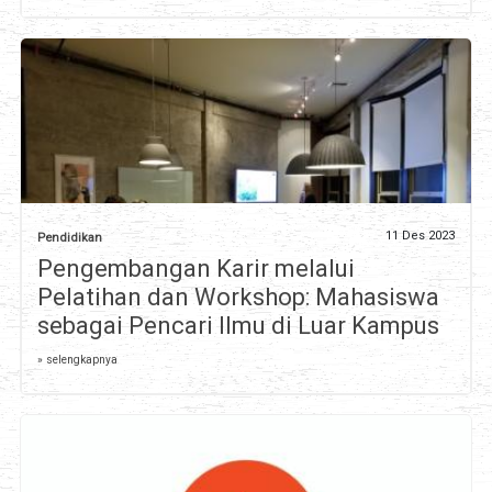
11 Des 2023
Pendidikan
Pengembangan Karir melalui
Pelatihan dan Workshop: Mahasiswa
sebagai Pencari Ilmu di Luar Kampus
» selengkapnya