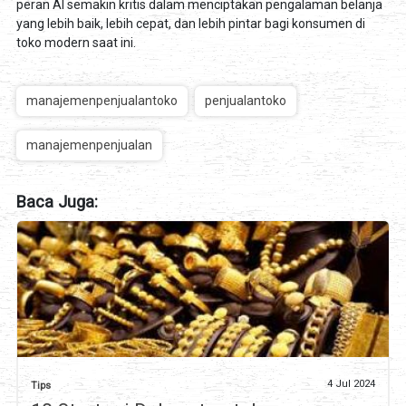
peran AI semakin kritis dalam menciptakan pengalaman belanja
yang lebih baik, lebih cepat, dan lebih pintar bagi konsumen di
toko modern saat ini.
manajemenpenjualantoko
penjualantoko
manajemenpenjualan
Baca Juga:
4 Jul 2024
Tips