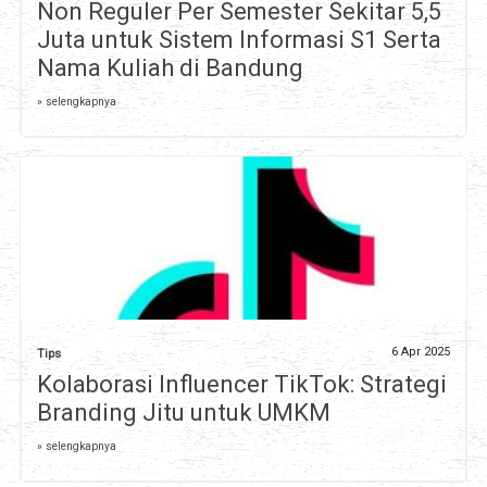
Non Reguler Per Semester Sekitar 5,5
Juta untuk Sistem Informasi S1 Serta
Nama Kuliah di Bandung
» selengkapnya
6 Apr 2025
Tips
Kolaborasi Influencer TikTok: Strategi
Branding Jitu untuk UMKM
» selengkapnya