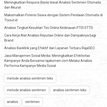
Meningkatkan Respons Bisnis lewat Analisis Sentimen Otomatis
dan Akurat
Maksimalkan Potensi Siswa dengan Sistem Penilaian Otomatis di
Tryout.id
Analisis Tingkat Kesulitan Tes Online Kedinasan PTDI STTD
Cara Kerja Alat Analisis Reputasi Online dan Dampaknya bagi
Brand
Analisis Backlink yang Efektif dari Layanan Terbaru RajaSEO
Jasa Manajemen Sosial Media: Meningkatkan Efektivitas
Kampanye Anda Bersama rajakomen.com Melalui Analisis
Performa Kampanye Media Sosial
metode analisis sentimen teks
metode analisis sentimen
analisis sentimen teks
analisis
sentimen