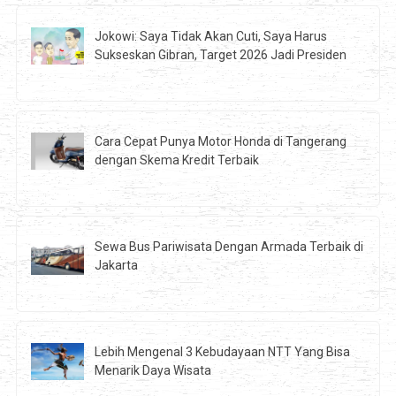
Jokowi: Saya Tidak Akan Cuti, Saya Harus
Sukseskan Gibran, Target 2026 Jadi Presiden
Cara Cepat Punya Motor Honda di Tangerang
dengan Skema Kredit Terbaik
Sewa Bus Pariwisata Dengan Armada Terbaik di
Jakarta
Lebih Mengenal 3 Kebudayaan NTT Yang Bisa
Menarik Daya Wisata