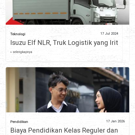
17 Jul 2024
Teknologi
Isuzu Elf NLR, Truk Logistik yang Irit
» selengkapnya
17 Jan 2026
Pendidikan
Biaya Pendidikan Kelas Reguler dan