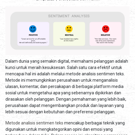
Dalam dunia yang semakin digital, memahami pelanggan adalah
kunci untuk meraih kesuksesan. Salah satu cara efektif untuk
mencapai hal ini adalah melalui metode analisis sentimen teks.
Metode ini memungkinkan perusahaan untuk menganalisis
ulasan, komentar, dan percakapan di berbagai platform media
sosial untuk mengetahui apa yang sebenarnya dipikirkan dan
dirasakan oleh pelanggan. Dengan pemahaman yang lebih baik,
perusahaan dapat mengembangkan produk dan layanan yang
lebih sesuai dengan kebutuhan dan preferensi pelanggan.
Metode analisis sentimen teks
mencakup berbagai teknik yang
digunakan untuk mengkategorikan opini dan emosi yang