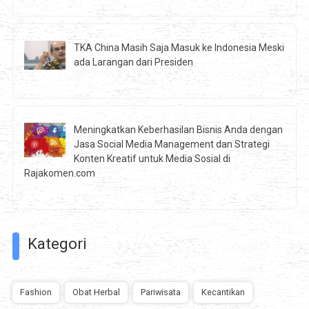
TKA China Masih Saja Masuk ke Indonesia Meski
ada Larangan dari Presiden
Meningkatkan Keberhasilan Bisnis Anda dengan
Jasa Social Media Management dan Strategi
Konten Kreatif untuk Media Sosial di
Rajakomen.com
Kategori
Fashion
Obat Herbal
Pariwisata
Kecantikan