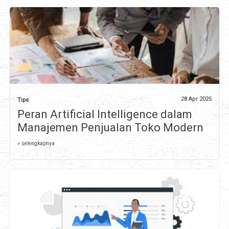
28 Apr 2025
Tips
Peran Artificial Intelligence dalam
Manajemen Penjualan Toko Modern
» selengkapnya