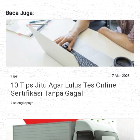
Baca Juga:
17 Mar 2025
Tips
10 Tips Jitu Agar Lulus Tes Online
Sertifikasi Tanpa Gagal!
» selengkapnya