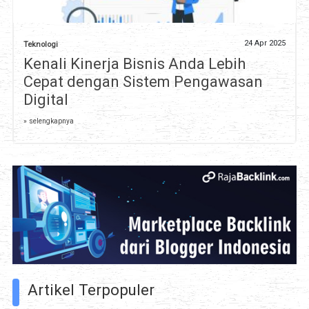
24 Apr 2025
Teknologi
Kenali Kinerja Bisnis Anda Lebih
Cepat dengan Sistem Pengawasan
Digital
» selengkapnya
Artikel Terpopuler