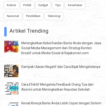
Kuliner
Politik
Gadget
Tips
Kesehatan
Nasional
Pendidikan
Teknologi
Artikel Trending
Meningkatkan Keberhasilan Bisnis Anda dengan Jasa
Social Media Management dan Strategi Konten
Kreatif untuk Media Sosial di Rajakomen.com
Dampak Ulasan Negatif dan Cara Bijak Mengelolanya
Cara Efektif Mengelola Feedback Orang Tua dan
Alumni untuk Meningkatkan Reputasi Sekolah
Kenali Kinerja Bisnis Anda Lebih Cepat dengan Sistem