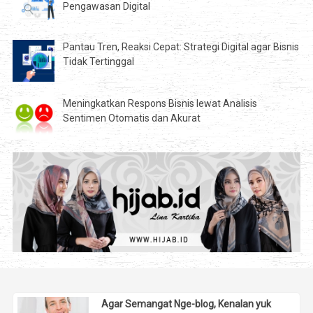
Pengawasan Digital
Pantau Tren, Reaksi Cepat: Strategi Digital agar Bisnis
Tidak Tertinggal
Meningkatkan Respons Bisnis lewat Analisis
Sentimen Otomatis dan Akurat
Agar Semangat Nge-blog, Kenalan yuk