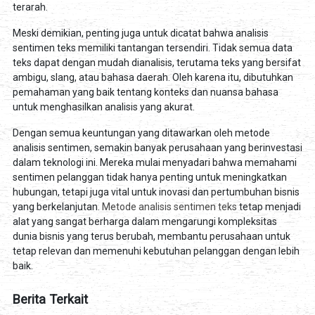
terarah.
Meski demikian, penting juga untuk dicatat bahwa analisis
sentimen teks memiliki tantangan tersendiri. Tidak semua data
teks dapat dengan mudah dianalisis, terutama teks yang bersifat
ambigu, slang, atau bahasa daerah. Oleh karena itu, dibutuhkan
pemahaman yang baik tentang konteks dan nuansa bahasa
untuk menghasilkan analisis yang akurat.
Dengan semua keuntungan yang ditawarkan oleh metode
analisis sentimen, semakin banyak perusahaan yang berinvestasi
dalam teknologi ini. Mereka mulai menyadari bahwa memahami
sentimen pelanggan tidak hanya penting untuk meningkatkan
hubungan, tetapi juga vital untuk inovasi dan pertumbuhan bisnis
yang berkelanjutan.
Metode analisis sentimen teks
tetap menjadi
alat yang sangat berharga dalam mengarungi kompleksitas
dunia bisnis yang terus berubah, membantu perusahaan untuk
tetap relevan dan memenuhi kebutuhan pelanggan dengan lebih
baik.
Berita Terkait