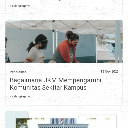
» selengkapnya
13 Nov 2023
Pendidikan
Bagaimana UKM Mempengaruhi
Komunitas Sekitar Kampus
» selengkapnya