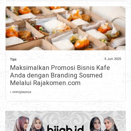
5 Jun 2025
Tips
Maksimalkan Promosi Bisnis Kafe
Anda dengan Branding Sosmed
Melalui Rajakomen.com
» selengkapnya