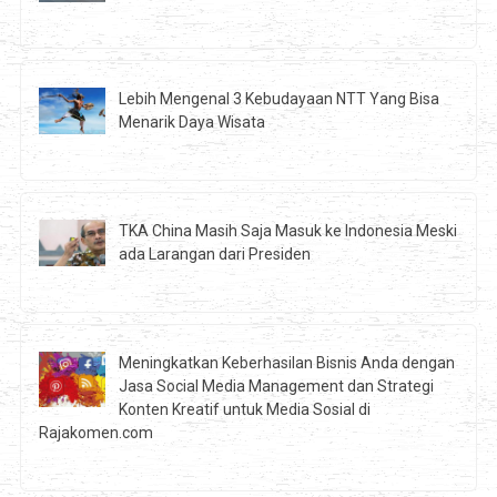
Lebih Mengenal 3 Kebudayaan NTT Yang Bisa
Menarik Daya Wisata
TKA China Masih Saja Masuk ke Indonesia Meski
ada Larangan dari Presiden
Meningkatkan Keberhasilan Bisnis Anda dengan
Jasa Social Media Management dan Strategi
Konten Kreatif untuk Media Sosial di
Rajakomen.com