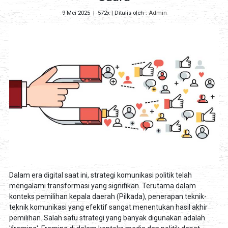
9 Mei 2025
|
572x
| Ditulis oleh :
Admin
Dalam era digital saat ini, strategi komunikasi politik telah
mengalami transformasi yang signifikan. Terutama dalam
konteks pemilihan kepala daerah (Pilkada), penerapan teknik-
teknik komunikasi yang efektif sangat menentukan hasil akhir
pemilihan. Salah satu strategi yang banyak digunakan adalah