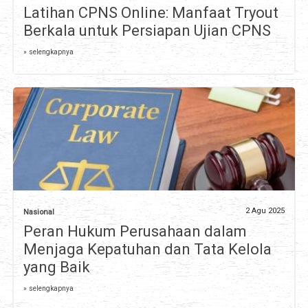
Latihan CPNS Online: Manfaat Tryout
Berkala untuk Persiapan Ujian CPNS
» selengkapnya
2 Agu 2025
Nasional
Peran Hukum Perusahaan dalam
Menjaga Kepatuhan dan Tata Kelola
yang Baik
» selengkapnya