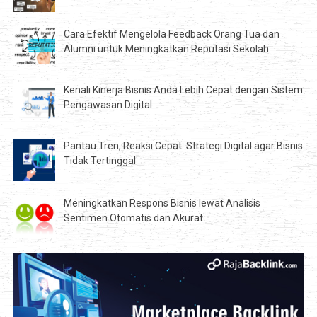
Cara Efektif Mengelola Feedback Orang Tua dan
Alumni untuk Meningkatkan Reputasi Sekolah
Kenali Kinerja Bisnis Anda Lebih Cepat dengan Sistem
Pengawasan Digital
Pantau Tren, Reaksi Cepat: Strategi Digital agar Bisnis
Tidak Tertinggal
Meningkatkan Respons Bisnis lewat Analisis
Sentimen Otomatis dan Akurat