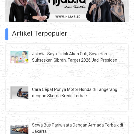
Artikel Terpopuler
Jokowi: Saya Tidak Akan Cuti, Saya Harus
Sukseskan Gibran, Target 2026 Jadi Presiden
Cara Cepat Punya Motor Honda di Tangerang
dengan Skema Kredit Terbaik
Sewa Bus Pariwisata Dengan Armada Terbaik di
Jakarta