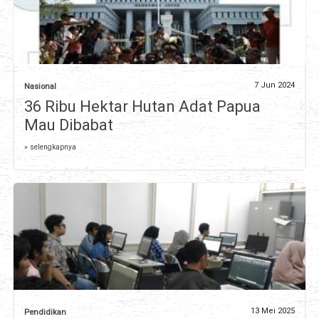
7 Jun 2024
Nasional
36 Ribu Hektar Hutan Adat Papua
Mau Dibabat
» selengkapnya
13 Mei 2025
Pendidikan