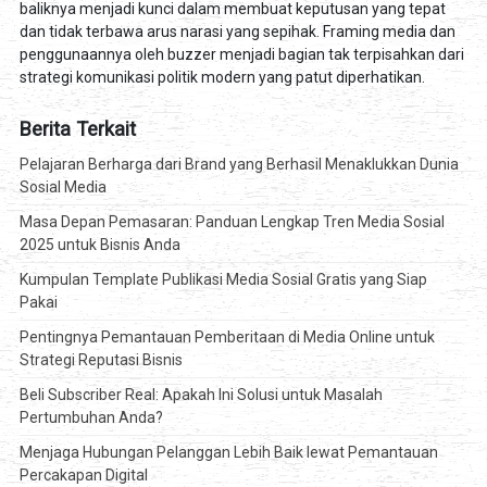
baliknya menjadi kunci dalam membuat keputusan yang tepat
dan tidak terbawa arus narasi yang sepihak. Framing media dan
penggunaannya oleh buzzer menjadi bagian tak terpisahkan dari
strategi komunikasi politik modern yang patut diperhatikan.
Berita Terkait
Pelajaran Berharga dari Brand yang Berhasil Menaklukkan Dunia
Sosial Media
Masa Depan Pemasaran: Panduan Lengkap Tren Media Sosial
2025 untuk Bisnis Anda
Kumpulan Template Publikasi Media Sosial Gratis yang Siap
Pakai
Pentingnya Pemantauan Pemberitaan di Media Online untuk
Strategi Reputasi Bisnis
Beli Subscriber Real: Apakah Ini Solusi untuk Masalah
Pertumbuhan Anda?
Menjaga Hubungan Pelanggan Lebih Baik lewat Pemantauan
Percakapan Digital