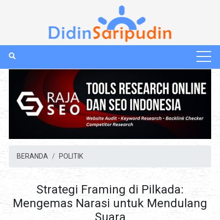
BERANDA
POLITIK
Strategi Framing di Pilkada:
Mengemas Narasi untuk Mendulang
Suara