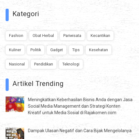
Kategori
Fashion
Obat Herbal
Pariwisata
Kecantikan
Kuliner
Politik
Gadget
Tips
Kesehatan
Nasional
Pendidikan
Teknologi
Artikel Trending
Meningkatkan Keberhasilan Bisnis Anda dengan Jasa
Social Media Management dan Strategi Konten
Kreatif untuk Media Sosial di Rajakomen.com
Dampak Ulasan Negatif dan Cara Bijak Mengelolanya