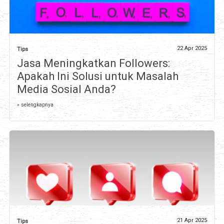
22 Apr 2025
Tips
Jasa Meningkatkan Followers:
Apakah Ini Solusi untuk Masalah
Media Sosial Anda?
» selengkapnya
21 Apr 2025
Tips