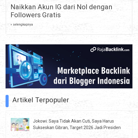
Naikkan Akun IG dari Nol dengan
Followers Gratis
» selengkapnya
Artikel Terpopuler
Jokowi: Saya Tidak Akan Cuti, Saya Harus
Sukseskan Gibran, Target 2026 Jadi Presiden