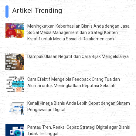
Artikel Trending
Meningkatkan Keberhasilan Bisnis Anda dengan Jasa
Social Media Management dan Strategi Konten
Kreatif untuk Media Sosial di Rajakomen.com
Dampak Ulasan Negatif dan Cara Bijak Mengelolanya
Cara Efektif Mengelola Feedback Orang Tua dan
Alumni untuk Meningkatkan Reputasi Sekolah
Kenali Kinerja Bisnis Anda Lebih Cepat dengan Sistem
Pengawasan Digital
Pantau Tren, Reaksi Cepat: Strategi Digital agar Bisnis
Tidak Tertinggal