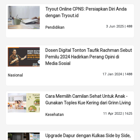
Tryout Online CPNS: Persiapkan Diri Anda
dengan Tryout.id
3 Jun 2025 |
488
Pendidikan
Dosen Digital Tonton Taufik Rachman Sebut
Pemilu 2024 Hadirkan Perang Opini di
Media Sosial
17 Jan 2024 |
1488
Nasional
Cara Memilih Camilan Sehat Untuk Anak -
Gunakan Toples Kue Kering dari Grinn Living
11 Apr 2022 |
1625
Kesehatan
Upgrade Dapur dengan Kulkas Side by Side,