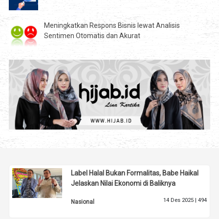
Meningkatkan Respons Bisnis lewat Analisis
Sentimen Otomatis dan Akurat
Label Halal Bukan Formalitas, Babe Haikal
Jelaskan Nilai Ekonomi di Baliknya
14 Des 2025 |
494
Nasional