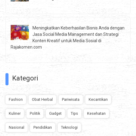
Meningkatkan Keberhasilan Bisnis Anda dengan
Jasa Social Media Management dan Strategi
Konten Kreatif untuk Media Sosial di
Rajakomen.com
Kategori
Fashion
Obat Herbal
Pariwisata
Kecantikan
Kuliner
Politik
Gadget
Tips
Kesehatan
Nasional
Pendidikan
Teknologi