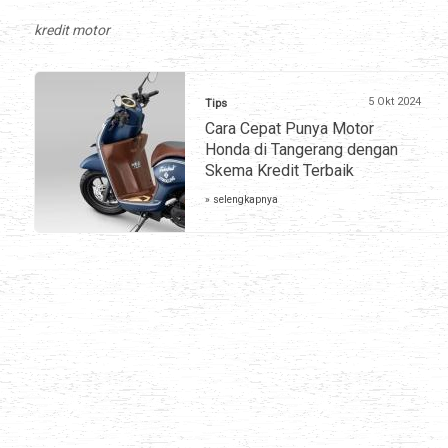
kredit motor
5 Okt 2024
Tips
Cara Cepat Punya Motor
Honda di Tangerang dengan
Skema Kredit Terbaik
» selengkapnya