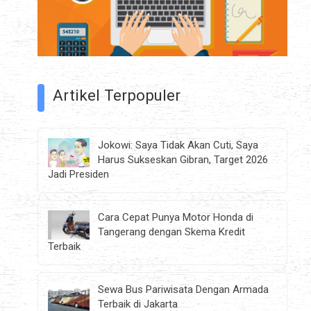
Artikel Terpopuler
Jokowi: Saya Tidak Akan Cuti, Saya
Harus Sukseskan Gibran, Target 2026
Jadi Presiden
Cara Cepat Punya Motor Honda di
Tangerang dengan Skema Kredit
Terbaik
Sewa Bus Pariwisata Dengan Armada
Terbaik di Jakarta