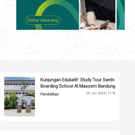
Kunjungan Edukatif: Study Tour Santri
Boarding School Al Masoem Bandung
20 Jun 2024 |
1176
Pendidikan