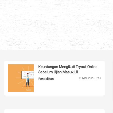
Keuntungan Mengikuti Tryout Online
Sebelum Ujian Masuk UI
11 Mar 2026 |
243
Pendidikan