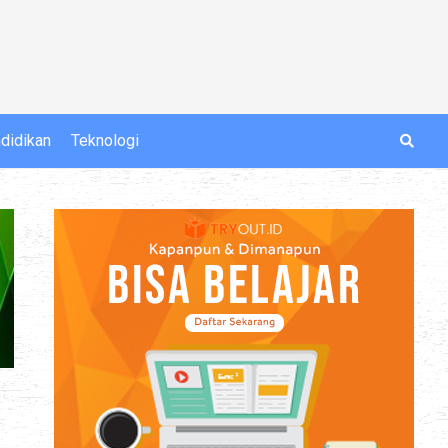
didikan
Teknologi