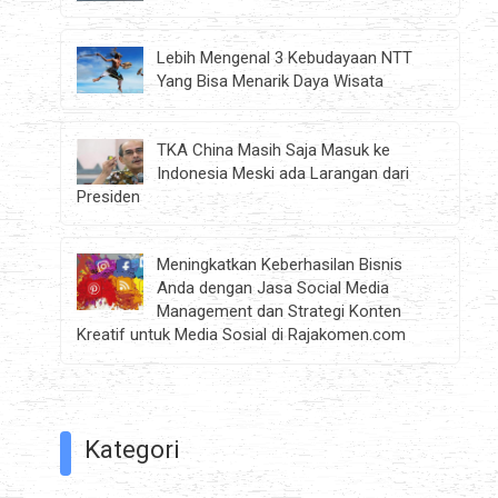
Lebih Mengenal 3 Kebudayaan NTT
Yang Bisa Menarik Daya Wisata
TKA China Masih Saja Masuk ke
Indonesia Meski ada Larangan dari
Presiden
Meningkatkan Keberhasilan Bisnis
Anda dengan Jasa Social Media
Management dan Strategi Konten
Kreatif untuk Media Sosial di Rajakomen.com
Kategori