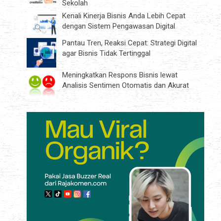
Sekolah
Kenali Kinerja Bisnis Anda Lebih Cepat
dengan Sistem Pengawasan Digital
Pantau Tren, Reaksi Cepat: Strategi Digital
agar Bisnis Tidak Tertinggal
Meningkatkan Respons Bisnis lewat
Analisis Sentimen Otomatis dan Akurat