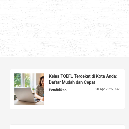
Kelas TOEFL Terdekat di Kota Anda:
Daftar Mudah dan Cepat
20 Apr 2025 |
546
Pendidikan