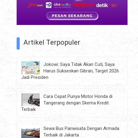
Artikel Terpopuler
Jokowi: Saya Tidak Akan Cuti, Saya
Harus Sukseskan Gibran, Target 2026
Jadi Presiden
Cara Cepat Punya Motor Honda di
Tangerang dengan Skema Kredit
Terbaik
Sewa Bus Pariwisata Dengan Armada
Terbaik di Jakarta