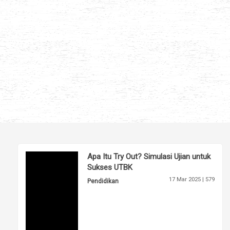
Apa Itu Try Out? Simulasi Ujian untuk
Sukses UTBK
17 Mar 2025 |
579
Pendidikan