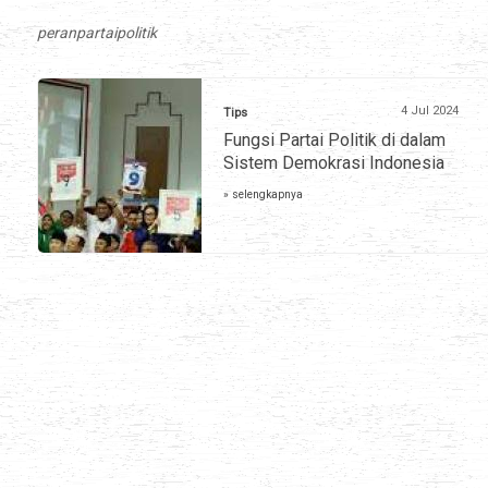
peranpartaipolitik
4 Jul 2024
Tips
Fungsi Partai Politik di dalam
Sistem Demokrasi Indonesia
» selengkapnya