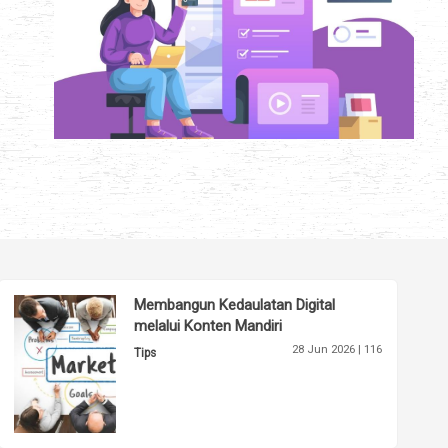
Membangun Kedaulatan Digital
melalui Konten Mandiri
28 Jun 2026 |
116
Tips