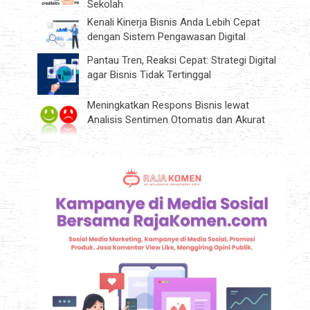
Sekolah
Kenali Kinerja Bisnis Anda Lebih Cepat
dengan Sistem Pengawasan Digital
Pantau Tren, Reaksi Cepat: Strategi Digital
agar Bisnis Tidak Tertinggal
Meningkatkan Respons Bisnis lewat
Analisis Sentimen Otomatis dan Akurat