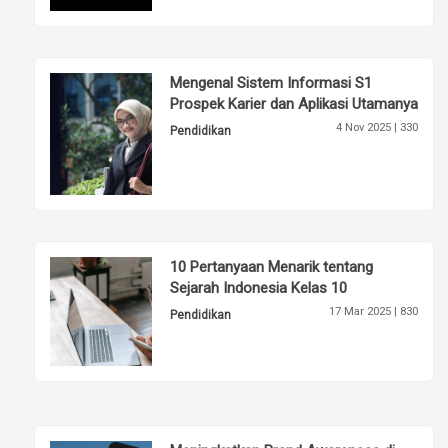
Mengenal Sistem Informasi S1
Prospek Karier dan Aplikasi Utamanya
4 Nov 2025 |
330
Pendidikan
10 Pertanyaan Menarik tentang
Sejarah Indonesia Kelas 10
17 Mar 2025 |
830
Pendidikan