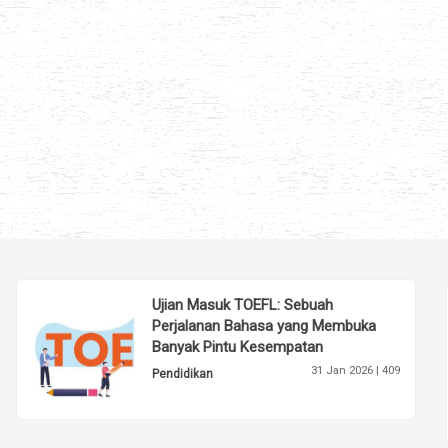
Ujian Masuk TOEFL: Sebuah
Perjalanan Bahasa yang Membuka
Banyak Pintu Kesempatan
31 Jan 2026 |
409
Pendidikan