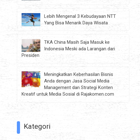
Lebih Mengenal 3 Kebudayaan NTT
Yang Bisa Menarik Daya Wisata
TKA China Masih Saja Masuk ke
Indonesia Meski ada Larangan dari
Presiden
Meningkatkan Keberhasilan Bisnis
Anda dengan Jasa Social Media
Management dan Strategi Konten
Kreatif untuk Media Sosial di Rajakomen.com
Kategori