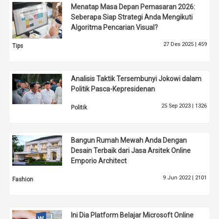
Menatap Masa Depan Pemasaran 2026:
Seberapa Siap Strategi Anda Mengikuti
Algoritma Pencarian Visual?
27 Des 2025 |
459
Tips
Analisis Taktik Tersembunyi Jokowi dalam
Politik Pasca-Kepresidenan
25 Sep 2023 |
1326
Politik
Bangun Rumah Mewah Anda Dengan
Desain Terbaik dari Jasa Arsitek Online
Emporio Architect
9 Jun 2022 |
2101
Fashion
Ini Dia Platform Belajar Microsoft Online