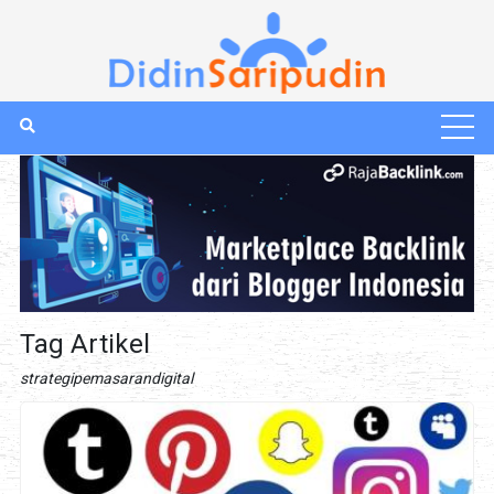
Tag Artikel
strategipemasarandigital