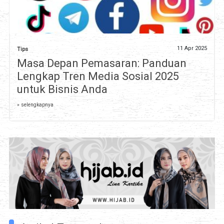
11 Apr 2025
Tips
Masa Depan Pemasaran: Panduan
Lengkap Tren Media Sosial 2025
untuk Bisnis Anda
» selengkapnya