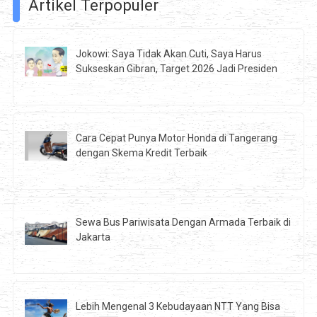
Artikel Terpopuler
Jokowi: Saya Tidak Akan Cuti, Saya Harus
Sukseskan Gibran, Target 2026 Jadi Presiden
Cara Cepat Punya Motor Honda di Tangerang
dengan Skema Kredit Terbaik
Sewa Bus Pariwisata Dengan Armada Terbaik di
Jakarta
Lebih Mengenal 3 Kebudayaan NTT Yang Bisa