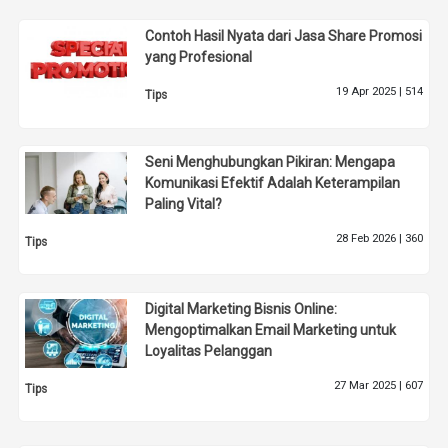
Contoh Hasil Nyata dari Jasa Share Promosi
yang Profesional
19 Apr 2025 |
514
Tips
Seni Menghubungkan Pikiran: Mengapa
Komunikasi Efektif Adalah Keterampilan
Paling Vital?
28 Feb 2026 |
360
Tips
Digital Marketing Bisnis Online:
Mengoptimalkan Email Marketing untuk
Loyalitas Pelanggan
27 Mar 2025 |
607
Tips