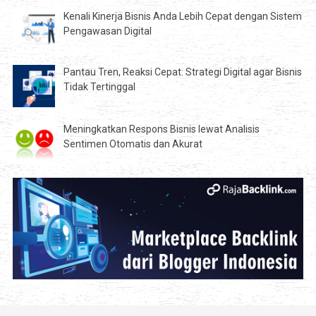
Kenali Kinerja Bisnis Anda Lebih Cepat dengan Sistem
Pengawasan Digital
Pantau Tren, Reaksi Cepat: Strategi Digital agar Bisnis
Tidak Tertinggal
Meningkatkan Respons Bisnis lewat Analisis
Sentimen Otomatis dan Akurat