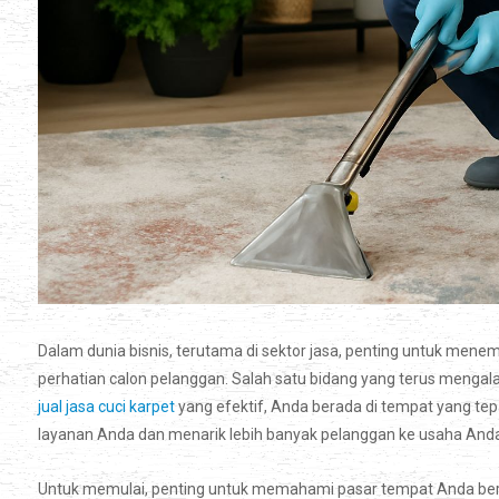
Dalam dunia bisnis, terutama di sektor jasa, penting untuk mene
perhatian calon pelanggan. Salah satu bidang yang terus mengal
jual jasa cuci karpet
yang efektif, Anda berada di tempat yang tep
layanan Anda dan menarik lebih banyak pelanggan ke usaha And
Untuk memulai, penting untuk memahami pasar tempat Anda berop