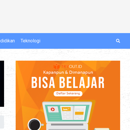
didikan
Teknologi