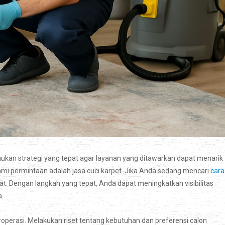
mukan strategi yang tepat agar layanan yang ditawarkan dapat menarik
ami permintaan adalah jasa cuci karpet. Jika Anda sedang mencari
cara
at. Dengan langkah yang tepat, Anda dapat meningkatkan visibilitas
a.
erasi. Melakukan riset tentang kebutuhan dan preferensi calon