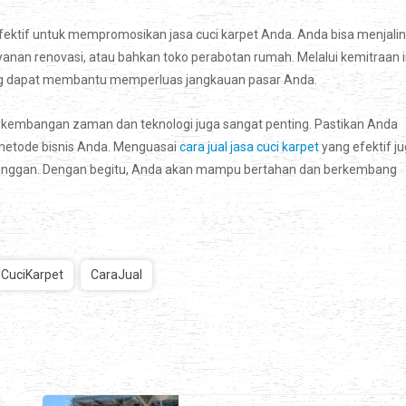
g efektif untuk mempromosikan jasa cuci karpet Anda. Anda bisa menjalin
nan renovasi, atau bahkan toko perabotan rumah. Melalui kemitraan in
ang dapat membantu memperluas jangkauan pasar Anda.
erkembangan zaman dan teknologi juga sangat penting. Pastikan Anda
 metode bisnis Anda. Menguasai
cara jual jasa cuci karpet
yang efektif j
elanggan. Dengan begitu, Anda akan mampu bertahan dan berkembang
CuciKarpet
CaraJual