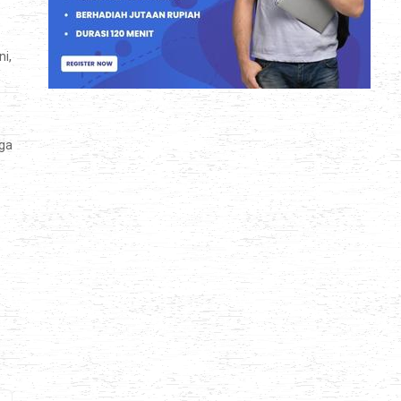
i,
uga