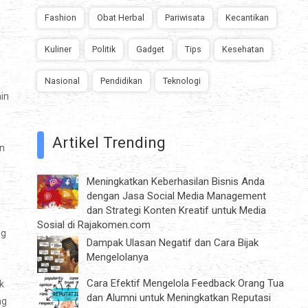
Fashion
Obat Herbal
Pariwisata
Kecantikan
Kuliner
Politik
Gadget
Tips
Kesehatan
Nasional
Pendidikan
Teknologi
ain
Artikel Trending
on
Meningkatkan Keberhasilan Bisnis Anda
dengan Jasa Social Media Management
dan Strategi Konten Kreatif untuk Media
Sosial di Rajakomen.com
ng
Dampak Ulasan Negatif dan Cara Bijak
Mengelolanya
Cara Efektif Mengelola Feedback Orang Tua
k
dan Alumni untuk Meningkatkan Reputasi
ng