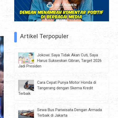
Artikel Terpopuler
Jokowi: Saya Tidak Akan Cuti, Saya
Harus Sukseskan Gibran, Target 2026
Jadi Presiden
Cara Cepat Punya Motor Honda di
Tangerang dengan Skema Kredit
Terbaik
Sewa Bus Pariwisata Dengan Armada
Terbaik di Jakarta