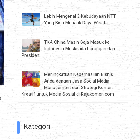
Lebih Mengenal 3 Kebudayaan NTT
Yang Bisa Menarik Daya Wisata
TKA China Masih Saja Masuk ke
Indonesia Meski ada Larangan dari
Presiden
Meningkatkan Keberhasilan Bisnis
Anda dengan Jasa Social Media
Management dan Strategi Konten
Kreatif untuk Media Sosial di Rajakomen.com
si
Kategori