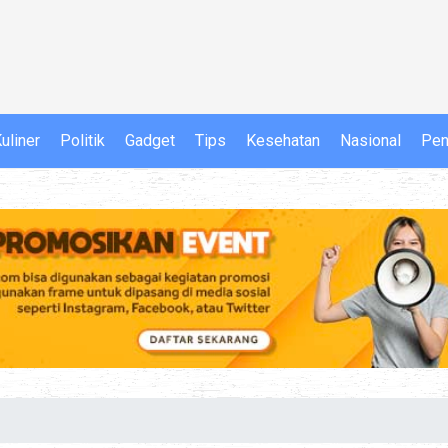
uliner
Politik
Gadget
Tips
Kesehatan
Nasional
Pen