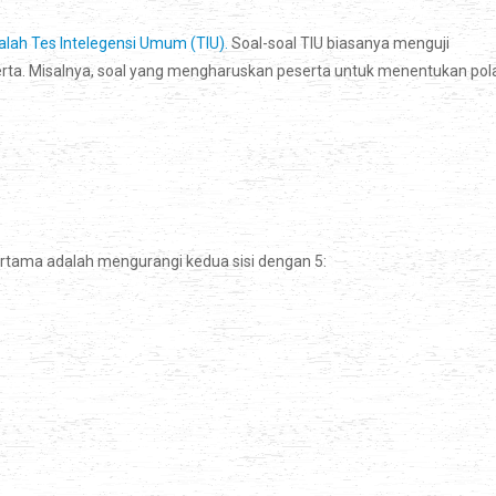
alah Tes Intelegensi Umum (TIU).
Soal-soal TIU biasanya menguji
rta. Misalnya, soal yang mengharuskan peserta untuk menentukan pol
pertama adalah mengurangi kedua sisi dengan 5: