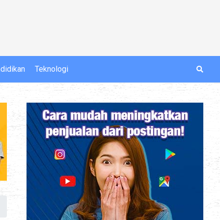
didikan
Teknologi