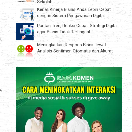
Sekolah
Kenali Kinerja Bisnis Anda Lebih Cepat
dengan Sistem Pengawasan Digital
Pantau Tren, Reaksi Cepat: Strategi Digital
agar Bisnis Tidak Tertinggal
s,
Meningkatkan Respons Bisnis lewat
Analisis Sentimen Otomatis dan Akurat
a,