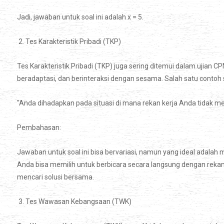
Jadi, jawaban untuk soal ini adalah x = 5.
2. Tes Karakteristik Pribadi (TKP)
Tes Karakteristik Pribadi (TKP) juga sering ditemui dalam ujian 
beradaptasi, dan berinteraksi dengan sesama. Salah satu contoh 
"Anda dihadapkan pada situasi di mana rekan kerja Anda tidak 
Pembahasan:
Jawaban untuk soal ini bisa bervariasi, namun yang ideal adalah
Anda bisa memilih untuk berbicara secara langsung dengan reka
mencari solusi bersama.
3. Tes Wawasan Kebangsaan (TWK)