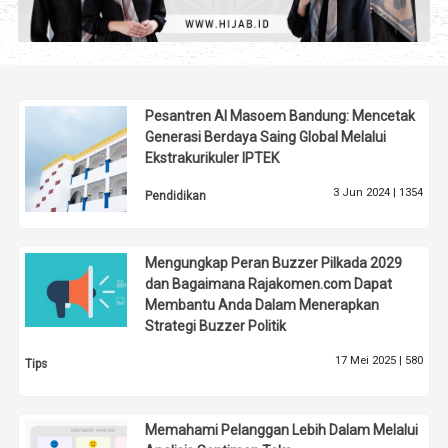
Pesantren Al Masoem Bandung: Mencetak
Generasi Berdaya Saing Global Melalui
Ekstrakurikuler IPTEK
3 Jun 2024 |
1354
Pendidikan
Mengungkap Peran Buzzer Pilkada 2029
dan Bagaimana Rajakomen.com Dapat
Membantu Anda Dalam Menerapkan
Strategi Buzzer Politik
17 Mei 2025 |
580
Tips
Memahami Pelanggan Lebih Dalam Melalui