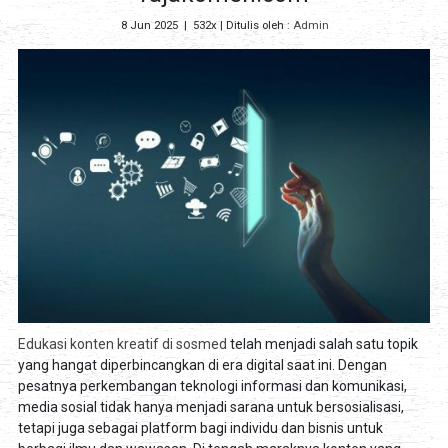
8 Jun 2025
|
532x
| Ditulis oleh :
Admin
Edukasi konten kreatif di sosmed
telah menjadi salah satu topik
yang hangat diperbincangkan di era digital saat ini. Dengan
pesatnya perkembangan teknologi informasi dan komunikasi,
media sosial tidak hanya menjadi sarana untuk bersosialisasi,
tetapi juga sebagai platform bagi individu dan bisnis untuk