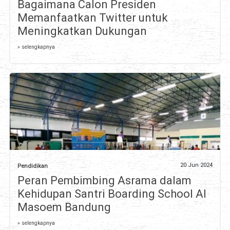
Bagaimana Calon Presiden
Memanfaatkan Twitter untuk
Meningkatkan Dukungan
» selengkapnya
20 Jun 2024
Pendidikan
Peran Pembimbing Asrama dalam
Kehidupan Santri Boarding School Al
Masoem Bandung
» selengkapnya