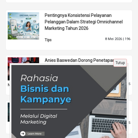
Pentingnya Konsistensi Pelayanan
Pelanggan Dalam Strategi Omnichannel
Marketing Tahun 2026
8 Mei 2026 |
196
Tips
Anies Baswedan Dorong Penetapan
Tutup
Bencana Nasional untuk Sumut dan
Sumbar
14 Des 2025 |
445
Nasional
Berhitung Cepat: Kunci Dominasi dalam
Seleksi Kompetitif Tahun 2026
28 Feb 2026 |
365
Tips