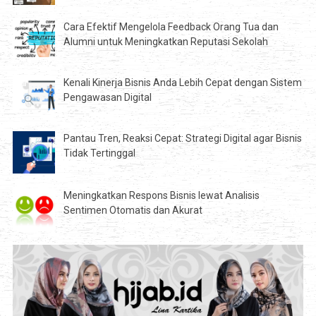
Cara Efektif Mengelola Feedback Orang Tua dan
Alumni untuk Meningkatkan Reputasi Sekolah
Kenali Kinerja Bisnis Anda Lebih Cepat dengan Sistem
Pengawasan Digital
Pantau Tren, Reaksi Cepat: Strategi Digital agar Bisnis
Tidak Tertinggal
Meningkatkan Respons Bisnis lewat Analisis
Sentimen Otomatis dan Akurat