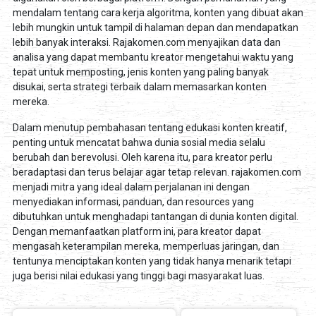
mendalam tentang cara kerja algoritma, konten yang dibuat akan
lebih mungkin untuk tampil di halaman depan dan mendapatkan
lebih banyak interaksi. Rajakomen.com menyajikan data dan
analisa yang dapat membantu kreator mengetahui waktu yang
tepat untuk memposting, jenis konten yang paling banyak
disukai, serta strategi terbaik dalam memasarkan konten
mereka.
Dalam menutup pembahasan tentang edukasi konten kreatif,
penting untuk mencatat bahwa dunia sosial media selalu
berubah dan berevolusi. Oleh karena itu, para kreator perlu
beradaptasi dan terus belajar agar tetap relevan. rajakomen.com
menjadi mitra yang ideal dalam perjalanan ini dengan
menyediakan informasi, panduan, dan resources yang
dibutuhkan untuk menghadapi tantangan di dunia konten digital.
Dengan memanfaatkan platform ini, para kreator dapat
mengasah keterampilan mereka, memperluas jaringan, dan
tentunya menciptakan konten yang tidak hanya menarik tetapi
juga berisi nilai edukasi yang tinggi bagi masyarakat luas.