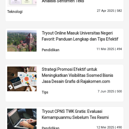
Analisis Sentimen Teks
27 Apr 2025 |
582
Teknologi
Tryout Online Masuk Universitas Negeri
Favorit: Panduan Lengkap dan Tips Efektif
11 Mei 2025 |
494
Pendidikan
Strategi Promosi Efektif untuk
Meningkatkan Visibilitas Sosmed Bisnis
Jasa Desain Grafis di Rajakomen.com
7 Jun 2025 |
500
Tips
Tryout CPNS TWK Gratis: Evaluasi
Kemampuanmu Sebelum Tes Resmi
12 Mei 2025 |
490
Pendidikan