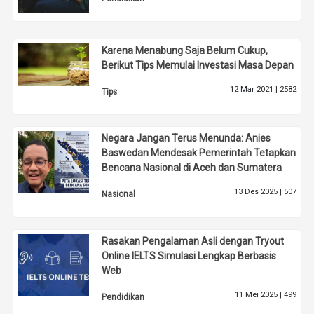
Karena Menabung Saja Belum Cukup,
Berikut Tips Memulai Investasi Masa Depan
12 Mar 2021 |
2582
Tips
Negara Jangan Terus Menunda: Anies
Baswedan Mendesak Pemerintah Tetapkan
Bencana Nasional di Aceh dan Sumatera
13 Des 2025 |
507
Nasional
Rasakan Pengalaman Asli dengan Tryout
Online IELTS Simulasi Lengkap Berbasis
Web
11 Mei 2025 |
499
Pendidikan