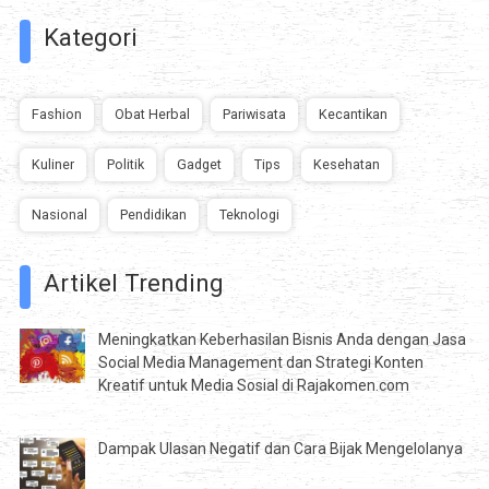
Kategori
Fashion
Obat Herbal
Pariwisata
Kecantikan
Kuliner
Politik
Gadget
Tips
Kesehatan
Nasional
Pendidikan
Teknologi
Artikel Trending
Meningkatkan Keberhasilan Bisnis Anda dengan Jasa
Social Media Management dan Strategi Konten
Kreatif untuk Media Sosial di Rajakomen.com
Dampak Ulasan Negatif dan Cara Bijak Mengelolanya