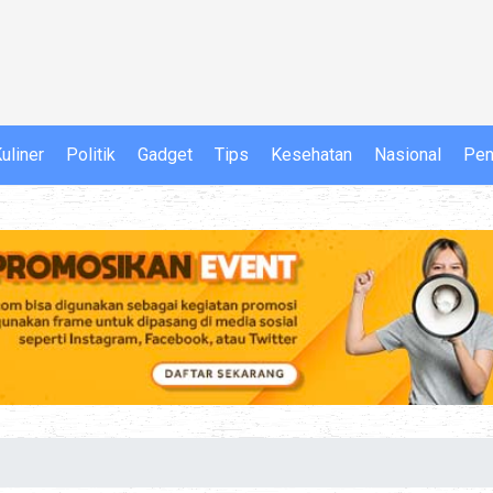
uliner
Politik
Gadget
Tips
Kesehatan
Nasional
Pen