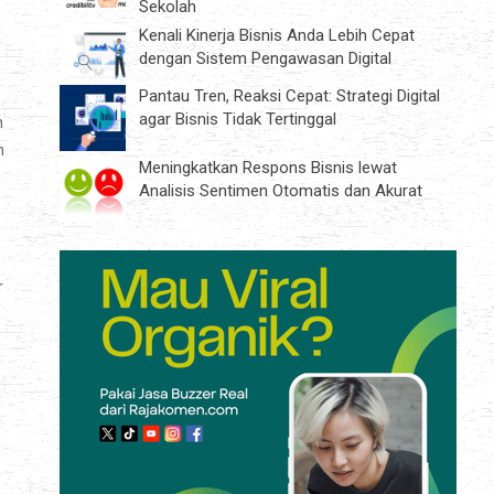
Sekolah
Kenali Kinerja Bisnis Anda Lebih Cepat
dengan Sistem Pengawasan Digital
Pantau Tren, Reaksi Cepat: Strategi Digital
agar Bisnis Tidak Tertinggal
n
n
Meningkatkan Respons Bisnis lewat
Analisis Sentimen Otomatis dan Akurat
r