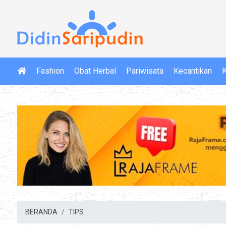
Fashion
Obat Herbal
Pariwisata
Kecantikan
K
BERANDA
TIPS