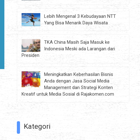
Lebih Mengenal 3 Kebudayaan NTT
Yang Bisa Menarik Daya Wisata
TKA China Masih Saja Masuk ke
Indonesia Meski ada Larangan dari
Presiden
Meningkatkan Keberhasilan Bisnis
Anda dengan Jasa Social Media
Management dan Strategi Konten
Kreatif untuk Media Sosial di Rajakomen.com
Kategori