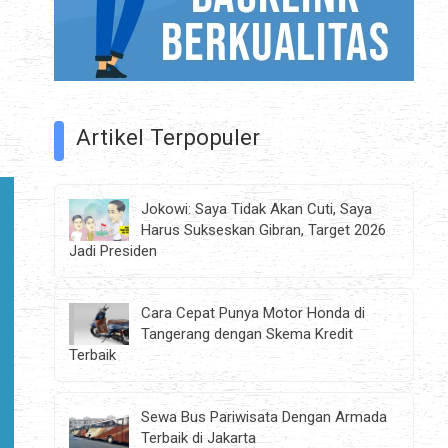
Artikel Terpopuler
Jokowi: Saya Tidak Akan Cuti, Saya
Harus Sukseskan Gibran, Target 2026
Jadi Presiden
Cara Cepat Punya Motor Honda di
Tangerang dengan Skema Kredit
Terbaik
Sewa Bus Pariwisata Dengan Armada
Terbaik di Jakarta