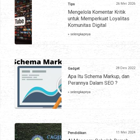
26 Mei 2026
Tips
Mengelola Komentar Kritik
untuk Memperkuat Loyalitas
Komunitas Digital
» selengkapnya
28 Des 2022
Gadget
Apa Itu Schema Markup, dan
Perannya Dalam SEO ?
» selengkapnya
11 Mei 2024
Pendidikan