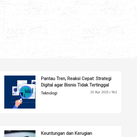
Pantau Tren, Reaksi Cepat: Strategi
Digital agar Bisnis Tidak Tertinggal
25 Apr 2025 |
962
Teknologi
Keuntungan dan Kerugian