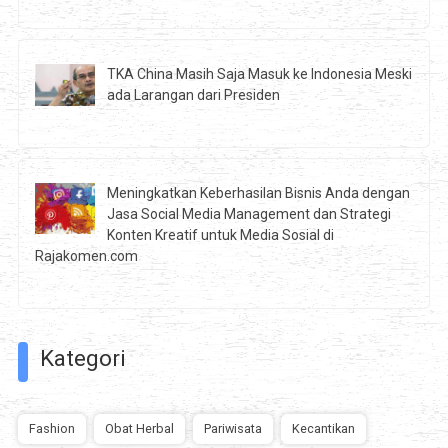
TKA China Masih Saja Masuk ke Indonesia Meski
ada Larangan dari Presiden
Meningkatkan Keberhasilan Bisnis Anda dengan
Jasa Social Media Management dan Strategi
Konten Kreatif untuk Media Sosial di
Rajakomen.com
Kategori
Fashion
Obat Herbal
Pariwisata
Kecantikan