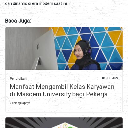
dan dinamis di era modern saat ini.
Baca Juga:
18 Jul 2024
Pendidikan
Manfaat Mengambil Kelas Karyawan
di Masoem University bagi Pekerja
» selengkapnya