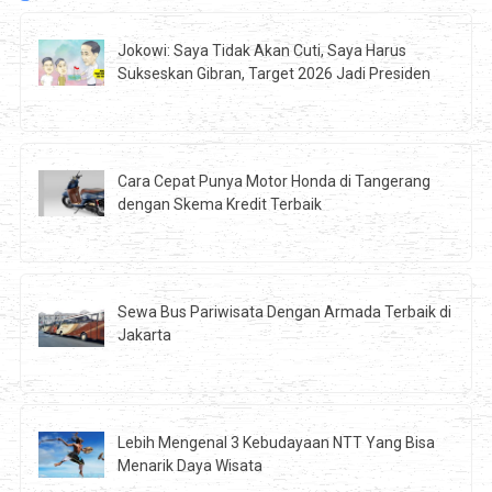
Jokowi: Saya Tidak Akan Cuti, Saya Harus
Sukseskan Gibran, Target 2026 Jadi Presiden
Cara Cepat Punya Motor Honda di Tangerang
dengan Skema Kredit Terbaik
Sewa Bus Pariwisata Dengan Armada Terbaik di
Jakarta
Lebih Mengenal 3 Kebudayaan NTT Yang Bisa
Menarik Daya Wisata