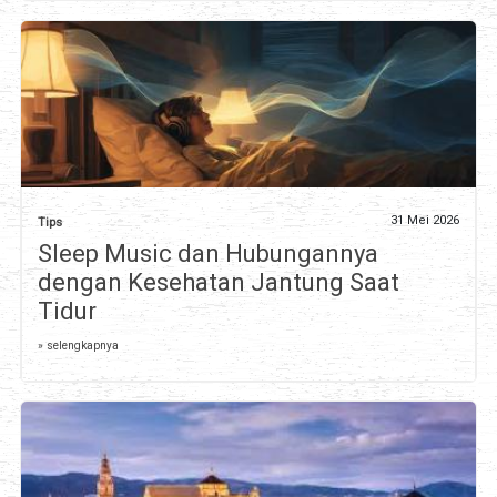
31 Mei 2026
Tips
Sleep Music dan Hubungannya
dengan Kesehatan Jantung Saat
Tidur
» selengkapnya