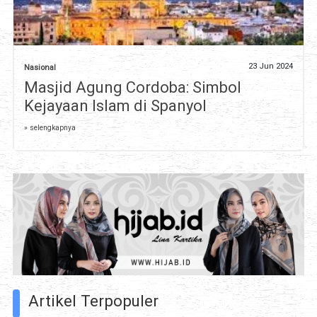
23 Jun 2024
Nasional
Masjid Agung Cordoba: Simbol
Kejayaan Islam di Spanyol
» selengkapnya
Artikel Terpopuler