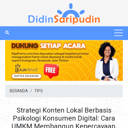
BERANDA
TIPS
Strategi Konten Lokal Berbasis
Psikologi Konsumen Digital: Cara
UMKM Membangun Kepercayaan,