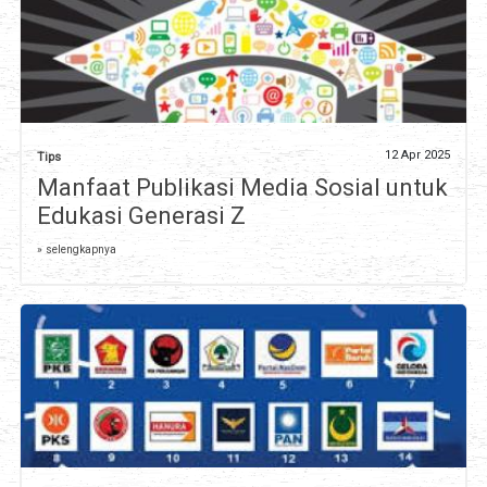
12 Apr 2025
Tips
Manfaat Publikasi Media Sosial untuk
Edukasi Generasi Z
» selengkapnya