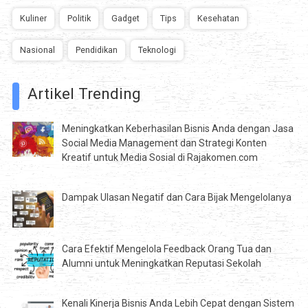
Kuliner
Politik
Gadget
Tips
Kesehatan
Nasional
Pendidikan
Teknologi
Artikel Trending
Meningkatkan Keberhasilan Bisnis Anda dengan Jasa
Social Media Management dan Strategi Konten
Kreatif untuk Media Sosial di Rajakomen.com
Dampak Ulasan Negatif dan Cara Bijak Mengelolanya
Cara Efektif Mengelola Feedback Orang Tua dan
Alumni untuk Meningkatkan Reputasi Sekolah
Kenali Kinerja Bisnis Anda Lebih Cepat dengan Sistem