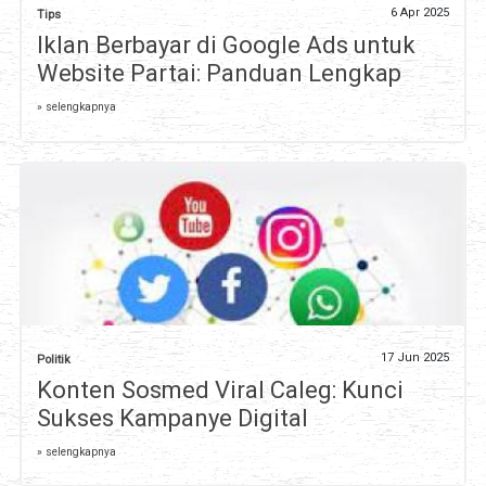
6 Apr 2025
Tips
Iklan Berbayar di Google Ads untuk
Website Partai: Panduan Lengkap
» selengkapnya
17 Jun 2025
Politik
Konten Sosmed Viral Caleg: Kunci
Sukses Kampanye Digital
» selengkapnya