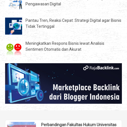
Pengawasan Digital
Pantau Tren, Reaksi Cepat: Strategi Digital agar Bisnis
Tidak Tertinggal
Meningkatkan Respons Bisnis lewat Analisis
Sentimen Otomatis dan Akurat
Perbandingan Fakultas Hukum Universitas