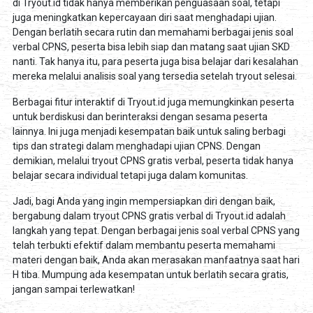
di Tryout.id tidak hanya memberikan penguasaan soal, tetapi
juga meningkatkan kepercayaan diri saat menghadapi ujian.
Dengan berlatih secara rutin dan memahami berbagai jenis soal
verbal CPNS, peserta bisa lebih siap dan matang saat ujian SKD
nanti. Tak hanya itu, para peserta juga bisa belajar dari kesalahan
mereka melalui analisis soal yang tersedia setelah tryout selesai.
Berbagai fitur interaktif di Tryout.id juga memungkinkan peserta
untuk berdiskusi dan berinteraksi dengan sesama peserta
lainnya. Ini juga menjadi kesempatan baik untuk saling berbagi
tips dan strategi dalam menghadapi ujian CPNS. Dengan
demikian, melalui tryout CPNS gratis verbal, peserta tidak hanya
belajar secara individual tetapi juga dalam komunitas.
Jadi, bagi Anda yang ingin mempersiapkan diri dengan baik,
bergabung dalam tryout CPNS gratis verbal di Tryout.id adalah
langkah yang tepat. Dengan berbagai jenis soal verbal CPNS yang
telah terbukti efektif dalam membantu peserta memahami
materi dengan baik, Anda akan merasakan manfaatnya saat hari
H tiba. Mumpung ada kesempatan untuk berlatih secara gratis,
jangan sampai terlewatkan!