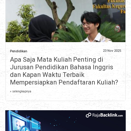
23 Nov 2025
Pendidikan
Apa Saja Mata Kuliah Penting di
Jurusan Pendidikan Bahasa Inggris
dan Kapan Waktu Terbaik
Mempersiapkan Pendaftaran Kuliah?
» selengkapnya