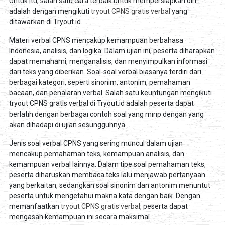
Untuk itu, salah satu cara terbaik untuk mempersiapkan diri
adalah dengan mengikuti
tryout CPNS gratis verbal
yang
ditawarkan di Tryout.id.
Materi verbal CPNS mencakup kemampuan berbahasa
Indonesia, analisis, dan logika. Dalam ujian ini, peserta diharapkan
dapat memahami, menganalisis, dan menyimpulkan informasi
dari teks yang diberikan. Soal-soal verbal biasanya terdiri dari
berbagai kategori, seperti sinonim, antonim, pemahaman
bacaan, dan penalaran verbal. Salah satu keuntungan mengikuti
tryout CPNS gratis verbal di Tryout.id adalah peserta dapat
berlatih dengan berbagai contoh soal yang mirip dengan yang
akan dihadapi di ujian sesungguhnya.
Jenis soal verbal CPNS yang sering muncul dalam ujian
mencakup pemahaman teks, kemampuan analisis, dan
kemampuan verbal lainnya. Dalam tipe soal pemahaman teks,
peserta diharuskan membaca teks lalu menjawab pertanyaan
yang berkaitan, sedangkan soal sinonim dan antonim menuntut
peserta untuk mengetahui makna kata dengan baik. Dengan
memanfaatkan
tryout CPNS gratis verbal
, peserta dapat
mengasah kemampuan ini secara maksimal.