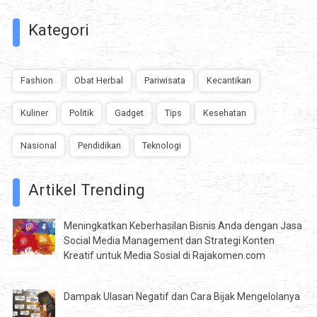
Kategori
Fashion
Obat Herbal
Pariwisata
Kecantikan
Kuliner
Politik
Gadget
Tips
Kesehatan
Nasional
Pendidikan
Teknologi
Artikel Trending
Meningkatkan Keberhasilan Bisnis Anda dengan Jasa
Social Media Management dan Strategi Konten
Kreatif untuk Media Sosial di Rajakomen.com
Dampak Ulasan Negatif dan Cara Bijak Mengelolanya