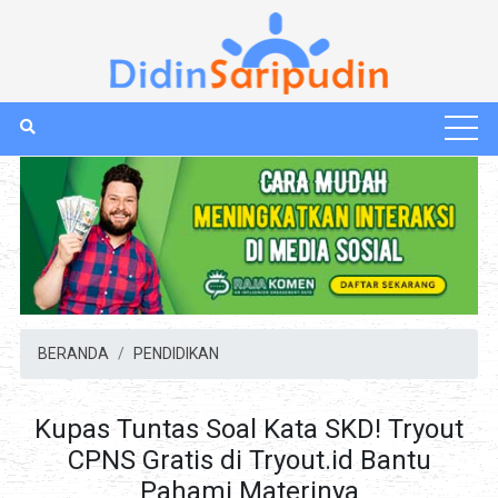
BERANDA
PENDIDIKAN
Kupas Tuntas Soal Kata SKD! Tryout
CPNS Gratis di Tryout.id Bantu
Pahami Materinya