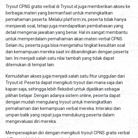
Tryout CPNS gratis verbal di Tryout.id juga memberikan akses ke
berbagai materi yang bermanfaat untuk meningkatkan
pemahaman peserta. Melalui platform ini, peserta tidak hanya
menjawab soal, tetapi juga mendapatkan pembahasan yang
detail mengenai jawaban yang benar. Hal ini sangat membantu
untuk memperdalam pemahaman akan materi verbal CPNS.
Selain itu, peserta juga bisa mengetahui tingkat kesulitan soal
dan kemampuan mereka saat ini dibandingkan dengan peserta
lain. Ini menjadi salah satu nilai tambah yang tidak dapat
ditemukan di tempat lain.
Kemudahan akses juga menjadi salah satu fitur unggulan dari
Tryout.id. Peserta dapat mengikuti tryout dari mana saja dan
kapan saja, sehingga lebih fleksibel untuk dijadikan sebagai
pilihan belajar. Dengan adanya sistem online, peserta dapat
dengan mudah mengulang tryout untuk meningkatkan
pemahaman dan kemampuan verbal mereka. Interaksi dan
umpan balik yang cepat juga mendukung peserta dalam
mengevaluasi diri mereka.
Mempersiapkan diri dengan mengikuti tryout CPNS gratis verbal