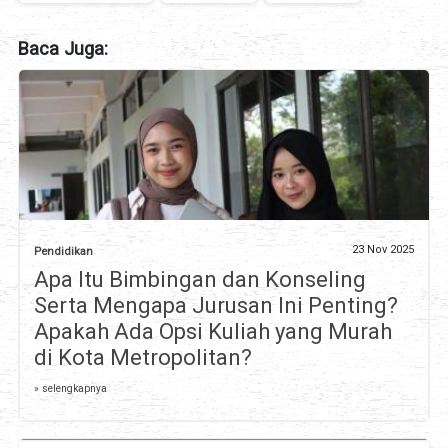
Baca Juga:
23 Nov 2025
Pendidikan
Apa Itu Bimbingan dan Konseling
Serta Mengapa Jurusan Ini Penting?
Apakah Ada Opsi Kuliah yang Murah
di Kota Metropolitan?
» selengkapnya