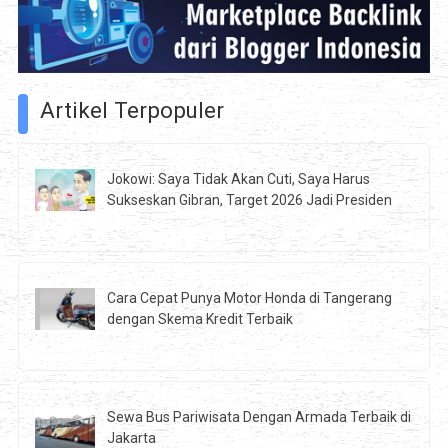
Artikel Terpopuler
Jokowi: Saya Tidak Akan Cuti, Saya Harus
Sukseskan Gibran, Target 2026 Jadi Presiden
Cara Cepat Punya Motor Honda di Tangerang
dengan Skema Kredit Terbaik
Sewa Bus Pariwisata Dengan Armada Terbaik di
Jakarta