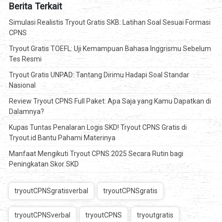
Berita Terkait
Simulasi Realistis Tryout Gratis SKB: Latihan Soal Sesuai Formasi
CPNS
Tryout Gratis TOEFL: Uji Kemampuan Bahasa Inggrismu Sebelum
Tes Resmi
Tryout Gratis UNPAD: Tantang Dirimu Hadapi Soal Standar
Nasional
Review Tryout CPNS Full Paket: Apa Saja yang Kamu Dapatkan di
Dalamnya?
Kupas Tuntas Penalaran Logis SKD! Tryout CPNS Gratis di
Tryout.id Bantu Pahami Materinya
Manfaat Mengikuti Tryout CPNS 2025 Secara Rutin bagi
Peningkatan Skor SKD
tryoutCPNSgratisverbal
tryoutCPNSgratis
tryoutCPNSverbal
tryoutCPNS
tryoutgratis