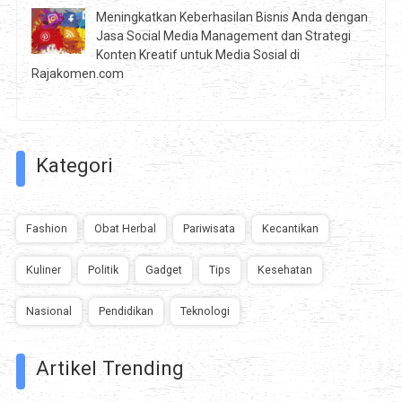
Meningkatkan Keberhasilan Bisnis Anda dengan
Jasa Social Media Management dan Strategi
Konten Kreatif untuk Media Sosial di
Rajakomen.com
Kategori
Fashion
Obat Herbal
Pariwisata
Kecantikan
Kuliner
Politik
Gadget
Tips
Kesehatan
Nasional
Pendidikan
Teknologi
Artikel Trending