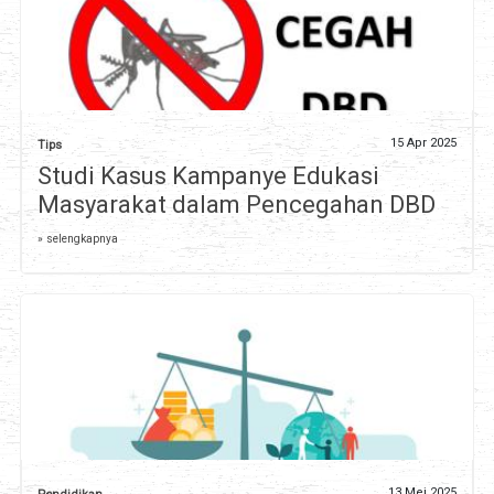
15 Apr 2025
Tips
Studi Kasus Kampanye Edukasi
Masyarakat dalam Pencegahan DBD
» selengkapnya
13 Mei 2025