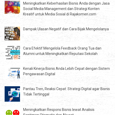
Meningkatkan Keberhasilan Bisnis Anda dengan Jasa
Social Media Management dan Strategi Konten
Kreatif untuk Media Sosial di Rajakomen.com
Dampak Ulasan Negatif dan Cara Bijak Mengelolanya
Cara Efektif Mengelola Feedback Orang Tua dan
Alumni untuk Meningkatkan Reputasi Sekolah
Kenali Kinerja Bisnis Anda Lebih Cepat dengan Sistem
Pengawasan Digital
Pantau Tren, Reaksi Cepat: Strategi Digital agar Bisnis
Tidak Tertinggal
Meningkatkan Respons Bisnis lewat Analisis