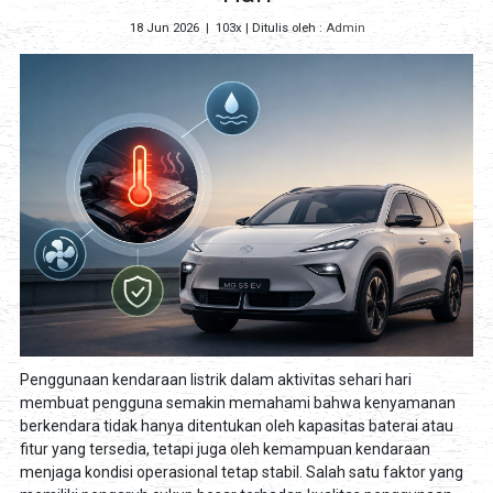
18 Jun 2026
|
103x
| Ditulis oleh :
Admin
Penggunaan kendaraan listrik dalam aktivitas sehari hari
membuat pengguna semakin memahami bahwa kenyamanan
berkendara tidak hanya ditentukan oleh kapasitas baterai atau
fitur yang tersedia, tetapi juga oleh kemampuan kendaraan
menjaga kondisi operasional tetap stabil. Salah satu faktor yang