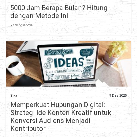
5000 Jam Berapa Bulan? Hitung
dengan Metode Ini
» selengkapnya
9 Des 2025
Tips
Memperkuat Hubungan Digital:
Strategi Ide Konten Kreatif untuk
Konversi Audiens Menjadi
Kontributor