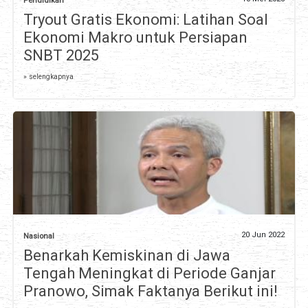
Pendidikan
Tryout Gratis Ekonomi: Latihan Soal
Ekonomi Makro untuk Persiapan
SNBT 2025
» selengkapnya
20 Jun 2022
Nasional
Benarkah Kemiskinan di Jawa
Tengah Meningkat di Periode Ganjar
Pranowo, Simak Faktanya Berikut ini!