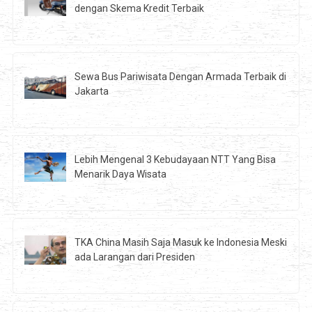
dengan Skema Kredit Terbaik
Sewa Bus Pariwisata Dengan Armada Terbaik di
Jakarta
Lebih Mengenal 3 Kebudayaan NTT Yang Bisa
Menarik Daya Wisata
TKA China Masih Saja Masuk ke Indonesia Meski
ada Larangan dari Presiden