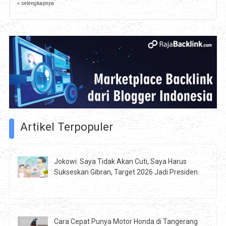
» selengkapnya
Artikel Terpopuler
Jokowi: Saya Tidak Akan Cuti, Saya Harus
Sukseskan Gibran, Target 2026 Jadi Presiden
Cara Cepat Punya Motor Honda di Tangerang