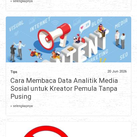
» selengkapnya
20 Jun 2026
Tips
Cara Membaca Data Analitik Media
Sosial untuk Kreator Pemula Tanpa
Pusing
» selengkapnya