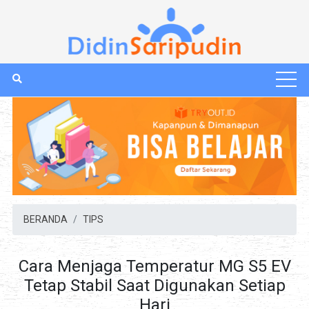
BERANDA
TIPS
Cara Menjaga Temperatur MG S5 EV
Tetap Stabil Saat Digunakan Setiap
Hari