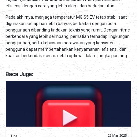
efisiensi dengan cara yang lebih alami dan berkelanjutan.
Pada akhirnya, menjaga temperatur MG S5 EV tetap stabil saat
digunakan setiap hari lebih banyak berkaitan dengan pola
penggunaan dibanding tindakan teknis yang rumit. Dengan ritme
berkendara yang lebih seimbang, perhatian terhadap lingkungan
penggunaan, serta kebiasaan perawatan yang konsisten,
pengguna dapat mempertahankan kenyamanan, efisiensi, dan
kualitas berkendara secara lebih optimal dalam jangka panjang.
Baca Juga:
25 Mar 2025
Tips