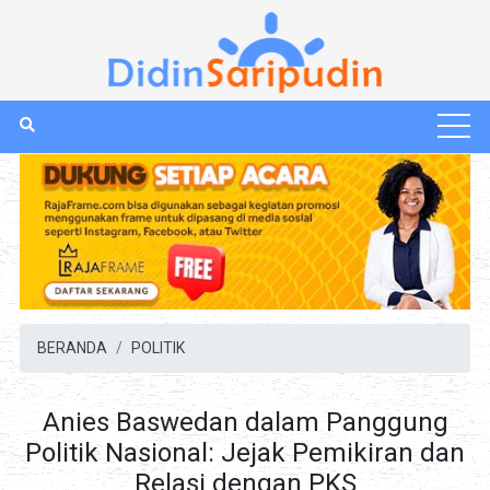
BERANDA
POLITIK
Anies Baswedan dalam Panggung
Politik Nasional: Jejak Pemikiran dan
Relasi dengan PKS