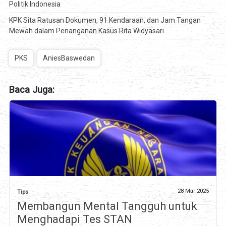
Politik Indonesia
KPK Sita Ratusan Dokumen, 91 Kendaraan, dan Jam Tangan
Mewah dalam Penanganan Kasus Rita Widyasari
PKS
AniesBaswedan
Baca Juga:
28 Mar 2025
Tips
Membangun Mental Tangguh untuk
Menghadapi Tes STAN