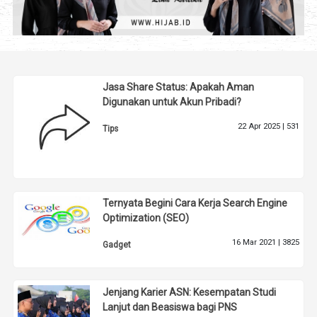
Jasa Share Status: Apakah Aman
Digunakan untuk Akun Pribadi?
22 Apr 2025 |
531
Tips
Ternyata Begini Cara Kerja Search Engine
Optimization (SEO)
16 Mar 2021 |
3825
Gadget
Jenjang Karier ASN: Kesempatan Studi
Lanjut dan Beasiswa bagi PNS