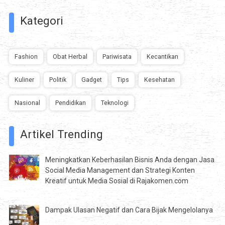
Kategori
Fashion
Obat Herbal
Pariwisata
Kecantikan
Kuliner
Politik
Gadget
Tips
Kesehatan
Nasional
Pendidikan
Teknologi
Artikel Trending
Meningkatkan Keberhasilan Bisnis Anda dengan Jasa
Social Media Management dan Strategi Konten
Kreatif untuk Media Sosial di Rajakomen.com
Dampak Ulasan Negatif dan Cara Bijak Mengelolanya