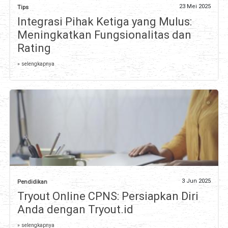
23 Mei 2025
Tips
Integrasi Pihak Ketiga yang Mulus:
Meningkatkan Fungsionalitas dan
Rating
» selengkapnya
3 Jun 2025
Pendidikan
Tryout Online CPNS: Persiapkan Diri
Anda dengan Tryout.id
» selengkapnya