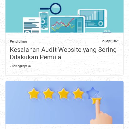
20 Apr 2025
Pendidikan
Kesalahan Audit Website yang Sering
Dilakukan Pemula
» selengkapnya