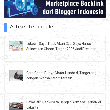
Artikel Terpopuler
Jokowi: Saya Tidak Akan Cuti, Saya Harus
Sukseskan Gibran, Target 2026 Jadi Presiden
Cara Cepat Punya Motor Honda di Tangerang
dengan Skema Kredit Terbaik
Sewa Bus Pariwisata Dengan Armada Terbaik di
Jakarta