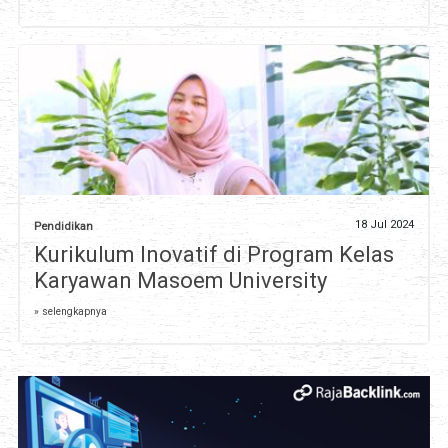
18 Jul 2024
Pendidikan
Kurikulum Inovatif di Program Kelas
Karyawan Masoem University
» selengkapnya