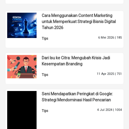
Cara Menggunakan Content Marketing
untuk Memperkuat Strategi Bisnis Digital
Tahun 2026
6 Mei 2026 |
185
Tips
Dari Isu ke Citra: Mengubah Krisis Jadi
Kesempatan Branding
11 Apr 2025 |
751
Tips
Seni Mendapatkan Peringkat di Google:
Strategi Mendominasi Hasil Pencarian
4 Jul 2024 |
1054
Tips