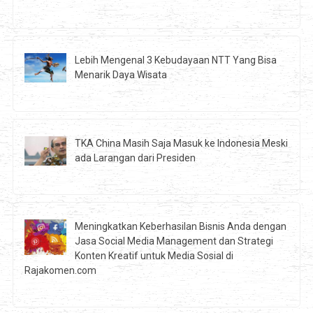
Lebih Mengenal 3 Kebudayaan NTT Yang Bisa
Menarik Daya Wisata
TKA China Masih Saja Masuk ke Indonesia Meski
ada Larangan dari Presiden
Meningkatkan Keberhasilan Bisnis Anda dengan
Jasa Social Media Management dan Strategi
Konten Kreatif untuk Media Sosial di
Rajakomen.com