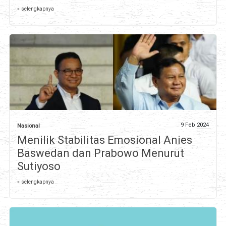
» selengkapnya
9 Feb 2024
Nasional
Menilik Stabilitas Emosional Anies
Baswedan dan Prabowo Menurut
Sutiyoso
» selengkapnya