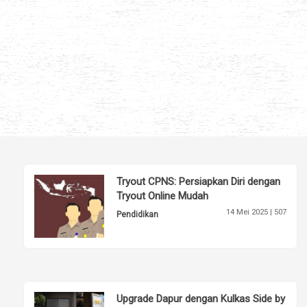
Tryout CPNS: Persiapkan Diri dengan
Tryout Online Mudah
14 Mei 2025 |
507
Pendidikan
Upgrade Dapur dengan Kulkas Side by