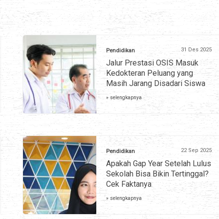
31 Des 2025
Pendidikan
Jalur Prestasi OSIS Masuk
Kedokteran Peluang yang
Masih Jarang Disadari Siswa
» selengkapnya
22 Sep 2025
Pendidikan
Apakah Gap Year Setelah Lulus
Sekolah Bisa Bikin Tertinggal?
Cek Faktanya
» selengkapnya