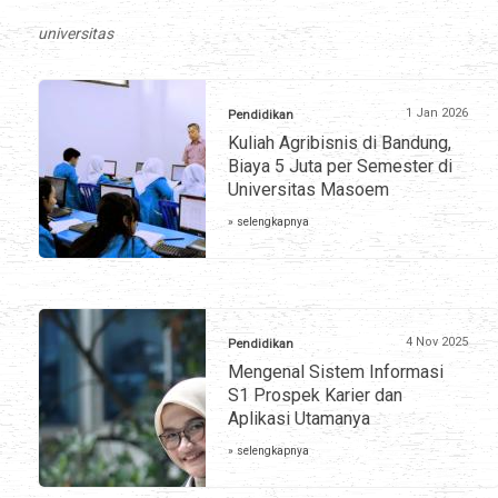
universitas
1 Jan 2026
Pendidikan
Kuliah Agribisnis di Bandung,
Biaya 5 Juta per Semester di
Universitas Masoem
» selengkapnya
4 Nov 2025
Pendidikan
Mengenal Sistem Informasi
S1 Prospek Karier dan
Aplikasi Utamanya
» selengkapnya