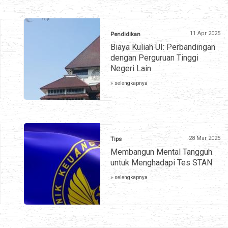
11 Apr 2025
Pendidikan
Biaya Kuliah UI: Perbandingan
dengan Perguruan Tinggi
Negeri Lain
» selengkapnya
28 Mar 2025
Tips
Membangun Mental Tangguh
untuk Menghadapi Tes STAN
» selengkapnya