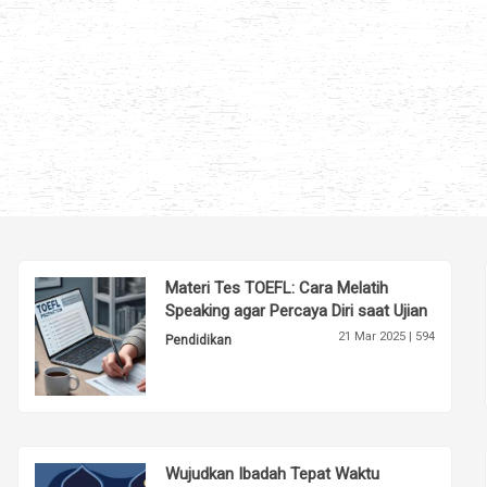
Materi Tes TOEFL: Cara Melatih
Speaking agar Percaya Diri saat Ujian
21 Mar 2025 |
594
Pendidikan
Wujudkan Ibadah Tepat Waktu