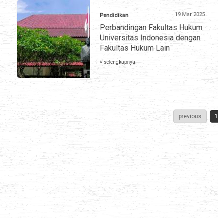
19 Mar 2025
Pendidikan
Perbandingan Fakultas Hukum
Universitas Indonesia dengan
Fakultas Hukum Lain
» selengkapnya
previous
1