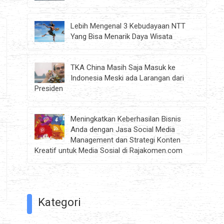
Lebih Mengenal 3 Kebudayaan NTT
Yang Bisa Menarik Daya Wisata
TKA China Masih Saja Masuk ke
Indonesia Meski ada Larangan dari
Presiden
Meningkatkan Keberhasilan Bisnis
Anda dengan Jasa Social Media
Management dan Strategi Konten
Kreatif untuk Media Sosial di Rajakomen.com
Kategori