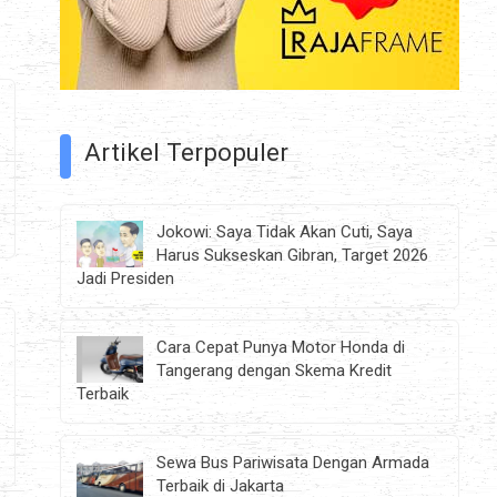
Artikel Terpopuler
Jokowi: Saya Tidak Akan Cuti, Saya
Harus Sukseskan Gibran, Target 2026
Jadi Presiden
Cara Cepat Punya Motor Honda di
Tangerang dengan Skema Kredit
Terbaik
Sewa Bus Pariwisata Dengan Armada
Terbaik di Jakarta