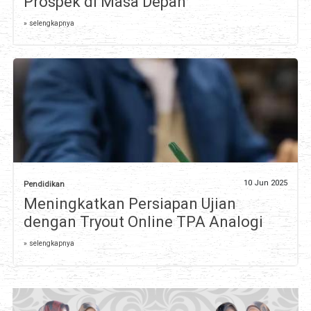
Prospek di Masa Depan
» selengkapnya
10 Jun 2025
Pendidikan
Meningkatkan Persiapan Ujian
dengan Tryout Online TPA Analogi
» selengkapnya