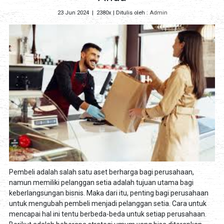
23 Jun 2024
|
2380x
| Ditulis oleh :
Admin
Pembeli adalah salah satu aset berharga bagi perusahaan,
namun memiliki pelanggan setia adalah tujuan utama bagi
keberlangsungan bisnis. Maka dari itu, penting bagi perusahaan
untuk mengubah pembeli menjadi pelanggan setia. Cara untuk
mencapai hal ini tentu berbeda-beda untuk setiap perusahaan.