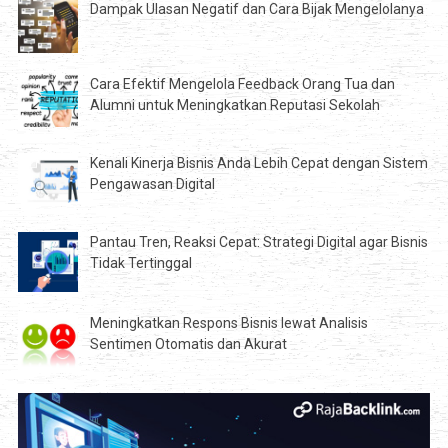
Dampak Ulasan Negatif dan Cara Bijak Mengelolanya
Cara Efektif Mengelola Feedback Orang Tua dan
Alumni untuk Meningkatkan Reputasi Sekolah
Kenali Kinerja Bisnis Anda Lebih Cepat dengan Sistem
Pengawasan Digital
Pantau Tren, Reaksi Cepat: Strategi Digital agar Bisnis
Tidak Tertinggal
Meningkatkan Respons Bisnis lewat Analisis
Sentimen Otomatis dan Akurat