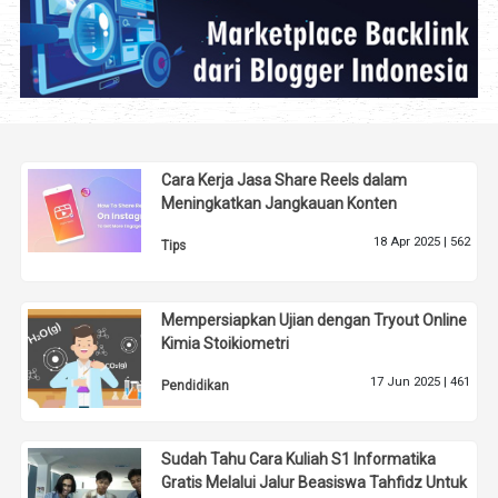
Cara Kerja Jasa Share Reels dalam
Meningkatkan Jangkauan Konten
18 Apr 2025 |
562
Tips
Mempersiapkan Ujian dengan Tryout Online
Kimia Stoikiometri
17 Jun 2025 |
461
Pendidikan
Sudah Tahu Cara Kuliah S1 Informatika
Gratis Melalui Jalur Beasiswa Tahfidz Untuk