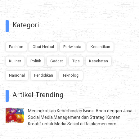
Kategori
Fashion
Obat Herbal
Pariwisata
Kecantikan
Kuliner
Politik
Gadget
Tips
Kesehatan
Nasional
Pendidikan
Teknologi
Artikel Trending
Meningkatkan Keberhasilan Bisnis Anda dengan Jasa
Social Media Management dan Strategi Konten
Kreatif untuk Media Sosial di Rajakomen.com