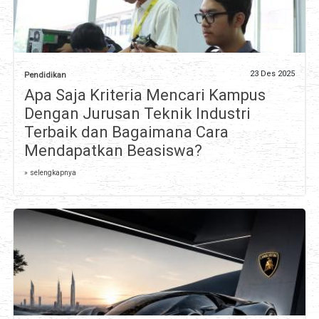
23 Des 2025
Pendidikan
Apa Saja Kriteria Mencari Kampus
Dengan Jurusan Teknik Industri
Terbaik dan Bagaimana Cara
Mendapatkan Beasiswa?
» selengkapnya