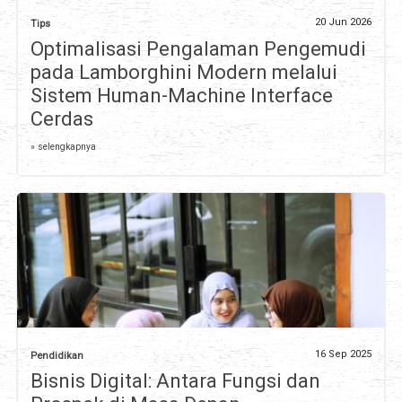
20 Jun 2026
Tips
Optimalisasi Pengalaman Pengemudi
pada Lamborghini Modern melalui
Sistem Human-Machine Interface
Cerdas
» selengkapnya
16 Sep 2025
Pendidikan
Bisnis Digital: Antara Fungsi dan