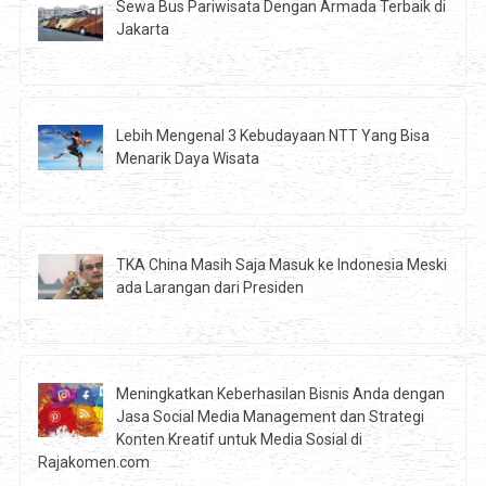
Sewa Bus Pariwisata Dengan Armada Terbaik di
Jakarta
Lebih Mengenal 3 Kebudayaan NTT Yang Bisa
Menarik Daya Wisata
TKA China Masih Saja Masuk ke Indonesia Meski
ada Larangan dari Presiden
Meningkatkan Keberhasilan Bisnis Anda dengan
Jasa Social Media Management dan Strategi
Konten Kreatif untuk Media Sosial di
Rajakomen.com