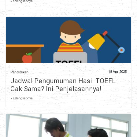
» selengkapnya
18 Apr 2025
Pendidikan
Jadwal Pengumuman Hasil TOEFL
Gak Sama? Ini Penjelasannya!
» selengkapnya