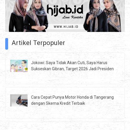
Artikel Terpopuler
Jokowi: Saya Tidak Akan Cuti, Saya Harus
Sukseskan Gibran, Target 2026 Jadi Presiden
Cara Cepat Punya Motor Honda di Tangerang
dengan Skema Kredit Terbaik