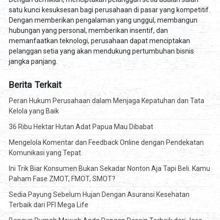
satu kunci kesuksesan bagi perusahaan di pasar yang kompetitif.
Dengan memberikan pengalaman yang unggul, membangun
hubungan yang personal, memberikan insentif, dan
memanfaatkan teknologi, perusahaan dapat menciptakan
pelanggan setia yang akan mendukung pertumbuhan bisnis
jangka panjang.
Berita Terkait
Peran Hukum Perusahaan dalam Menjaga Kepatuhan dan Tata
Kelola yang Baik
36 Ribu Hektar Hutan Adat Papua Mau Dibabat
Mengelola Komentar dan Feedback Online dengan Pendekatan
Komunikasi yang Tepat
Ini Trik Biar Konsumen Bukan Sekadar Nonton Aja Tapi Beli. Kamu
Paham Fase ZMOT, FMOT, SMOT?
Sedia Payung Sebelum Hujan Dengan Asuransi Kesehatan
Terbaik dari PFI Mega Life