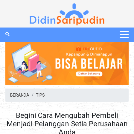
BERANDA
TIPS
Begini Cara Mengubah Pembeli
Menjadi Pelanggan Setia Perusahaan
Anda