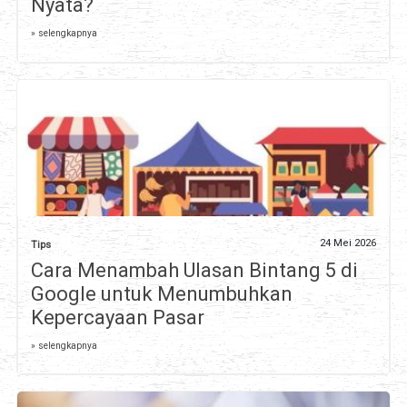
Nyata?
» selengkapnya
24 Mei 2026
Tips
Cara Menambah Ulasan Bintang 5 di
Google untuk Menumbuhkan
Kepercayaan Pasar
» selengkapnya