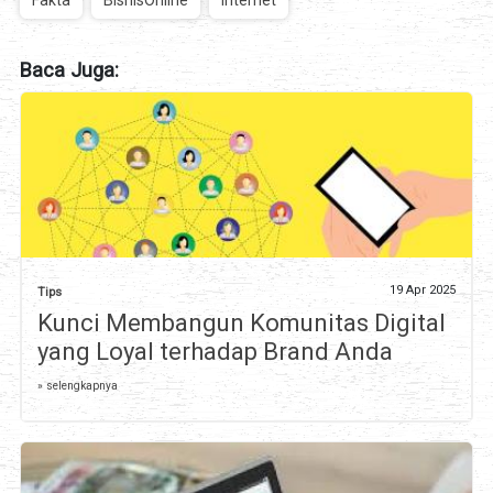
Fakta
BisnisOnline
internet
Baca Juga:
19 Apr 2025
Tips
Kunci Membangun Komunitas Digital
yang Loyal terhadap Brand Anda
» selengkapnya