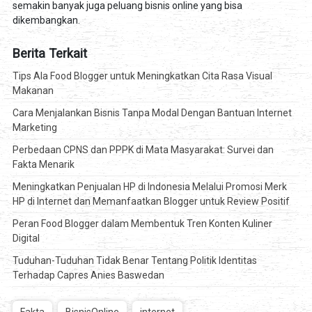
semakin banyak juga peluang bisnis online yang bisa
dikembangkan.
Berita Terkait
Tips Ala Food Blogger untuk Meningkatkan Cita Rasa Visual
Makanan
Cara Menjalankan Bisnis Tanpa Modal Dengan Bantuan Internet
Marketing
Perbedaan CPNS dan PPPK di Mata Masyarakat: Survei dan
Fakta Menarik
Meningkatkan Penjualan HP di Indonesia Melalui Promosi Merk
HP di Internet dan Memanfaatkan Blogger untuk Review Positif
Peran Food Blogger dalam Membentuk Tren Konten Kuliner
Digital
Tuduhan-Tuduhan Tidak Benar Tentang Politik Identitas
Terhadap Capres Anies Baswedan