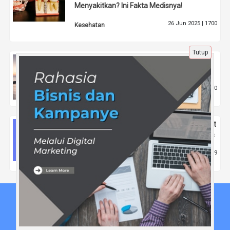
Menyakitkan? Ini Fakta Medisnya!
26 Jun 2025 |
1700
Kesehatan
Tutup
Strategi Maserati Menghadapi Persaingan
Mobil Premium Global di Era Modern
30 Jun 2026 |
140
Tips
Membentuk Strategi Digital yang Lebih Kuat
dengan Memilih Jasa SEO yang Berkualitas
20 Jun 2026 |
99
Tips
Beranda
Tentang Kami
Disclaimer