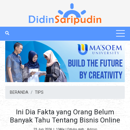
BERANDA
TIPS
Ini Dia Fakta yang Orang Belum
Banyak Tahu Tentang Bisnis Online
23 Jun 2024
|
1346x
| Ditulis oleh :
Admin