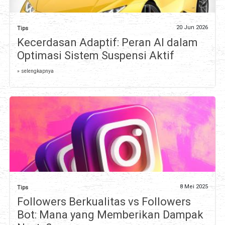
20 Jun 2026
Tips
Kecerdasan Adaptif: Peran AI dalam
Optimasi Sistem Suspensi Aktif
» selengkapnya
8 Mei 2025
Tips
Followers Berkualitas vs Followers
Bot: Mana yang Memberikan Dampak