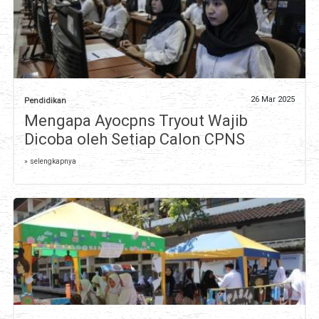
26 Mar 2025
Pendidikan
Mengapa Ayocpns Tryout Wajib
Dicoba oleh Setiap Calon CPNS
» selengkapnya