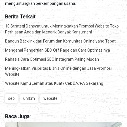
menguntungkan perkembangan usaha.
Berita Terkait
10 Strategi Dahsyat untuk Meningkatkan Promosi Website Toko
Perhiasan Anda dan Menarik Banyak Konsumen!
Bangun Backlink dari Forum dan Komunitas Online yang Tepat
Mengenal Pengertian SEO Off Page dan Cara Optimasinya
Rahasia Cara Optimasi SEO Instagram Paling Mudah
Meningkatkan Visibilitas Bisnis Online dengan Jasa Promosi
Website
Website Kamu Lemah atau Kuat? Cek DA/PA Sekarang
seo
umkm
website
Baca Juga: