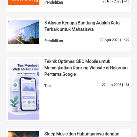
25 Nov 2025 |
416
Pendidikan
3 Alasan Kenapa Bandung Adalah Kota
Terbaik untuk Mahasiswa
12 Agu 2024 |
1427
Pendidikan
Teknik Optimasi SEO Mobile untuk
Meningkatkan Ranking Website di Halaman
Pertama Google
27 Jun 2026 |
131
Tips
Sleep Music dan Hubungannya dengan