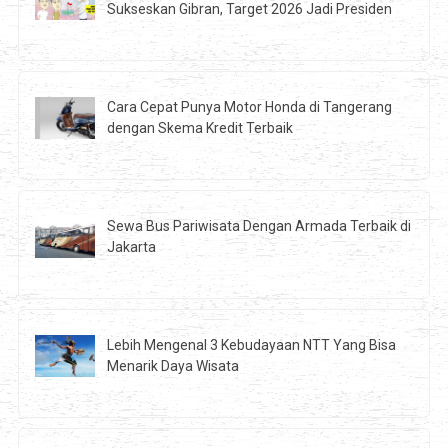
Sukseskan Gibran, Target 2026 Jadi Presiden
Cara Cepat Punya Motor Honda di Tangerang
dengan Skema Kredit Terbaik
Sewa Bus Pariwisata Dengan Armada Terbaik di
Jakarta
Lebih Mengenal 3 Kebudayaan NTT Yang Bisa
Menarik Daya Wisata