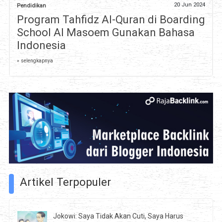
20 Jun 2024
Pendidikan
Program Tahfidz Al-Quran di Boarding
School Al Masoem Gunakan Bahasa
Indonesia
» selengkapnya
Artikel Terpopuler
Jokowi: Saya Tidak Akan Cuti, Saya Harus