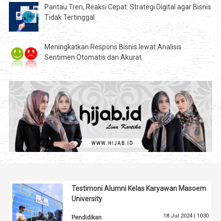
Pantau Tren, Reaksi Cepat: Strategi Digital agar Bisnis
Tidak Tertinggal
Meningkatkan Respons Bisnis lewat Analisis
Sentimen Otomatis dan Akurat
Testimoni Alumni Kelas Karyawan Masoem
University
18 Jul 2024 |
1030
Pendidikan