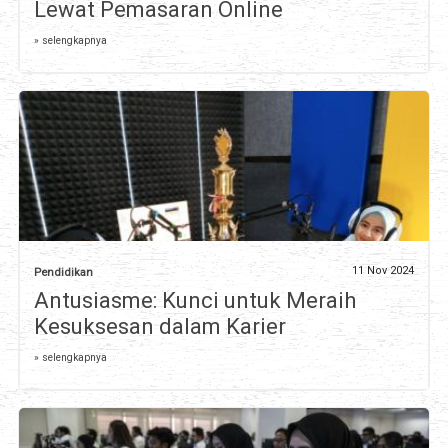
Lewat Pemasaran Online
» selengkapnya
11 Nov 2024
Pendidikan
Antusiasme: Kunci untuk Meraih
Kesuksesan dalam Karier
» selengkapnya