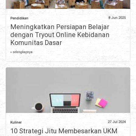
8 Jun 2025
Pendidikan
Meningkatkan Persiapan Belajar
dengan Tryout Online Kebidanan
Komunitas Dasar
» selengkapnya
27 Jul 2024
Kuliner
10 Strategi Jitu Membesarkan UKM