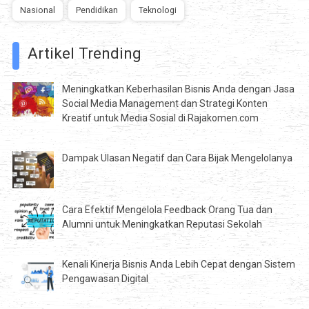
Nasional
Pendidikan
Teknologi
Artikel Trending
Meningkatkan Keberhasilan Bisnis Anda dengan Jasa
Social Media Management dan Strategi Konten
Kreatif untuk Media Sosial di Rajakomen.com
Dampak Ulasan Negatif dan Cara Bijak Mengelolanya
Cara Efektif Mengelola Feedback Orang Tua dan
Alumni untuk Meningkatkan Reputasi Sekolah
Kenali Kinerja Bisnis Anda Lebih Cepat dengan Sistem
Pengawasan Digital