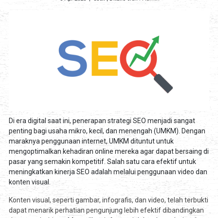
Di era digital saat ini, penerapan strategi SEO menjadi sangat
penting bagi usaha mikro, kecil, dan menengah (UMKM). Dengan
maraknya penggunaan internet, UMKM dituntut untuk
mengoptimalkan kehadiran online mereka agar dapat bersaing di
pasar yang semakin kompetitif. Salah satu cara efektif untuk
meningkatkan kinerja SEO adalah melalui penggunaan video dan
konten visual.
Konten visual, seperti gambar, infografis, dan video, telah terbukti
dapat menarik perhatian pengunjung lebih efektif dibandingkan