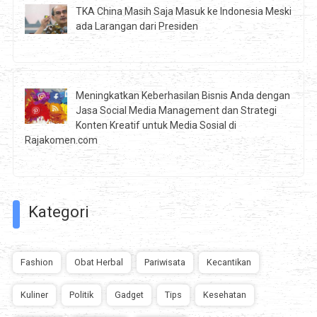
TKA China Masih Saja Masuk ke Indonesia Meski
ada Larangan dari Presiden
Meningkatkan Keberhasilan Bisnis Anda dengan
Jasa Social Media Management dan Strategi
Konten Kreatif untuk Media Sosial di
Rajakomen.com
Kategori
Fashion
Obat Herbal
Pariwisata
Kecantikan
Kuliner
Politik
Gadget
Tips
Kesehatan