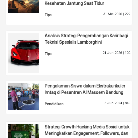
Kesehatan Jantung Saat Tidur
31 Mei 2026 |
222
Tips
Analisis Strategi Pengembangan Karir bagi
Teknisi Spesialis Lamborghini
21 Jun 2026 |
102
Tips
Pengalaman Siswa dalam Ekstrakurikuler
Imtaq di Pesantren Al Masoem Bandung
3 Jun 2024 |
849
Pendidikan
Strategi Growth Hacking Media Sosial untuk
Meningkatkan Engagement, Followers, dan