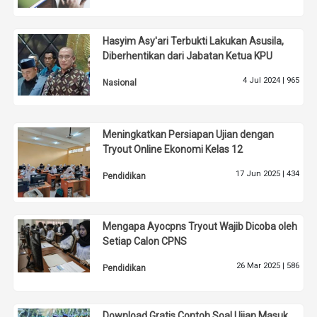
Hasyim Asy'ari Terbukti Lakukan Asusila,
Diberhentikan dari Jabatan Ketua KPU
4 Jul 2024 |
965
Nasional
Meningkatkan Persiapan Ujian dengan
Tryout Online Ekonomi Kelas 12
17 Jun 2025 |
434
Pendidikan
Mengapa Ayocpns Tryout Wajib Dicoba oleh
Setiap Calon CPNS
26 Mar 2025 |
586
Pendidikan
Download Gratis Contoh Soal Ujian Masuk