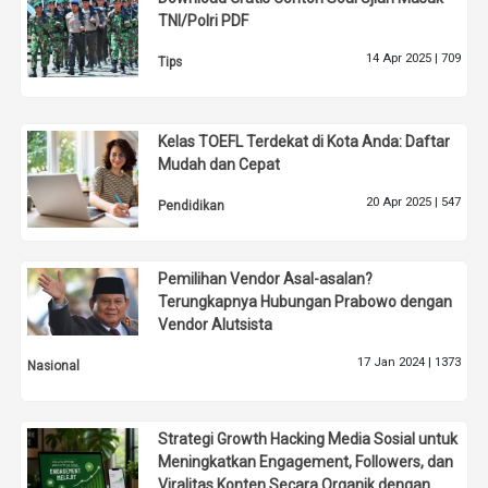
TNI/Polri PDF
14 Apr 2025 |
709
Tips
Kelas TOEFL Terdekat di Kota Anda: Daftar
Mudah dan Cepat
20 Apr 2025 |
547
Pendidikan
Pemilihan Vendor Asal-asalan?
Terungkapnya Hubungan Prabowo dengan
Vendor Alutsista
17 Jan 2024 |
1373
Nasional
Strategi Growth Hacking Media Sosial untuk
Meningkatkan Engagement, Followers, dan
Viralitas Konten Secara Organik dengan