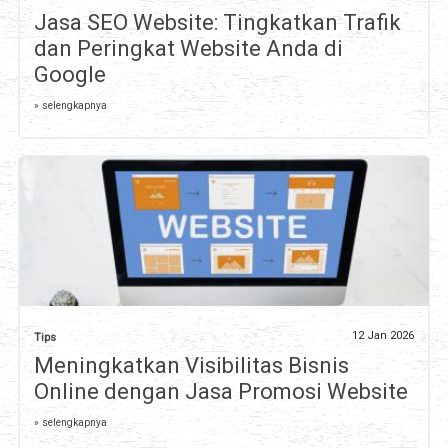
Jasa SEO Website: Tingkatkan Trafik
dan Peringkat Website Anda di
Google
» selengkapnya
12 Jan 2026
Tips
Meningkatkan Visibilitas Bisnis
Online dengan Jasa Promosi Website
» selengkapnya