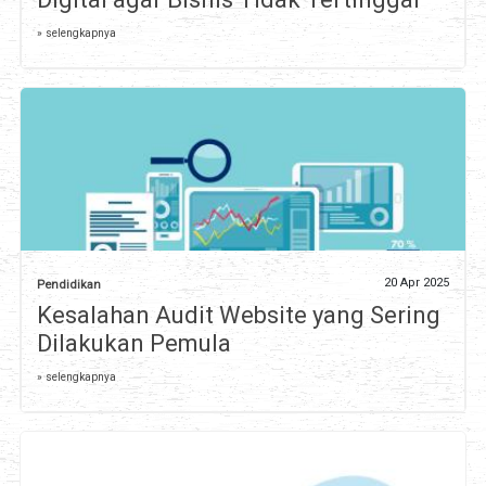
» selengkapnya
20 Apr 2025
Pendidikan
Kesalahan Audit Website yang Sering
Dilakukan Pemula
» selengkapnya