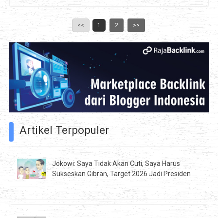
<<
1
2
>>
Artikel Terpopuler
Jokowi: Saya Tidak Akan Cuti, Saya Harus
Sukseskan Gibran, Target 2026 Jadi Presiden