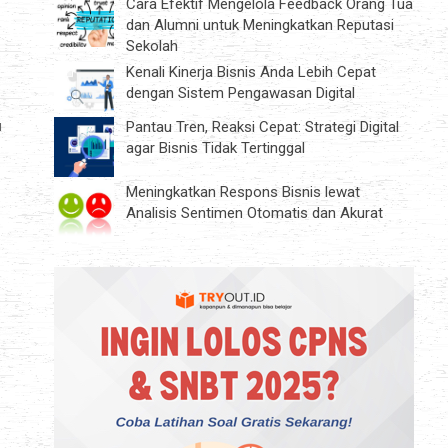
Cara Efektif Mengelola Feedback Orang Tua
dan Alumni untuk Meningkatkan Reputasi
Sekolah
Kenali Kinerja Bisnis Anda Lebih Cepat
dengan Sistem Pengawasan Digital
u
Pantau Tren, Reaksi Cepat: Strategi Digital
agar Bisnis Tidak Tertinggal
Meningkatkan Respons Bisnis lewat
Analisis Sentimen Otomatis dan Akurat