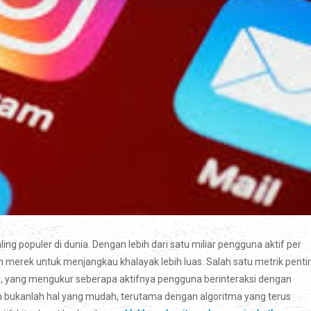
ing populer di dunia. Dengan lebih dari satu miliar pengguna aktif per
 merek untuk menjangkau khalayak lebih luas. Salah satu metrik penti
e, yang mengukur seberapa aktifnya pengguna berinteraksi dengan
 bukanlah hal yang mudah, terutama dengan algoritma yang terus