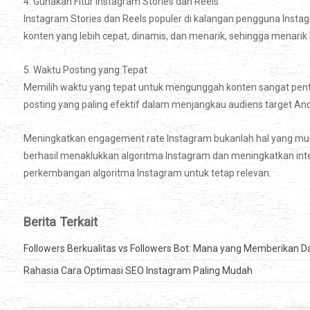
4. Gunakan Fitur Instagram Stories dan Reels
Instagram Stories dan Reels populer di kalangan pengguna Inst
konten yang lebih cepat, dinamis, dan menarik, sehingga menarik l
5. Waktu Posting yang Tepat
Memilih waktu yang tepat untuk mengunggah konten sangat penti
posting yang paling efektif dalam menjangkau audiens target An
Meningkatkan engagement rate Instagram bukanlah hal yang muda
berhasil menaklukkan algoritma Instagram dan meningkatkan inte
perkembangan algoritma Instagram untuk tetap relevan.
Berita Terkait
Followers Berkualitas vs Followers Bot: Mana yang Memberikan 
Rahasia Cara Optimasi SEO Instagram Paling Mudah