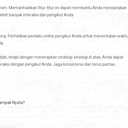
agram. Memanfaatkan fitur-fitur ini dapat membantu Anda menciptakan
ebih banyak interaksi dari pengikut Anda.
ng. Perhatikan perilaku online pengikut Anda untuk menentukan wakt
da.
h, tetapi dengan menerapkan strategi-strategi di atas, Anda dapat
raksi dengan pengikut Anda. Jaga konsistensi dan terus pantau
Dampak Nyata?