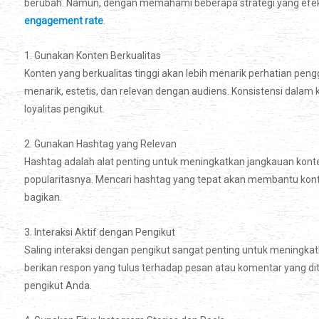
berubah. Namun, dengan memahami beberapa strategi yang efekti
engagement rate
.
1. Gunakan Konten Berkualitas
Konten yang berkualitas tinggi akan lebih menarik perhatian pe
menarik, estetis, dan relevan dengan audiens. Konsistensi dal
loyalitas pengikut.
2. Gunakan Hashtag yang Relevan
Hashtag adalah alat penting untuk meningkatkan jangkauan kont
popularitasnya. Mencari hashtag yang tepat akan membantu kont
bagikan.
3. Interaksi Aktif dengan Pengikut
Saling interaksi dengan pengikut sangat penting untuk meningka
berikan respon yang tulus terhadap pesan atau komentar yang 
pengikut Anda.