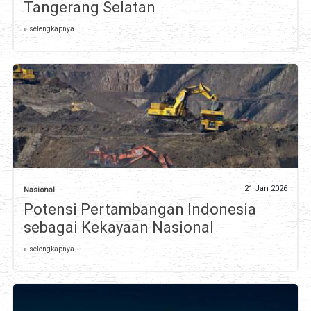
Tangerang Selatan
» selengkapnya
21 Jan 2026
Nasional
Potensi Pertambangan Indonesia
sebagai Kekayaan Nasional
» selengkapnya