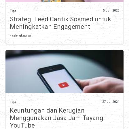
5 Jun 2025
Tips
Strategi Feed Cantik Sosmed untuk
Meningkatkan Engagement
» selengkapnya
27 Jul 2024
Tips
Keuntungan dan Kerugian
Menggunakan Jasa Jam Tayang
YouTube