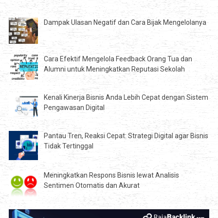
Dampak Ulasan Negatif dan Cara Bijak Mengelolanya
Cara Efektif Mengelola Feedback Orang Tua dan
Alumni untuk Meningkatkan Reputasi Sekolah
Kenali Kinerja Bisnis Anda Lebih Cepat dengan Sistem
Pengawasan Digital
Pantau Tren, Reaksi Cepat: Strategi Digital agar Bisnis
Tidak Tertinggal
Meningkatkan Respons Bisnis lewat Analisis
Sentimen Otomatis dan Akurat