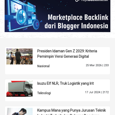
Presiden Idaman Gen Z 2029: Kriteria
Pemimpin Versi Generasi Digital
25 Mar 2026 |
233
Nasional
Isuzu Elf NLR, Truk Logistik yang Irit
17 Jul 2024 |
2172
Teknologi
Kampus Mana yang Punya Jurusan Teknik