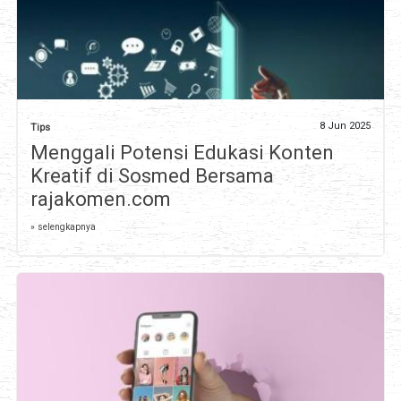
8 Jun 2025
Tips
Menggali Potensi Edukasi Konten
Kreatif di Sosmed Bersama
rajakomen.com
» selengkapnya