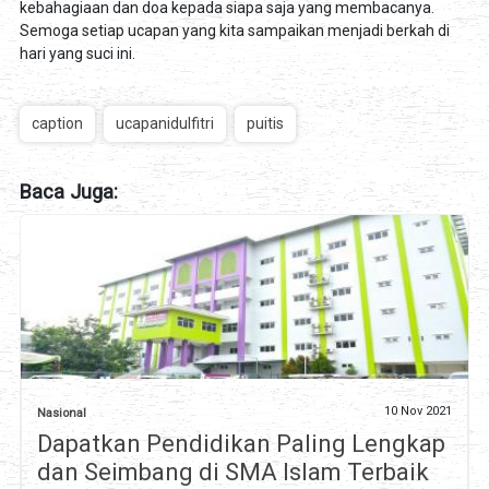
kebahagiaan dan doa kepada siapa saja yang membacanya.
Semoga setiap ucapan yang kita sampaikan menjadi berkah di
hari yang suci ini.
caption
ucapanidulfitri
puitis
Baca Juga:
10 Nov 2021
Nasional
Dapatkan Pendidikan Paling Lengkap
dan Seimbang di SMA Islam Terbaik