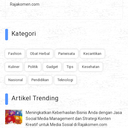
Rajakomen.com
Kategori
Fashion
Obat Herbal
Pariwisata
Kecantikan
Kuliner
Politik
Gadget
Tips
Kesehatan
Nasional
Pendidikan
Teknologi
Artikel Trending
Meningkatkan Keberhasilan Bisnis Anda dengan Jasa
Social Media Management dan Strategi Konten
Kreatif untuk Media Sosial di Rajakomen.com