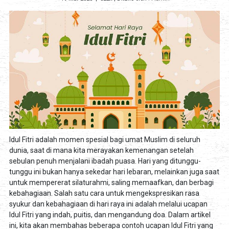
Idul Fitri adalah momen spesial bagi umat Muslim di seluruh
dunia, saat di mana kita merayakan kemenangan setelah
sebulan penuh menjalani ibadah puasa. Hari yang ditunggu-
tunggu ini bukan hanya sekedar hari lebaran, melainkan juga saat
untuk mempererat silaturahmi, saling memaafkan, dan berbagi
kebahagiaan. Salah satu cara untuk mengekspresikan rasa
syukur dan kebahagiaan di hari raya ini adalah melalui ucapan
Idul Fitri yang indah, puitis, dan mengandung doa. Dalam artikel
ini, kita akan membahas beberapa contoh ucapan Idul Fitri yang