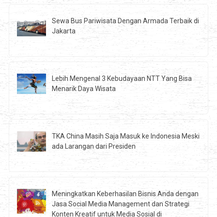
Sewa Bus Pariwisata Dengan Armada Terbaik di
Jakarta
Lebih Mengenal 3 Kebudayaan NTT Yang Bisa
Menarik Daya Wisata
TKA China Masih Saja Masuk ke Indonesia Meski
ada Larangan dari Presiden
Meningkatkan Keberhasilan Bisnis Anda dengan
Jasa Social Media Management dan Strategi
Konten Kreatif untuk Media Sosial di