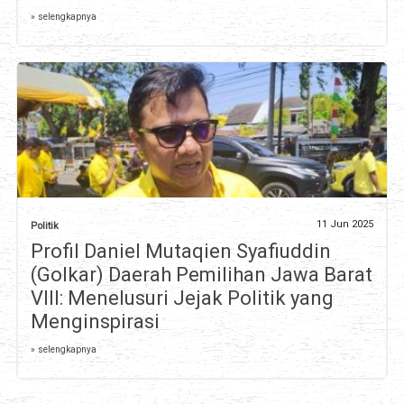
» selengkapnya
11 Jun 2025
Politik
Profil Daniel Mutaqien Syafiuddin
(Golkar) Daerah Pemilihan Jawa Barat
VIII: Menelusuri Jejak Politik yang
Menginspirasi
» selengkapnya