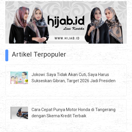
Artikel Terpopuler
Jokowi: Saya Tidak Akan Cuti, Saya Harus
Sukseskan Gibran, Target 2026 Jadi Presiden
Cara Cepat Punya Motor Honda di Tangerang
dengan Skema Kredit Terbaik