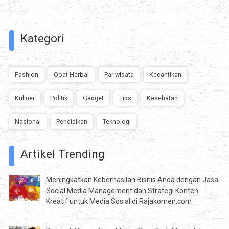
Kategori
Fashion
Obat Herbal
Pariwisata
Kecantikan
Kuliner
Politik
Gadget
Tips
Kesehatan
Nasional
Pendidikan
Teknologi
Artikel Trending
Meningkatkan Keberhasilan Bisnis Anda dengan Jasa
Social Media Management dan Strategi Konten
Kreatif untuk Media Sosial di Rajakomen.com