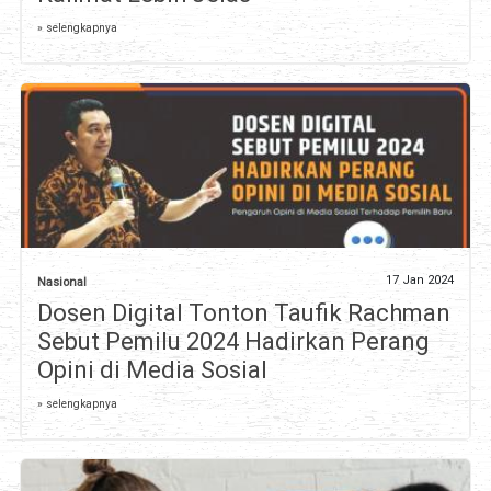
» selengkapnya
17 Jan 2024
Nasional
Dosen Digital Tonton Taufik Rachman
Sebut Pemilu 2024 Hadirkan Perang
Opini di Media Sosial
» selengkapnya