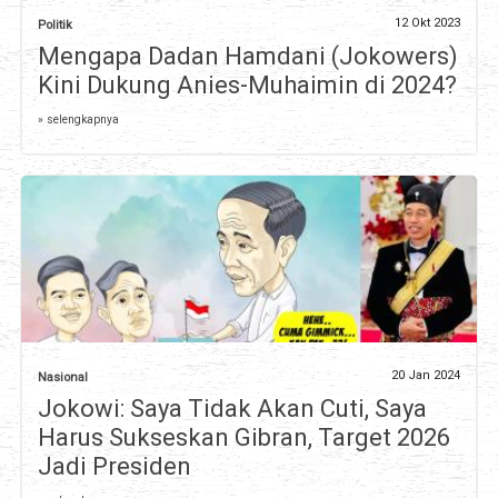
12 Okt 2023
Politik
Mengapa Dadan Hamdani (Jokowers)
Kini Dukung Anies-Muhaimin di 2024?
» selengkapnya
20 Jan 2024
Nasional
Jokowi: Saya Tidak Akan Cuti, Saya
Harus Sukseskan Gibran, Target 2026
Jadi Presiden