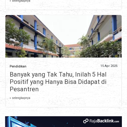
» selengkapnya
15 Apr 2025
Pendidikan
Banyak yang Tak Tahu, Inilah 5 Hal
Positif yang Hanya Bisa Didapat di
Pesantren
» selengkapnya