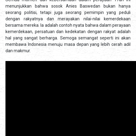
menunjukkan bahwa sosok Anies Baswedan bukan hanya
seorang politisi, tetapi juga seorang pemimpin yang peduli
dengan rakyatnya dan merayakan nilai-nilai kemerdekaan
bersama mereka. Ia adalah contoh nyata bahwa dalam perayaan
kemerdekaan, persatuan dan kedekatan dengan rakyat adalah
hal yang sangat berharga. Semoga semangat seperti ini akan
membawa Indonesia menuju masa depan yang lebih cerah adil
dan makmur.