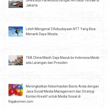
Sewa Bus Pariwisata Dengan Armada Terbaik di
Jakarta
Lebih Mengenal 3 Kebudayaan NTT Yang Bisa
Menarik Daya Wisata
TKA China Masih Saja Masuk ke Indonesia Meski
ada Larangan dari Presiden
Meningkatkan Keberhasilan Bisnis Anda dengan
Jasa Social Media Management dan Strategi
Konten Kreatif untuk Media Sosial di
Rajakomen.com