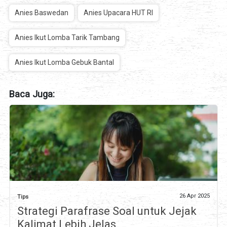
Anies Baswedan
Anies Upacara HUT RI
Anies Ikut Lomba Tarik Tambang
Anies Ikut Lomba Gebuk Bantal
Baca Juga:
26 Apr 2025
Tips
Strategi Parafrase Soal untuk Jejak
Kalimat Lebih Jelas