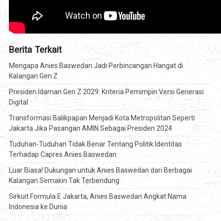
Berita Terkait
Mengapa Anies Baswedan Jadi Perbincangan Hangat di
Kalangan Gen Z
Presiden Idaman Gen Z 2029: Kriteria Pemimpin Versi Generasi
Digital
Transformasi Balikpapan Menjadi Kota Metropolitan Seperti
Jakarta Jika Pasangan AMIN Sebagai Presiden 2024
Tuduhan-Tuduhan Tidak Benar Tentang Politik Identitas
Terhadap Capres Anies Baswedan
Luar Biasa! Dukungan untuk Anies Baswedan dari Berbagai
Kalangan Semakin Tak Terbendung
Sirkuit Formula E Jakarta, Anies Baswedan Angkat Nama
Indonesia ke Dunia