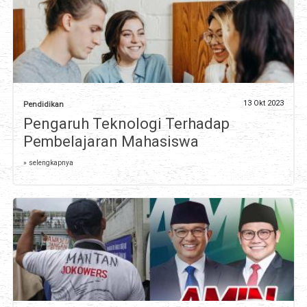
13 Okt 2023
Pendidikan
Pengaruh Teknologi Terhadap
Pembelajaran Mahasiswa
» selengkapnya