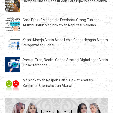
Dampak Ulasan Negatif dan Cara Bijak Mengelolanya
Cara Efektif Mengelola Feedback Orang Tua dan
Alumni untuk Meningkatkan Reputasi Sekolah
Kenali Kinerja Bisnis Anda Lebih Cepat dengan Sistem
Pengawasan Digital
Pantau Tren, Reaksi Cepat: Strategi Digital agar Bisnis
Tidak Tertinggal
Meningkatkan Respons Bisnis lewat Analisis
Sentimen Otomatis dan Akurat