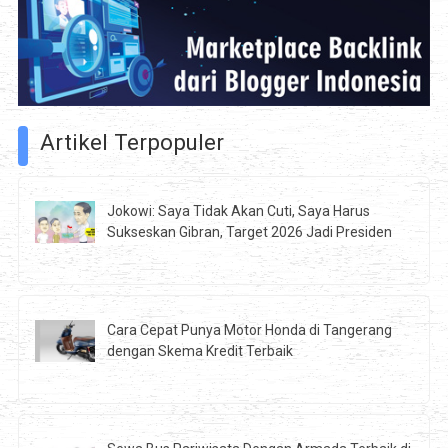
Artikel Terpopuler
Jokowi: Saya Tidak Akan Cuti, Saya Harus
Sukseskan Gibran, Target 2026 Jadi Presiden
Cara Cepat Punya Motor Honda di Tangerang
dengan Skema Kredit Terbaik