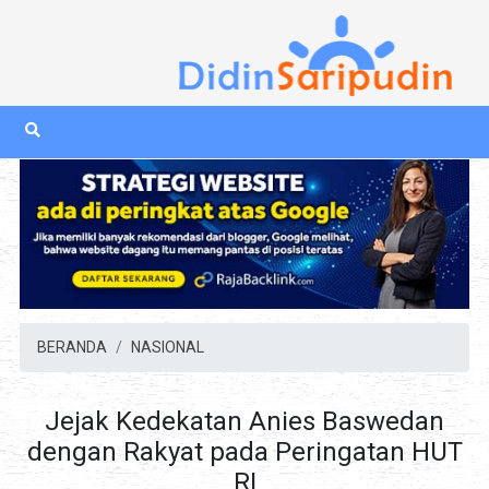
BERANDA
NASIONAL
Jejak Kedekatan Anies Baswedan
dengan Rakyat pada Peringatan HUT
RI