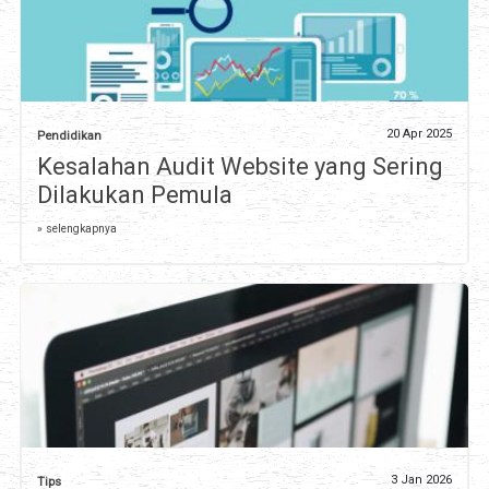
20 Apr 2025
Pendidikan
Kesalahan Audit Website yang Sering
Dilakukan Pemula
» selengkapnya
3 Jan 2026
Tips