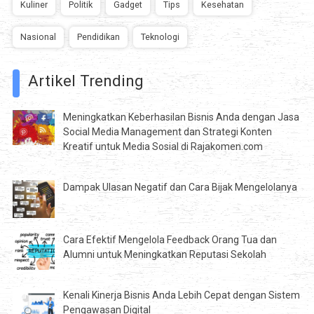
Kuliner
Politik
Gadget
Tips
Kesehatan
Nasional
Pendidikan
Teknologi
Artikel Trending
Meningkatkan Keberhasilan Bisnis Anda dengan Jasa
Social Media Management dan Strategi Konten
Kreatif untuk Media Sosial di Rajakomen.com
Dampak Ulasan Negatif dan Cara Bijak Mengelolanya
Cara Efektif Mengelola Feedback Orang Tua dan
Alumni untuk Meningkatkan Reputasi Sekolah
Kenali Kinerja Bisnis Anda Lebih Cepat dengan Sistem
Pengawasan Digital