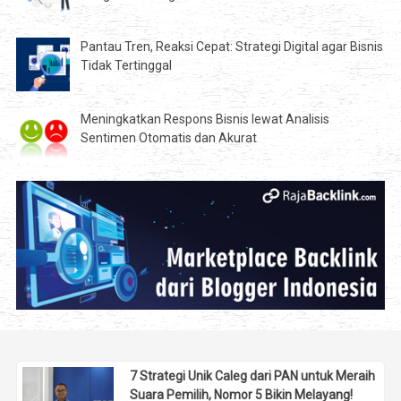
Pantau Tren, Reaksi Cepat: Strategi Digital agar Bisnis
Tidak Tertinggal
Meningkatkan Respons Bisnis lewat Analisis
Sentimen Otomatis dan Akurat
7 Strategi Unik Caleg dari PAN untuk Meraih
Suara Pemilih, Nomor 5 Bikin Melayang!