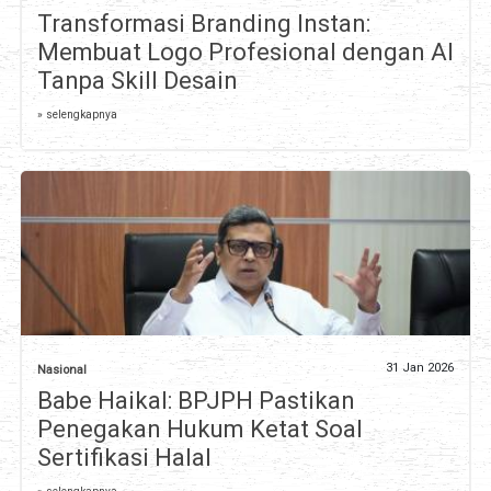
Transformasi Branding Instan:
Membuat Logo Profesional dengan AI
Tanpa Skill Desain
» selengkapnya
31 Jan 2026
Nasional
Babe Haikal: BPJPH Pastikan
Penegakan Hukum Ketat Soal
Sertifikasi Halal