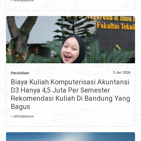
» selengkapnya
3 Jan 2026
Pendidikan
Biaya Kuliah Komputerisasi Akuntansi
D3 Hanya 4,5 Juta Per Semester
Rekomendasi Kuliah Di Bandung Yang
Bagus
» selengkapnya