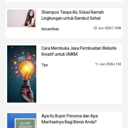
Shampoo Tanpa Air, Solusi Ramah
Lingkungan untuk Rambut Sehat
22 Jun 2025 |
1598
Kecantikan
Cara Membuka Jasa Pembuatan Website
Kreatif untuk UMKM
11 Jun 2026 |
134
Tips
Apa Itu Buyer Persona dan Apa
Manfaatnya Bagi Bisnis Anda?