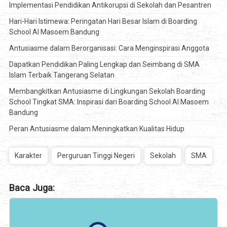
Implementasi Pendidikan Antikorupsi di Sekolah dan Pesantren
Hari-Hari Istimewa: Peringatan Hari Besar Islam di Boarding
School Al Masoem Bandung
Antusiasme dalam Berorganisasi: Cara Menginspirasi Anggota
Dapatkan Pendidikan Paling Lengkap dan Seimbang di SMA
Islam Terbaik Tangerang Selatan
Membangkitkan Antusiasme di Lingkungan Sekolah Boarding
School Tingkat SMA: Inspirasi dari Boarding School Al Masoem
Bandung
Peran Antusiasme dalam Meningkatkan Kualitas Hidup
Karakter
Perguruan Tinggi Negeri
Sekolah
SMA
Baca Juga: