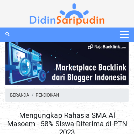
BERANDA
PENDIDIKAN
Mengungkap Rahasia SMA Al
Masoem : 58% Siswa Diterima di PTN
2023