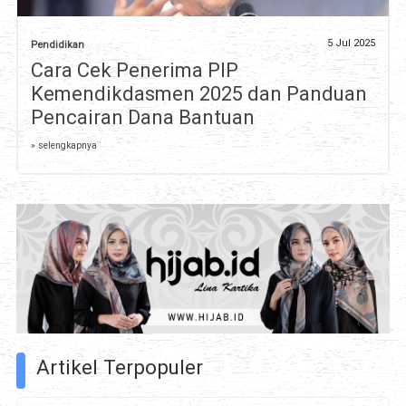
5 Jul 2025
Pendidikan
Cara Cek Penerima PIP
Kemendikdasmen 2025 dan Panduan
Pencairan Dana Bantuan
» selengkapnya
Artikel Terpopuler