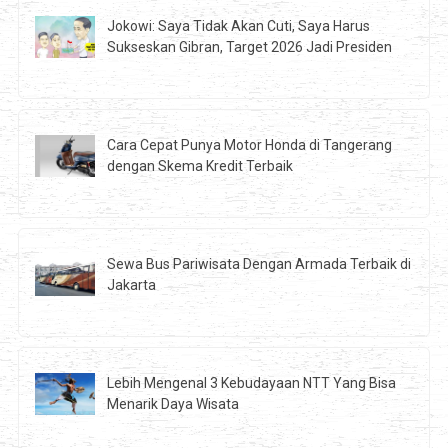
Jokowi: Saya Tidak Akan Cuti, Saya Harus
Sukseskan Gibran, Target 2026 Jadi Presiden
Cara Cepat Punya Motor Honda di Tangerang
dengan Skema Kredit Terbaik
Sewa Bus Pariwisata Dengan Armada Terbaik di
Jakarta
Lebih Mengenal 3 Kebudayaan NTT Yang Bisa
Menarik Daya Wisata