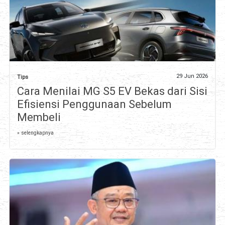
29 Jun 2026
Tips
Cara Menilai MG S5 EV Bekas dari Sisi
Efisiensi Penggunaan Sebelum
Membeli
» selengkapnya