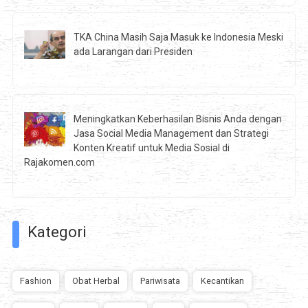
TKA China Masih Saja Masuk ke Indonesia Meski
ada Larangan dari Presiden
Meningkatkan Keberhasilan Bisnis Anda dengan
Jasa Social Media Management dan Strategi
Konten Kreatif untuk Media Sosial di
Rajakomen.com
Kategori
Fashion
Obat Herbal
Pariwisata
Kecantikan