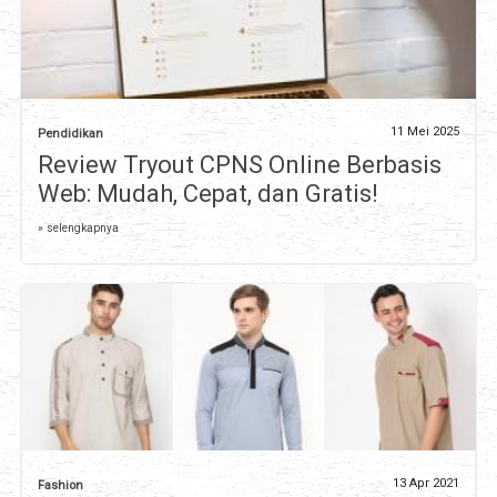
11 Mei 2025
Pendidikan
Review Tryout CPNS Online Berbasis
Web: Mudah, Cepat, dan Gratis!
» selengkapnya
13 Apr 2021
Fashion