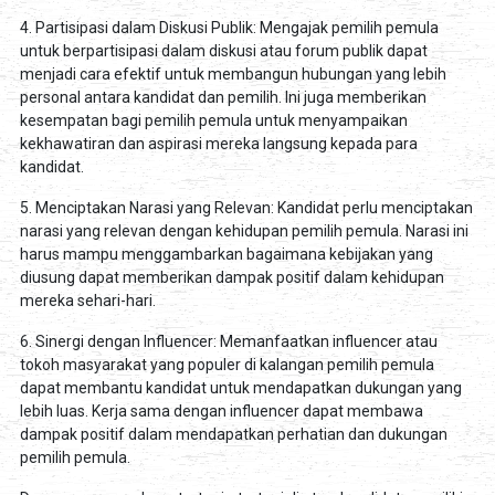
4. Partisipasi dalam Diskusi Publik: Mengajak pemilih pemula
untuk berpartisipasi dalam diskusi atau forum publik dapat
menjadi cara efektif untuk membangun hubungan yang lebih
personal antara kandidat dan pemilih. Ini juga memberikan
kesempatan bagi pemilih pemula untuk menyampaikan
kekhawatiran dan aspirasi mereka langsung kepada para
kandidat.
5. Menciptakan Narasi yang Relevan: Kandidat perlu menciptakan
narasi yang relevan dengan kehidupan pemilih pemula. Narasi ini
harus mampu menggambarkan bagaimana kebijakan yang
diusung dapat memberikan dampak positif dalam kehidupan
mereka sehari-hari.
6. Sinergi dengan Influencer: Memanfaatkan influencer atau
tokoh masyarakat yang populer di kalangan pemilih pemula
dapat membantu kandidat untuk mendapatkan dukungan yang
lebih luas. Kerja sama dengan influencer dapat membawa
dampak positif dalam mendapatkan perhatian dan dukungan
pemilih pemula.