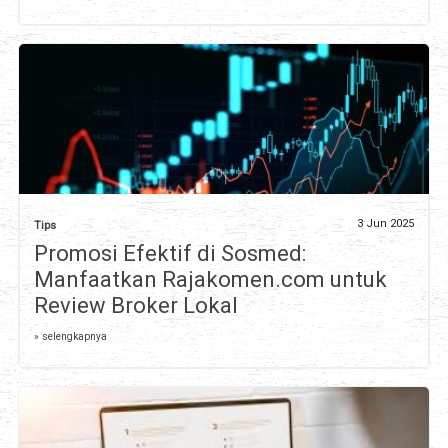
3 Jun 2025
Tips
Promosi Efektif di Sosmed:
Manfaatkan Rajakomen.com untuk
Review Broker Lokal
» selengkapnya