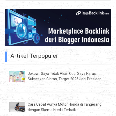
Artikel Terpopuler
Jokowi: Saya Tidak Akan Cuti, Saya Harus
Sukseskan Gibran, Target 2026 Jadi Presiden
Cara Cepat Punya Motor Honda di Tangerang
dengan Skema Kredit Terbaik