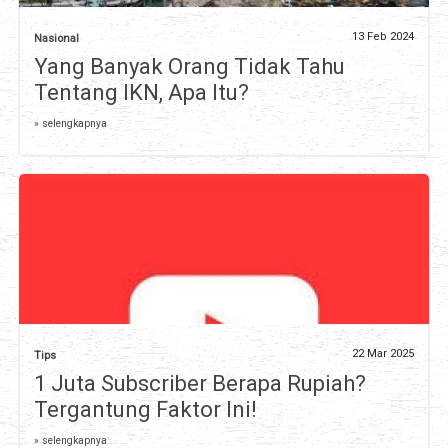
13 Feb 2024
Nasional
Yang Banyak Orang Tidak Tahu
Tentang IKN, Apa Itu?
» selengkapnya
22 Mar 2025
Tips
1 Juta Subscriber Berapa Rupiah?
Tergantung Faktor Ini!
» selengkapnya