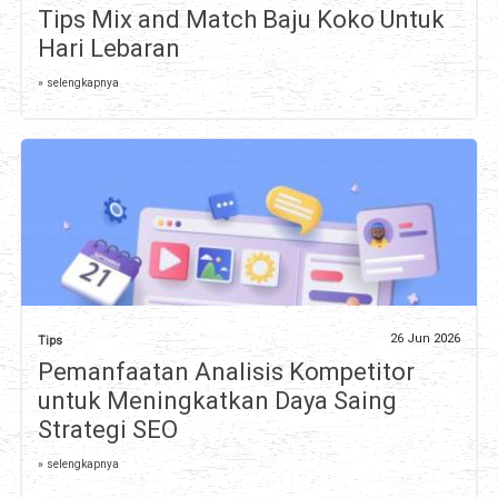
Tips Mix and Match Baju Koko Untuk
Hari Lebaran
» selengkapnya
26 Jun 2026
Tips
Pemanfaatan Analisis Kompetitor
untuk Meningkatkan Daya Saing
Strategi SEO
» selengkapnya