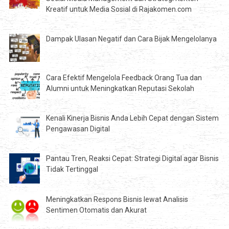
Kreatif untuk Media Sosial di Rajakomen.com
Dampak Ulasan Negatif dan Cara Bijak Mengelolanya
Cara Efektif Mengelola Feedback Orang Tua dan
Alumni untuk Meningkatkan Reputasi Sekolah
Kenali Kinerja Bisnis Anda Lebih Cepat dengan Sistem
Pengawasan Digital
Pantau Tren, Reaksi Cepat: Strategi Digital agar Bisnis
Tidak Tertinggal
Meningkatkan Respons Bisnis lewat Analisis
Sentimen Otomatis dan Akurat