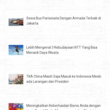
Sewa Bus Pariwisata Dengan Armada Terbaik di
Jakarta
Lebih Mengenal 3 Kebudayaan NTT Yang Bisa
Menarik Daya Wisata
TKA China Masih Saja Masuk ke Indonesia Meski
ada Larangan dari Presiden
Meningkatkan Keberhasilan Bisnis Anda dengan