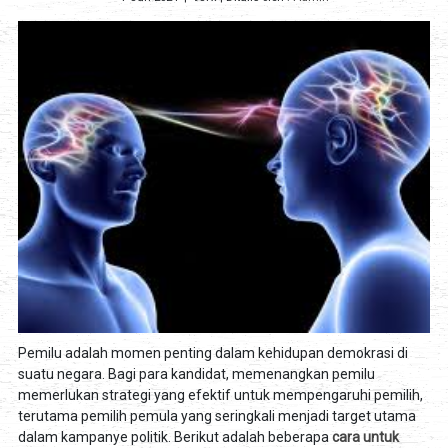
Pemilu adalah momen penting dalam kehidupan demokrasi di
suatu negara. Bagi para kandidat, memenangkan pemilu
memerlukan strategi yang efektif untuk mempengaruhi pemilih,
terutama pemilih pemula yang seringkali menjadi target utama
dalam kampanye politik. Berikut adalah beberapa
cara untuk