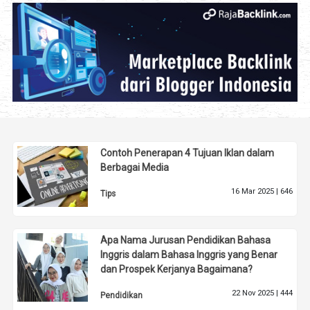
Contoh Penerapan 4 Tujuan Iklan dalam
Berbagai Media
16 Mar 2025 |
646
Tips
Apa Nama Jurusan Pendidikan Bahasa
Inggris dalam Bahasa Inggris yang Benar
dan Prospek Kerjanya Bagaimana?
22 Nov 2025 |
444
Pendidikan