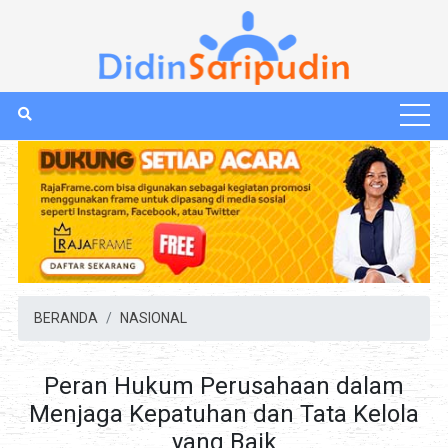
BERANDA
NASIONAL
Peran Hukum Perusahaan dalam
Menjaga Kepatuhan dan Tata Kelola
yang Baik