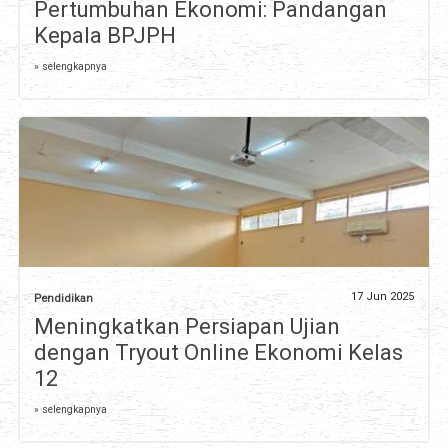
Pertumbuhan Ekonomi: Pandangan
Kepala BPJPH
» selengkapnya
17 Jun 2025
Pendidikan
Meningkatkan Persiapan Ujian
dengan Tryout Online Ekonomi Kelas
12
» selengkapnya