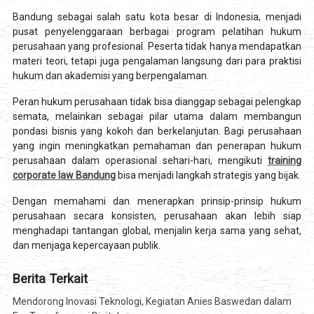
Bandung sebagai salah satu kota besar di Indonesia, menjadi
pusat penyelenggaraan berbagai program pelatihan hukum
perusahaan yang profesional. Peserta tidak hanya mendapatkan
materi teori, tetapi juga pengalaman langsung dari para praktisi
hukum dan akademisi yang berpengalaman.
Peran hukum perusahaan tidak bisa dianggap sebagai pelengkap
semata, melainkan sebagai pilar utama dalam membangun
pondasi bisnis yang kokoh dan berkelanjutan. Bagi perusahaan
yang ingin meningkatkan pemahaman dan penerapan hukum
perusahaan dalam operasional sehari-hari, mengikuti
training
corporate law Bandung
bisa menjadi langkah strategis yang bijak.
Dengan memahami dan menerapkan prinsip-prinsip hukum
perusahaan secara konsisten, perusahaan akan lebih siap
menghadapi tantangan global, menjalin kerja sama yang sehat,
dan menjaga kepercayaan publik.
Berita Terkait
Mendorong Inovasi Teknologi, Kegiatan Anies Baswedan dalam