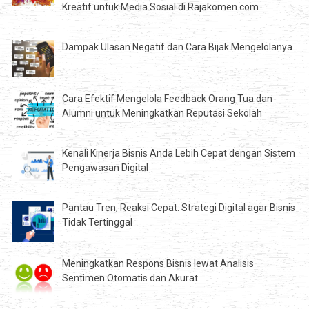
Kreatif untuk Media Sosial di Rajakomen.com
Dampak Ulasan Negatif dan Cara Bijak Mengelolanya
Cara Efektif Mengelola Feedback Orang Tua dan
Alumni untuk Meningkatkan Reputasi Sekolah
Kenali Kinerja Bisnis Anda Lebih Cepat dengan Sistem
Pengawasan Digital
Pantau Tren, Reaksi Cepat: Strategi Digital agar Bisnis
Tidak Tertinggal
Meningkatkan Respons Bisnis lewat Analisis
Sentimen Otomatis dan Akurat