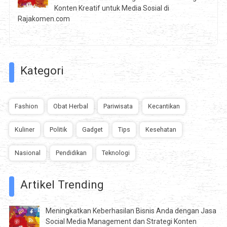
Konten Kreatif untuk Media Sosial di
Rajakomen.com
Kategori
Fashion
Obat Herbal
Pariwisata
Kecantikan
Kuliner
Politik
Gadget
Tips
Kesehatan
Nasional
Pendidikan
Teknologi
Artikel Trending
Meningkatkan Keberhasilan Bisnis Anda dengan Jasa
Social Media Management dan Strategi Konten