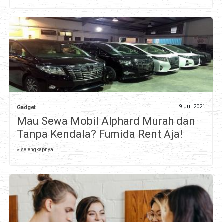
9 Jul 2021
Gadget
Mau Sewa Mobil Alphard Murah dan
Tanpa Kendala? Fumida Rent Aja!
» selengkapnya