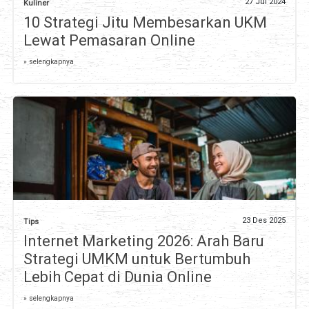
27 Jul 2024
Kuliner
10 Strategi Jitu Membesarkan UKM
Lewat Pemasaran Online
» selengkapnya
23 Des 2025
Tips
Internet Marketing 2026: Arah Baru
Strategi UMKM untuk Bertumbuh
Lebih Cepat di Dunia Online
» selengkapnya