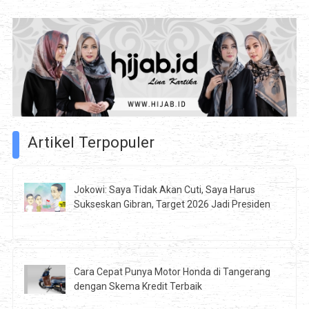
Artikel Terpopuler
Jokowi: Saya Tidak Akan Cuti, Saya Harus
Sukseskan Gibran, Target 2026 Jadi Presiden
Cara Cepat Punya Motor Honda di Tangerang
dengan Skema Kredit Terbaik