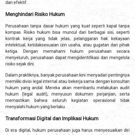
dan efektif.
Menghindari Risiko Hukum
Perusahaan tanpa dasar hukum yang kuat seperti kapal tanpa
kompas. Risiko hukum bisa muncul dari berbagai sisi, seperti
kontrak kerja yang tidak jelas, pelanggaran hak kekayaan
intelektual, ketidaksesuaian izin usaha, atau gugatan dari pihak
ketiga. Dengan memahami hukum perusahaan secara
menyeluruh, perusahaan dapat mengidentifikasi dan mengelola
risiko sejak dini.
Dalam praktiknya, banyak perusahaan kini menyadari pentingnya
memiliki divisi legal internal atau bekerja sama dengan konsultan
hukum yang andal. Mereka akan membantu melakukan audit
hukum (legal audit), menyusun dokumen perjanjian, serta
memastikan bahwa seluruh kegiatan operasional tidak
menyalahi hukum yang berlaku.
Transformasi Digital dan Implikasi Hukum
Di era digital, hukum perusahaan juga harus menyesuaikan diri