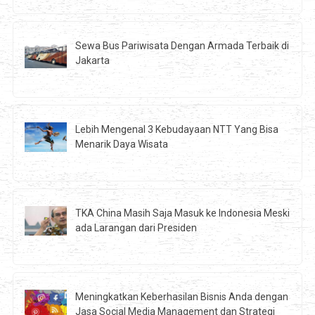
Sewa Bus Pariwisata Dengan Armada Terbaik di
Jakarta
Lebih Mengenal 3 Kebudayaan NTT Yang Bisa
Menarik Daya Wisata
TKA China Masih Saja Masuk ke Indonesia Meski
ada Larangan dari Presiden
Meningkatkan Keberhasilan Bisnis Anda dengan
Jasa Social Media Management dan Strategi