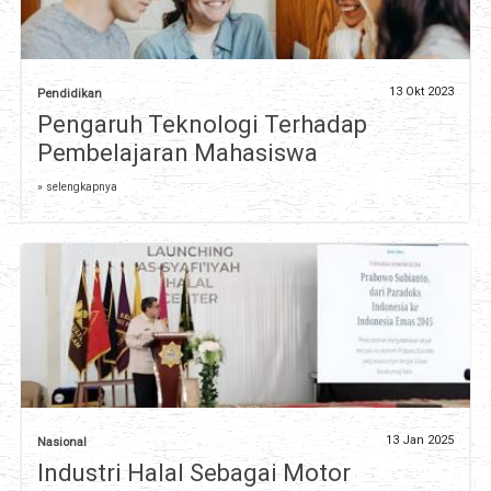
13 Okt 2023
Pendidikan
Pengaruh Teknologi Terhadap
Pembelajaran Mahasiswa
» selengkapnya
13 Jan 2025
Nasional
Industri Halal Sebagai Motor