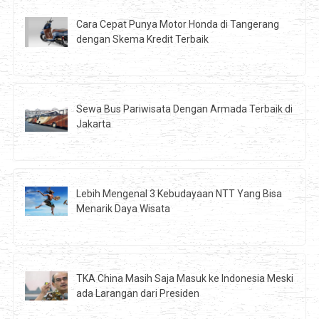
Cara Cepat Punya Motor Honda di Tangerang
dengan Skema Kredit Terbaik
Sewa Bus Pariwisata Dengan Armada Terbaik di
Jakarta
Lebih Mengenal 3 Kebudayaan NTT Yang Bisa
Menarik Daya Wisata
TKA China Masih Saja Masuk ke Indonesia Meski
ada Larangan dari Presiden