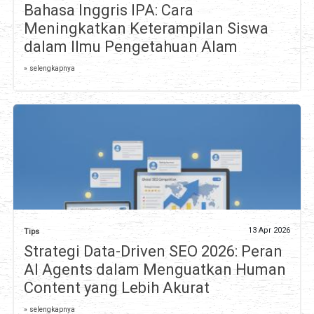
Bahasa Inggris IPA: Cara
Meningkatkan Keterampilan Siswa
dalam Ilmu Pengetahuan Alam
» selengkapnya
13 Apr 2026
Tips
Strategi Data-Driven SEO 2026: Peran
AI Agents dalam Menguatkan Human
Content yang Lebih Akurat
» selengkapnya