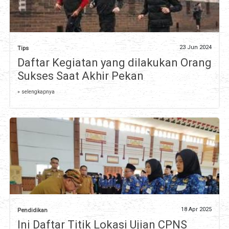
23 Jun 2024
Tips
Daftar Kegiatan yang dilakukan Orang
Sukses Saat Akhir Pekan
» selengkapnya
18 Apr 2025
Pendidikan
Ini Daftar Titik Lokasi Ujian CPNS