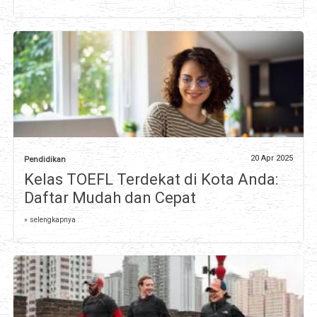
20 Apr 2025
Pendidikan
Kelas TOEFL Terdekat di Kota Anda:
Daftar Mudah dan Cepat
» selengkapnya