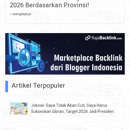
2026 Berdasarkan Provinsi!
» selengkapnya
Artikel Terpopuler
Jokowi: Saya Tidak Akan Cuti, Saya Harus
Sukseskan Gibran, Target 2026 Jadi Presiden