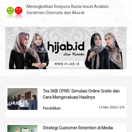
Meningkatkan Respons Bisnis lewat Analisis
Sentimen Otomatis dan Akurat
Tes SKB CPNS: Simulasi Online Gratis dan
Cara Mengevaluasi Hasilnya
12 Mei 2025 |
576
Pendidikan
Strategi Customer Retention di Media