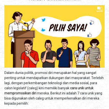
Dalam dunia politik, promosi diri merupakan hal yang sangat
penting untuk mendapatkan dukungan dari masyarakat. Terlebih
lagi, dengan perkembangan teknologi dan media sosial, para
calon legislatif (caleg) kini memiliki banyak
cara unik untuk
mempromosikan diri
mereka. Berikut ini adalah 7 cara unik yang
bisa digunakan oleh caleg untuk memperkenalkan diri mereka
kepada pemilih: