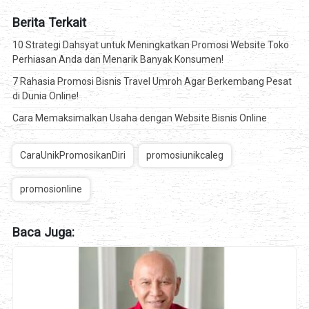
Berita Terkait
10 Strategi Dahsyat untuk Meningkatkan Promosi Website Toko
Perhiasan Anda dan Menarik Banyak Konsumen!
7 Rahasia Promosi Bisnis Travel Umroh Agar Berkembang Pesat
di Dunia Online!
Cara Memaksimalkan Usaha dengan Website Bisnis Online
CaraUnikPromosikanDiri
promosiunikcaleg
promosionline
Baca Juga: