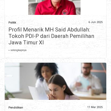
6 Jun 2025
Politik
Profil Menarik MH Said Abdullah:
Tokoh PDI-P dari Daerah Pemilihan
Jawa Timur XI
» selengkapnya
11 Mar 2025
Pendidikan