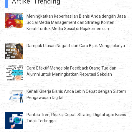
Artikel Trending
Meningkatkan Keberhasilan Bisnis Anda dengan Jasa
Social Media Management dan Strategi Konten
Kreatif untuk Media Sosial di Rajakomen.com
Dampak Ulasan Negatif dan Cara Bijak Mengelolanya
Cara Efektif Mengelola Feedback Orang Tua dan
Alumni untuk Meningkatkan Reputasi Sekolah
Kenali Kinerja Bisnis Anda Lebih Cepat dengan Sistem
Pengawasan Digital
Pantau Tren, Reaksi Cepat: Strategi Digital agar Bisnis
Tidak Tertinggal